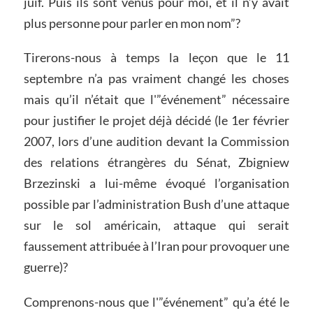
juif. Puis ils sont venus pour moi, et il n’y avait
plus personne pour parler en mon nom”?
Tirerons-nous à temps la leçon que le 11
septembre n’a pas vraiment changé les choses
mais qu’il n’était que l'”événement” nécessaire
pour justifier le projet déjà décidé (le 1er février
2007, lors d’une audition devant la Commission
des relations étrangères du Sénat, Zbigniew
Brzezinski a lui-même évoqué l’organisation
possible par l’administration Bush d’une attaque
sur le sol américain, attaque qui serait
faussement attribuée à l’Iran pour provoquer une
guerre)?
Comprenons-nous que l'”événement” qu’a été le