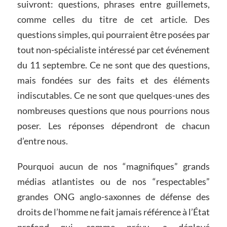
suivront: questions, phrases entre guillemets,
comme celles du titre de cet article. Des
questions simples, qui pourraient être posées par
tout non-spécialiste intéressé par cet événement
du 11 septembre. Ce ne sont que des questions,
mais fondées sur des faits et des éléments
indiscutables. Ce ne sont que quelques-unes des
nombreuses questions que nous pourrions nous
poser. Les réponses dépendront de chacun
d’entre nous.
Pourquoi aucun de nos “magnifiques” grands
médias atlantistes ou de nos “respectables”
grandes ONG anglo-saxonnes de défense des
droits de l’homme ne fait jamais référence à l’État