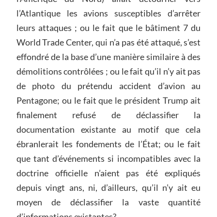
l’Atlantique les avions susceptibles d’arrêter
leurs attaques ; ou le fait que le bâtiment 7 du
World Trade Center, qui n’a pas été attaqué, s’est
effondré de la base d’une manière similaire à des
démolitions contrôlées ; ou le fait qu’il n’y ait pas
de photo du prétendu accident d’avion au
Pentagone; ou le fait que le président Trump ait
finalement refusé de déclassifier la
documentation existante au motif que cela
ébranlerait les fondements de l’État; ou le fait
que tant d’événements si incompatibles avec la
doctrine officielle n’aient pas été expliqués
depuis vingt ans, ni, d’ailleurs, qu’il n’y ait eu
moyen de déclassifier la vaste quantité
d’informations existantes?