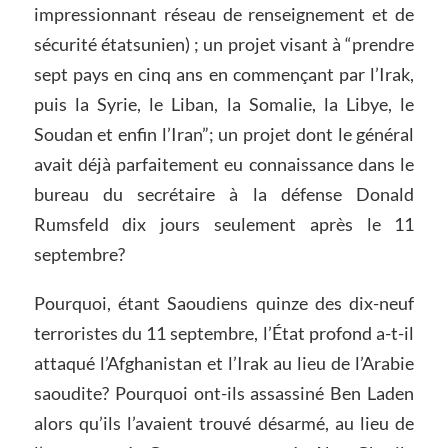
impressionnant réseau de renseignement et de
sécurité étatsunien) ; un projet visant à “prendre
sept pays en cinq ans en commençant par l’Irak,
puis la Syrie, le Liban, la Somalie, la Libye, le
Soudan et enfin l’Iran”; un projet dont le général
avait déjà parfaitement eu connaissance dans le
bureau du secrétaire à la défense Donald
Rumsfeld dix jours seulement après le 11
septembre?
Pourquoi, étant Saoudiens quinze des dix-neuf
terroristes du 11 septembre, l’État profond a-t-il
attaqué l’Afghanistan et l’Irak au lieu de l’Arabie
saoudite? Pourquoi ont-ils assassiné Ben Laden
alors qu’ils l’avaient trouvé désarmé, au lieu de