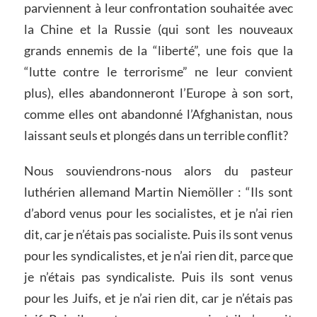
parviennent à leur confrontation souhaitée avec
la Chine et la Russie (qui sont les nouveaux
grands ennemis de la “liberté”, une fois que la
“lutte contre le terrorisme” ne leur convient
plus), elles abandonneront l’Europe à son sort,
comme elles ont abandonné l’Afghanistan, nous
laissant seuls et plongés dans un terrible conflit?
Nous souviendrons-nous alors du pasteur
luthérien allemand Martin Niemöller : “Ils sont
d’abord venus pour les socialistes, et je n’ai rien
dit, car je n’étais pas socialiste. Puis ils sont venus
pour les syndicalistes, et je n’ai rien dit, parce que
je n’étais pas syndicaliste. Puis ils sont venus
pour les Juifs, et je n’ai rien dit, car je n’étais pas