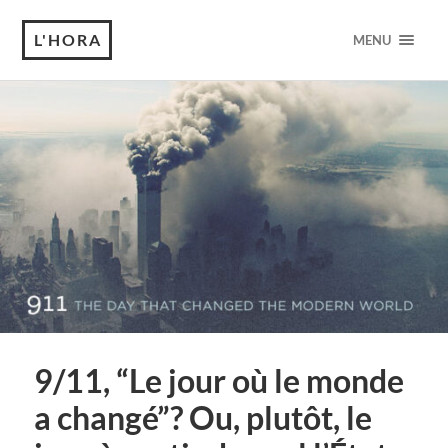
L'HORA
MENU
9/11, “Le jour où le monde
a changé”? Ou, plutôt, le