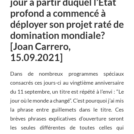
jour à partir duquel l’État
profond a commencé à
déployer son projet raté de
domination mondiale?
[Joan Carrero,
15.09.2021]
Dans de nombreux programmes spéciaux
consacrés ces jours-ci au vingtième anniversaire
du 11 septembre, un titre est répété à l’envi : “Le
jour où le monde a changé”. C’est pourquoi j’ai mis
la phrase entre guillemets dans le titre. Ces
brèves phrases explicatives d’ouverture seront
les seules différentes de toutes celles qui