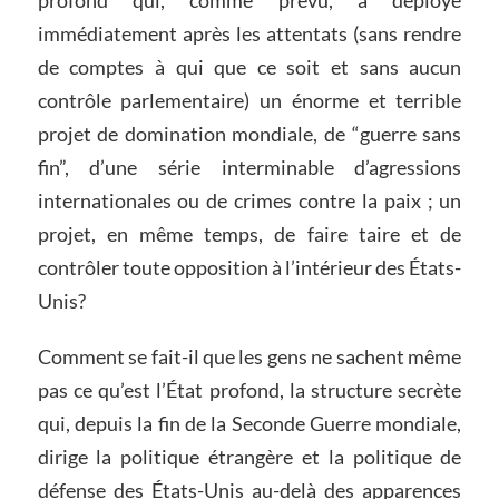
profond qui, comme prévu, a déployé
immédiatement après les attentats (sans rendre
de comptes à qui que ce soit et sans aucun
contrôle parlementaire) un énorme et terrible
projet de domination mondiale, de “guerre sans
fin”, d’une série interminable d’agressions
internationales ou de crimes contre la paix ; un
projet, en même temps, de faire taire et de
contrôler toute opposition à l’intérieur des États-
Unis?
Comment se fait-il que les gens ne sachent même
pas ce qu’est l’État profond, la structure secrète
qui, depuis la fin de la Seconde Guerre mondiale,
dirige la politique étrangère et la politique de
défense des États-Unis au-delà des apparences