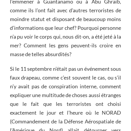
l’emmener à Guantanamo ou à Abu Ghraib,
comme ils l’ont fait avec d’autres terroristes de
moindre statut et disposant de beaucoup moins
d’informations que leur chef? Pourquoi personne
n’a pu voir le corps qui, nous dit-on, a été jeté à la
mer? Comment les gens peuvent-ils croire en
masse de telles absurdités?
Si le 11 septembre n’était pas un événement sous
faux drapeau, comme c’est souvent le cas, ou s’il
n’y avait pas de conspiration interne, comment
expliquer une multitude de choses aussi étranges
que le fait que les terroristes ont choisi
exactement le jour et l’heure où le NORAD
(Commandement de la Défense Aérospatiale de
l’Amérique du Nord) allait détourner vers