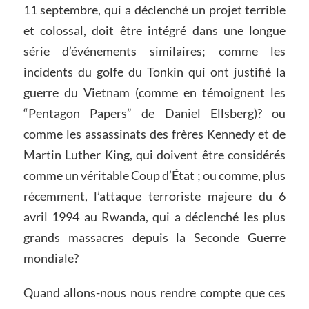
11 septembre, qui a déclenché un projet terrible
et colossal, doit être intégré dans une longue
série d’événements similaires; comme les
incidents du golfe du Tonkin qui ont justifié la
guerre du Vietnam (comme en témoignent les
“Pentagon Papers” de Daniel Ellsberg)? ou
comme les assassinats des frères Kennedy et de
Martin Luther King, qui doivent être considérés
comme un véritable Coup d’État ; ou comme, plus
récemment, l’attaque terroriste majeure du 6
avril 1994 au Rwanda, qui a déclenché les plus
grands massacres depuis la Seconde Guerre
mondiale?
Quand allons-nous nous rendre compte que ces