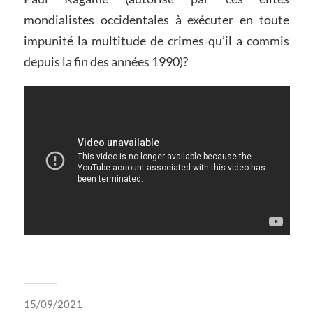
mondialistes occidentales à exécuter en toute
impunité la multitude de crimes qu’il a commis
depuis la fin des années 1990)?
15/09/2021