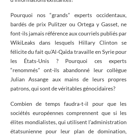
Pourquoi nos “grands” experts occidentaux,
bardés de prix Pulitzer ou Ortega y Gasset, ne
font-ils jamais référence aux courriels publiés par
WikiLeaks dans lesquels Hillary Clinton se
félicite du fait qu’Al-Qaïda travaille en Syrie pour
les États-Unis ? Pourquoi ces experts
“renommés” ont-ils abandonné leur collègue
Julian Assange aux mains de leurs propres
patrons, qui sont de véritables génocidaires?
Combien de temps faudra-t-il pour que les
sociétés européennes comprennent que si les
élites mondialistes, qui utilisent l’administration
étatsunienne pour leur plan de domination,