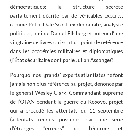
démocratiques; la structure secrète
parfaitement décrite par de véritables experts,
comme Peter Dale Scott, ex-diplomate, analyste
politique, ami de Daniel Ellsberg et auteur d’une
vingtaine de livres qui sont un point de référence
dans les académies militaires et diplomatiques
(l’État sécuritaire dont parle Julian Assange)?
Pourquoi nos “grands” experts atlantistes ne font
jamais non plus référence au projet, dénoncé par
le général Wesley Clark, Commandant suprême
de l’OTAN pendant la guerre du Kosovo, projet
qui a précédé les attentats du 11 septembre
(attentats rendus possibles par une série
d’étranges “erreurs” de l’énorme et