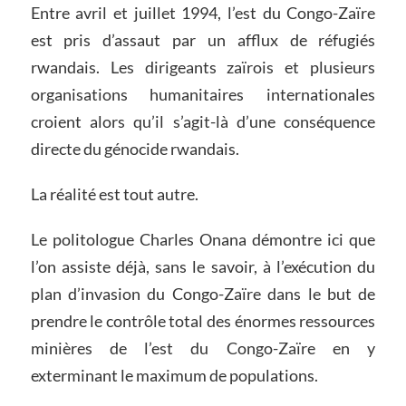
Entre avril et juillet 1994, l’est du Congo-Zaïre
est pris d’assaut par un afflux de réfugiés
rwandais. Les dirigeants zaïrois et plusieurs
organisations humanitaires internationales
croient alors qu’il s’agit-là d’une conséquence
directe du génocide rwandais.
La réalité est tout autre.
Le politologue Charles Onana démontre ici que
l’on assiste déjà, sans le savoir, à l’exécution du
plan d’invasion du Congo-Zaïre dans le but de
prendre le contrôle total des énormes ressources
minières de l’est du Congo-Zaïre en y
exterminant le maximum de populations.