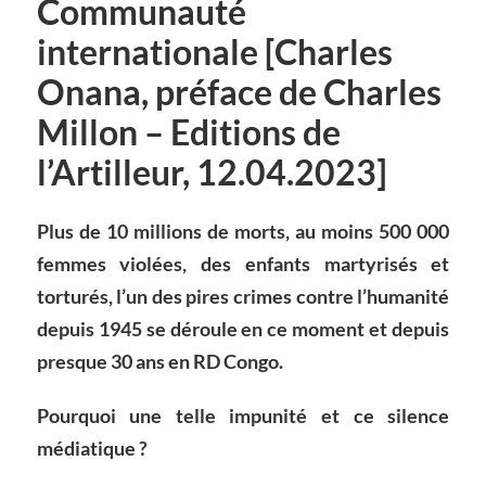
Communauté
internationale [Charles
Onana, préface de Charles
Millon – Editions de
l’Artilleur, 12.04.2023]
Plus de 10 millions de morts, au moins 500 000
femmes violées, des enfants martyrisés et
torturés, l’un des pires crimes contre l’humanité
depuis 1945 se déroule en ce moment et depuis
presque 30 ans en RD Congo.
Pourquoi une telle impunité et ce silence
médiatique ?