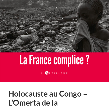
Holocauste au Congo –
L’Omerta de la