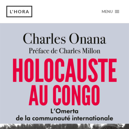
L'HORA
MENU