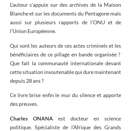
L’auteur s’appuie sur des archives de la Maison
Blanche et sur les documents du Pentagone mais
aussi sur plusieurs rapports de l’ONU et de
l’Union Européenne.
Qui sont les auteurs de ces actes criminels et les
bénéficiaires de ce pillage en bande organisée ?
Que fait la communauté internationale devant
cette situation insoutenable qui dure maintenant
depuis 28 ans ?
Ce livre brise enfin le mur du silence et apporte
des preuves.
Charles ONANA
est docteur en science
politique. Spécialiste de l’Afrique des Grands