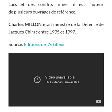
Lacs et des conflits armés, il est l’auteur
de plusieurs ouvrages de référence.
Charles MILLON
était ministre de la Défense de
Jacques Chirac entre 1995 et 1997.
Source:
Editions de l’Artilleur