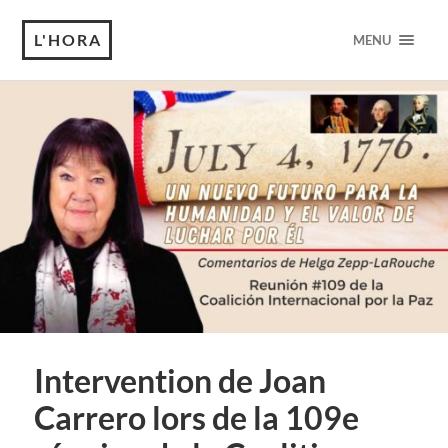
L'HORA
MENU
Intervention de Joan
Carrero lors de la 109e