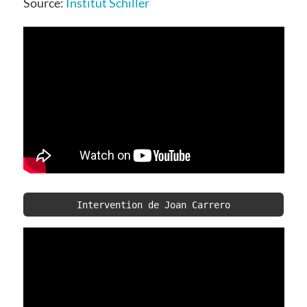
Source:
Institut Schiller
Intervention de Joan Carrero