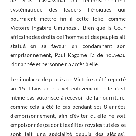
de viols, l’assassinat ou l’emprisonnement
systématique des leaders héroïques qui
pourraient mettre fin à cette folie, comme
Victoire Ingabire Umuhoza… Bien que la Cour
africaine des droits de l’homme et des peuples ait
statué en sa faveur en condamnant son
emprisonnement, Paul Kagame l’a de nouveau
kidnappée et personne n’a accès à elle.
Le simulacre de procès de Victoire a été reporté
au 15. Dans ce nouvel enlèvement, elle n’est
même pas autorisée à recevoir de la nourriture,
comme cela a été le cas pendant ses 8 années
d’emprisonnement, afin d’éviter qu’elle ne soit
empoisonnée (ce dont les élites royales tutsies se
sont fait une spécialité depuis des siècles).