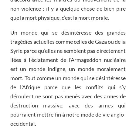
non-violence : il y a quelque chose de bien pire
que la mort physique, c’est la mort morale.
Un monde qui se désintéresse des grandes
tragédies actuelles comme celles de Gaza ou de la
Syrie parce qu’elles ne semblent pas directement
liées à l’éclatement de l’Armageddon nucléaire
est un monde indigne, un monde moralement
mort. Tout comme un monde qui se désintéresse
de l’Afrique parce que les conflits qui s’y
déroulent ne sont pas menés avec des armes de
destruction massive, avec des armes qui
pourraient mettre fin à notre mode de vie anglo-
occidental.