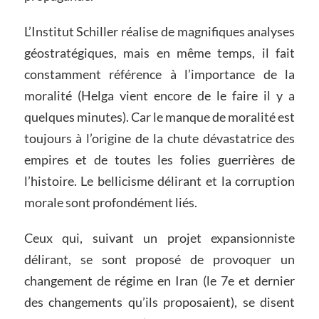
L’Institut Schiller réalise de magnifiques analyses
géostratégiques, mais en même temps, il fait
constamment référence à l’importance de la
moralité (Helga vient encore de le faire il y a
quelques minutes). Car le manque de moralité est
toujours à l’origine de la chute dévastatrice des
empires et de toutes les folies guerrières de
l’histoire. Le bellicisme délirant et la corruption
morale sont profondément liés.
Ceux qui, suivant un projet expansionniste
délirant, se sont proposé de provoquer un
changement de régime en Iran (le 7e et dernier
des changements qu’ils proposaient), se disent