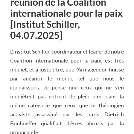
réunion de la Coalition
internationale pour la paix
[Institut Schiller,
04.07.2025]
L’Institut Schiller, coordinateur et leader de notre
Coalition internationale pour la paix, est très
inquiet, et à juste titre, que l’Armageddon finisse
par anéantir le monde tel que nous le
connaissons. Je pense que ceux qui ne s’en
inquiètent pas entrent de plein pied dans la
même catégorie que ceux que le théologien
activiste assassiné par les nazis Dietrich
Bonhoeffer qualifiait d’êtres abrutis par la
propagande.