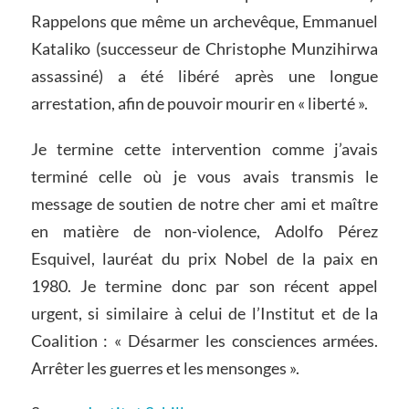
Rappelons que même un archevêque, Emmanuel
Kataliko (successeur de Christophe Munzihirwa
assassiné) a été libéré après une longue
arrestation, afin de pouvoir mourir en « liberté ».
Je termine cette intervention comme j’avais
terminé celle où je vous avais transmis le
message de soutien de notre cher ami et maître
en matière de non-violence, Adolfo Pérez
Esquivel, lauréat du prix Nobel de la paix en
1980. Je termine donc par son récent appel
urgent, si similaire à celui de l’Institut et de la
Coalition : « Désarmer les consciences armées.
Arrêter les guerres et les mensonges ».