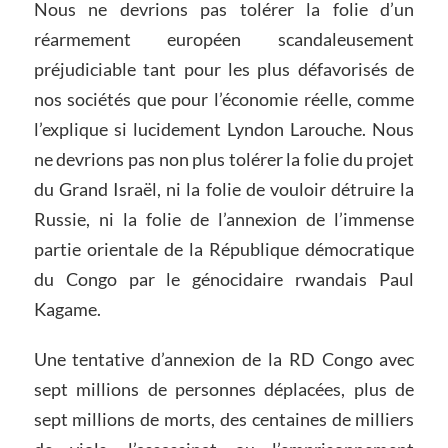
Nous ne devrions pas tolérer la folie d’un
réarmement européen scandaleusement
préjudiciable tant pour les plus défavorisés de
nos sociétés que pour l’économie réelle, comme
l’explique si lucidement Lyndon Larouche. Nous
ne devrions pas non plus tolérer la folie du projet
du Grand Israël, ni la folie de vouloir détruire la
Russie, ni la folie de l’annexion de l’immense
partie orientale de la République démocratique
du Congo par le génocidaire rwandais Paul
Kagame.
Une tentative d’annexion de la RD Congo avec
sept millions de personnes déplacées, plus de
sept millions de morts, des centaines de milliers