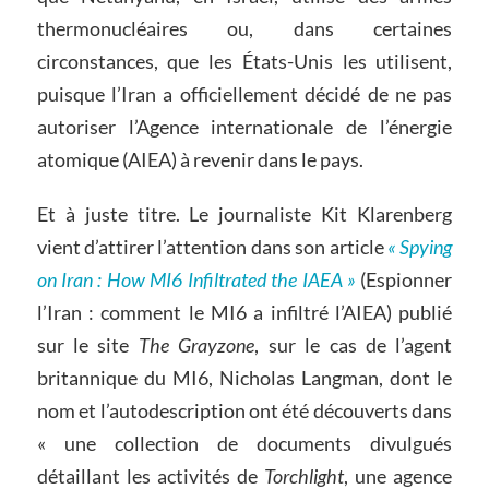
thermonucléaires ou, dans certaines
circonstances, que les États-Unis les utilisent,
puisque l’Iran a officiellement décidé de ne pas
autoriser l’Agence internationale de l’énergie
atomique (AIEA) à revenir dans le pays.
Et à juste titre. Le journaliste Kit Klarenberg
vient d’attirer l’attention dans son article
« Spying
on Iran : How MI6 Infiltrated the IAEA »
(Espionner
l’Iran : comment le MI6 a infiltré l’AIEA) publié
sur le site
The Grayzone
, sur le cas de l’agent
britannique du MI6, Nicholas Langman, dont le
nom et l’autodescription ont été découverts dans
« une collection de documents divulgués
détaillant les activités de
Torchlight
, une agence