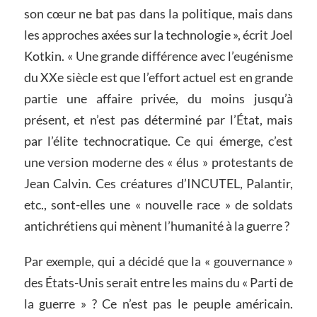
son cœur ne bat pas dans la politique, mais dans
les approches axées sur la technologie », écrit Joel
Kotkin. « Une grande différence avec l’eugénisme
du XXe siècle est que l’effort actuel est en grande
partie une affaire privée, du moins jusqu’à
présent, et n’est pas déterminé par l’État, mais
par l’élite technocratique. Ce qui émerge, c’est
une version moderne des « élus » protestants de
Jean Calvin. Ces créatures d’INCUTEL, Palantir,
etc., sont-elles une « nouvelle race » de soldats
antichrétiens qui mènent l’humanité à la guerre ?
Par exemple, qui a décidé que la « gouvernance »
des États-Unis serait entre les mains du « Parti de
la guerre » ? Ce n’est pas le peuple américain.