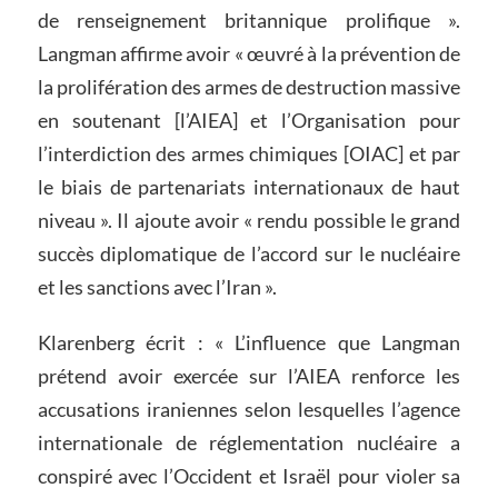
de renseignement britannique prolifique ».
Langman affirme avoir « œuvré à la prévention de
la prolifération des armes de destruction massive
en soutenant [l’AIEA] et l’Organisation pour
l’interdiction des armes chimiques [OIAC] et par
le biais de partenariats internationaux de haut
niveau ». Il ajoute avoir « rendu possible le grand
succès diplomatique de l’accord sur le nucléaire
et les sanctions avec l’Iran ».
Klarenberg écrit : « L’influence que Langman
prétend avoir exercée sur l’AIEA renforce les
accusations iraniennes selon lesquelles l’agence
internationale de réglementation nucléaire a
conspiré avec l’Occident et Israël pour violer sa