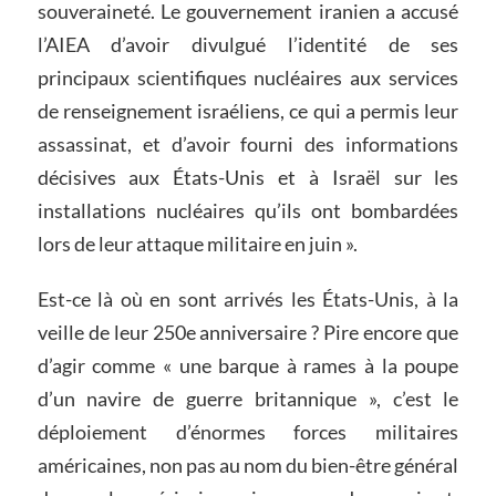
souveraineté. Le gouvernement iranien a accusé
l’AIEA d’avoir divulgué l’identité de ses
principaux scientifiques nucléaires aux services
de renseignement israéliens, ce qui a permis leur
assassinat, et d’avoir fourni des informations
décisives aux États-Unis et à Israël sur les
installations nucléaires qu’ils ont bombardées
lors de leur attaque militaire en juin ».
Est-ce là où en sont arrivés les États-Unis, à la
veille de leur 250e anniversaire ? Pire encore que
d’agir comme « une barque à rames à la poupe
d’un navire de guerre britannique », c’est le
déploiement d’énormes forces militaires
américaines, non pas au nom du bien-être général