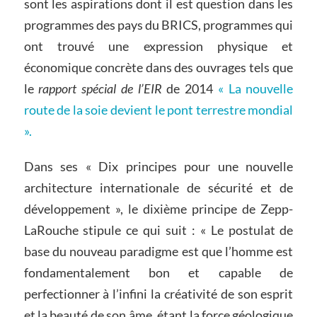
sont les aspirations dont il est question dans les
programmes des pays du BRICS, programmes qui
ont trouvé une expression physique et
économique concrète dans des ouvrages tels que
le
rapport spécial de l’EIR
de 2014
« La nouvelle
route de la soie devient le pont terrestre mondial
».
Dans ses « Dix principes pour une nouvelle
architecture internationale de sécurité et de
développement », le dixième principe de Zepp-
LaRouche stipule ce qui suit : « Le postulat de
base du nouveau paradigme est que l’homme est
fondamentalement bon et capable de
perfectionner à l’infini la créativité de son esprit
et la beauté de son âme, étant la force géologique