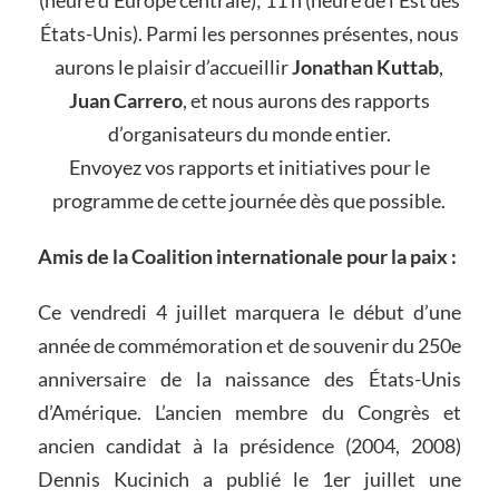
(heure d’Europe centrale); 11 h (heure de l’Est des
États-Unis). Parmi les personnes présentes, nous
aurons le plaisir d’accueillir
Jonathan Kuttab
,
Juan Carrero
, et nous aurons des rapports
d’organisateurs du monde entier.
Envoyez vos rapports et initiatives pour le
programme de cette journée dès que possible.
Amis de la Coalition internationale pour la paix :
Ce vendredi 4 juillet marquera le début d’une
année de commémoration et de souvenir du 250e
anniversaire de la naissance des États-Unis
d’Amérique. L’ancien membre du Congrès et
ancien candidat à la présidence (2004, 2008)
Dennis Kucinich a publié le 1er juillet une