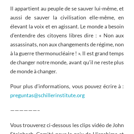
Il appartient au peuple de se sauver lui-même, et
aussi de sauver la civilisation elle-même, en
élevant la voix et en agissant. Le monde a besoin
d’entendre des citoyens libres dire : « Non aux
assassinats, non aux changements de régime, non
à la guerre thermonucléaire ! ». Il est grand temps
de changer notre monde, avant qu’il ne reste plus
de monde à changer.
Pour plus d’informations, vous pouvez écrire à :
preguntas@schillerinstitute.org
——————–
Vous trouverez ci-dessous les clips vidéo de John
Steinbach, Comité pour la paix de Hiroshima et