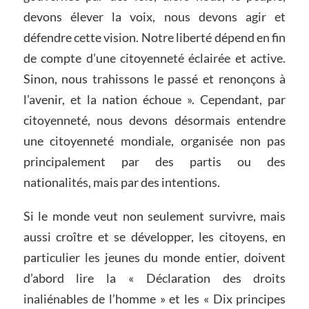
devons élever la voix, nous devons agir et
défendre cette vision. Notre liberté dépend en fin
de compte d’une citoyenneté éclairée et active.
Sinon, nous trahissons le passé et renonçons à
l’avenir, et la nation échoue ». Cependant, par
citoyenneté, nous devons désormais entendre
une citoyenneté mondiale, organisée non pas
principalement par des partis ou des
nationalités, mais par des intentions.
Si le monde veut non seulement survivre, mais
aussi croître et se développer, les citoyens, en
particulier les jeunes du monde entier, doivent
d’abord lire la « Déclaration des droits
inaliénables de l’homme » et les « Dix principes