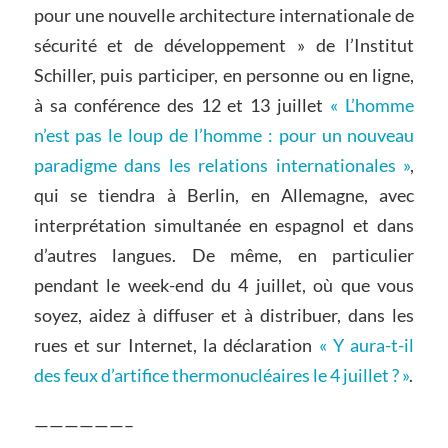
pour une nouvelle architecture internationale de
sécurité et de développement » de l’Institut
Schiller, puis participer, en personne ou en ligne,
à sa conférence des 12 et 13 juillet
« L’homme
n’est pas le loup de l’homme : pour un nouveau
paradigme dans les relations internationales »
,
qui se tiendra à Berlin, en Allemagne, avec
interprétation simultanée en espagnol et dans
d’autres langues. De même, en particulier
pendant le week-end du 4 juillet, où que vous
soyez, aidez à diffuser et à distribuer, dans les
rues et sur Internet, la déclaration
« Y aura-t-il
des feux d’artifice thermonucléaires le 4 juillet ? »
.
——————–