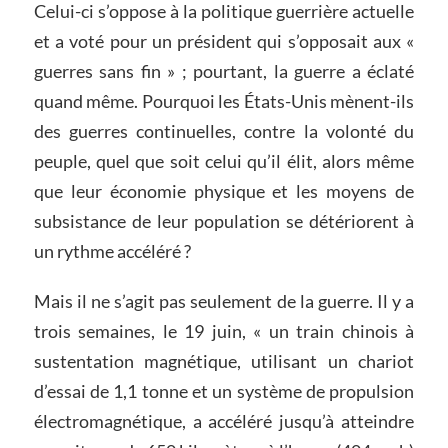
Celui-ci s’oppose à la politique guerrière actuelle
et a voté pour un président qui s’opposait aux «
guerres sans fin » ; pourtant, la guerre a éclaté
quand même. Pourquoi les États-Unis mènent-ils
des guerres continuelles, contre la volonté du
peuple, quel que soit celui qu’il élit, alors même
que leur économie physique et les moyens de
subsistance de leur population se détériorent à
un rythme accéléré ?
Mais il ne s’agit pas seulement de la guerre. Il y a
trois semaines, le 19 juin, « un train chinois à
sustentation magnétique, utilisant un chariot
d’essai de 1,1 tonne et un système de propulsion
électromagnétique, a accéléré jusqu’à atteindre