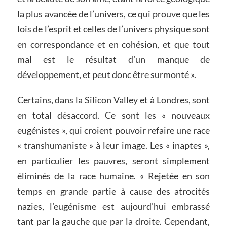
la plus avancée de l’univers, ce qui prouve que les
lois de l’esprit et celles de l’univers physique sont
en correspondance et en cohésion, et que tout
mal est le résultat d’un manque de
développement, et peut donc être surmonté ».
Certains, dans la Silicon Valley et à Londres, sont
en total désaccord. Ce sont les « nouveaux
eugénistes », qui croient pouvoir refaire une race
« transhumaniste » à leur image. Les « inaptes »,
en particulier les pauvres, seront simplement
éliminés de la race humaine. « Rejetée en son
temps en grande partie à cause des atrocités
nazies, l’eugénisme est aujourd’hui embrassé
tant par la gauche que par la droite. Cependant,