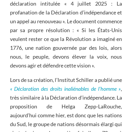
déclaration intitulée « 4 juillet 2025 : La
profanation de la Déclaration d’indépendance et
un appel au renouveau ». Le document commence
par sa propre résolution : « Si les États-Unis
veulent rester ce que la Révolution a imaginé en
1776, une nation gouvernée par des lois, alors
nous, le peuple, devons élever la voix, nous
devons agir et défendre cette vision ».
Lors de sa création, l’Institut Schiller a publié une
« Déclaration des droits inaliénables de l’homme »
,
très similaire à la Déclaration d’indépendance. La
proposition de Helga Zepp-LaRouche,
aujourd’hui comme hier, est donc que les nations
du Sud, le groupe de nations désormais élargi qui