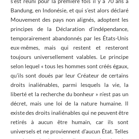
s’est réuni pour la première fois il y a 70 ans à
Bandung, en Indonésie, et qui s’est alors déclaré
Mouvement des pays non alignés, adoptent les
principes de la Déclaration d’indépendance,
temporairement abandonnés par les États-Unis
eux-mêmes, mais qui restent et resteront
toujours universellement valables. Le principe
selon lequel « tous les hommes sont créés égaux,
qu’ils sont doués par leur Créateur de certains
droits inaliénables, parmi lesquels la vie, la
liberté et la recherche du bonheur » n’est pas un
décret, mais une loi de la nature humaine. Il
existe des droits inaliénables qui ne peuvent être
retirés à aucun être humain, car ils sont
universels et ne proviennent d’aucun État. Telles