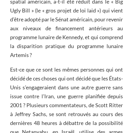
spatial américain, a-t-il été réduit dans le « Big
Ugly Bill » (le « gros projet de loi laid ») qui vient
d’être adopté par le Sénat américain, pour revenir
aux niveaux de financement antérieurs au
programme lunaire de Kennedy, et qui comprend
la disparition pratique du programme lunaire
Artemis ?
Est-ce que ce sont les mêmes personnes qui ont
décidé de ces choses qui ont décidé que les États-
Unis s’engageraient dans une autre guerre sans
issue contre l’Iran, une guerre planifiée depuis
2001 ? Plusieurs commentateurs, de Scott Ritter
à Jeffrey Sachs, se sont retrouvés au cours des
dernières 48 heures à débattre de la possibilité
que Netanyahu, en Israël, utilise des armes