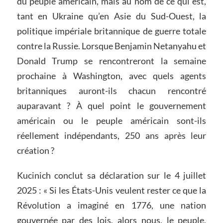
du peuple américain, mais au nom de ce qui est,
tant en Ukraine qu’en Asie du Sud-Ouest, la
politique impériale britannique de guerre totale
contre la Russie. Lorsque Benjamin Netanyahu et
Donald Trump se rencontreront la semaine
prochaine à Washington, avec quels agents
britanniques auront-ils chacun rencontré
auparavant ? À quel point le gouvernement
américain ou le peuple américain sont-ils
réellement indépendants, 250 ans après leur
création ?
Kucinich conclut sa déclaration sur le 4 juillet
2025 : « Si les États-Unis veulent rester ce que la
Révolution a imaginé en 1776, une nation
gouvernée par des lois, alors nous, le peuple,