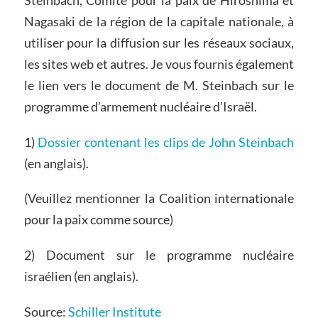
Nagasaki de la région de la capitale nationale, à
utiliser pour la diffusion sur les réseaux sociaux,
les sites web et autres. Je vous fournis également
le lien vers le document de M. Steinbach sur le
programme d’armement nucléaire d’Israël.
1)
Dossier contenant les clips de John Steinbach
(en anglais).
(Veuillez mentionner la Coalition internationale
pour la paix comme source)
2) Document sur le programme nucléaire
israélien (en anglais).
Source:
Schiller Institute