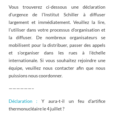
Vous trouverez ci-dessous une déclaration
d’urgence de l’Institut Schiller à diffuser
largement et immédiatement. Veuillez la lire,
l’utiliser dans votre processus d’organisation et
la diffuser. De nombreux organisateurs se
mobilisent pour la distribuer, passer des appels
et s’organiser dans les rues à l’échelle
internationale. Si vous souhaitez rejoindre une
équipe, veuillez nous contacter afin que nous
puissions nous coordonner.
——————–
Déclaration :
Y aura-t-il un feu d’artifice
thermonucléaire le 4 juillet ?