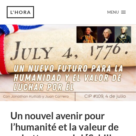
L'HORA
MENU
Un nouvel avenir pour
l’humanité et la valeur de