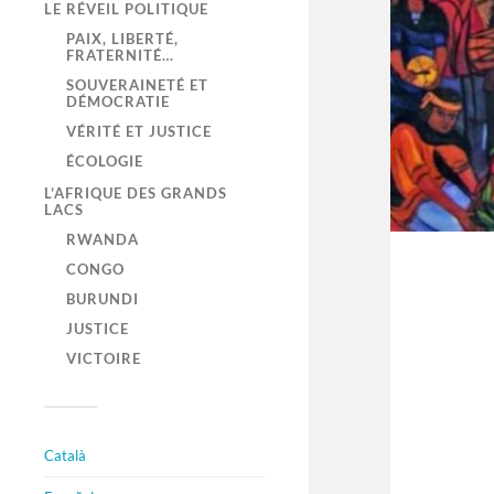
LE RÉVEIL POLITIQUE
PAIX, LIBERTÉ,
FRATERNITÉ…
SOUVERAINETÉ ET
DÉMOCRATIE
VÉRITÉ ET JUSTICE
ÉCOLOGIE
L’AFRIQUE DES GRANDS
LACS
RWANDA
CONGO
BURUNDI
JUSTICE
VICTOIRE
Català