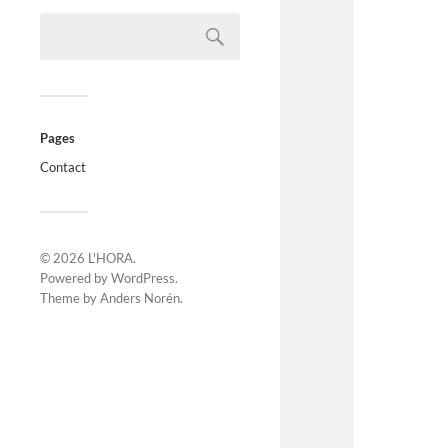
Pages
Contact
© 2026
L'HORA
.
Powered by
WordPress
.
Theme by
Anders Norén
.