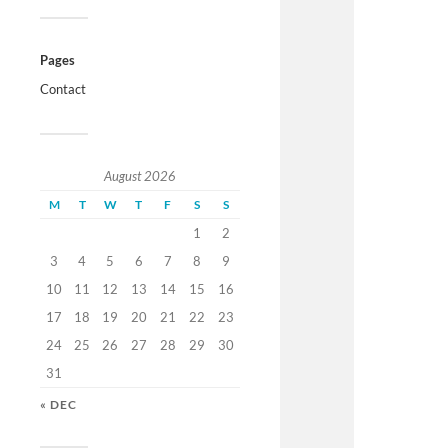
Pages
Contact
August 2026
M
T
W
T
F
S
S
1
2
3
4
5
6
7
8
9
10
11
12
13
14
15
16
17
18
19
20
21
22
23
24
25
26
27
28
29
30
31
« DEC