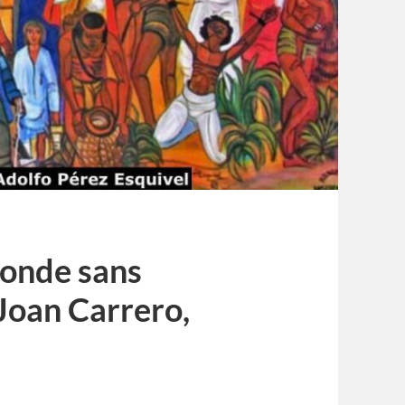
monde sans
Joan Carrero,