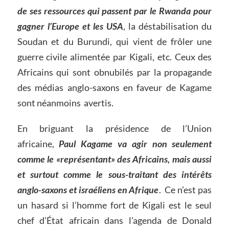
de ses ressources qui passent par le Rwanda pour
gagner l’Europe et les USA
, la déstabilisation du
Soudan et du Burundi, qui vient de frôler une
guerre civile alimentée par Kigali, etc. Ceux des
Africains qui sont obnubilés par la propagande
des médias anglo-saxons en faveur de Kagame
sont néanmoins avertis.
En briguant la présidence de l’Union
africaine,
Paul Kagame va agir non seulement
comme le «représentant» des Africains, mais aussi
et surtout comme le sous-traitant des intérêts
anglo-saxons et israéliens en Afrique
. Ce n’est pas
un hasard si l’homme fort de Kigali est le seul
chef d’État africain dans l’agenda de Donald