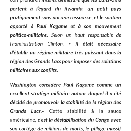
portent à l’égard du Rwanda, un petit pays
pratiquement sans aucune ressource, et le soutien
apporté à Paul Kagame et à son mouvement
politico-militaire
.
Selon un haut responsable de
l’administration Clinton,
«
il était nécessaire
d’établir un régime militaire très puissant dans la
région des Grands Lacs pour imposer des solutions
militaires aux conflits.
Washington considère Paul Kagame comme un
excellent stratège militaire autour duquel il a été
décidé de promouvoir la stabilité de la région des
Grands Lacs
.» Cette stabilité à la sauce
américaine,
c’est la déstabilisation du Congo avec
son cortège de millions de morts, le pillage massif