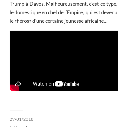
Trump à Davos. Malheureusement, c’est ce type,
le domestique en chef de l’Empire, qui est devenu
le «héros» d’une certaine jeunesse africaine…
29/01/2018