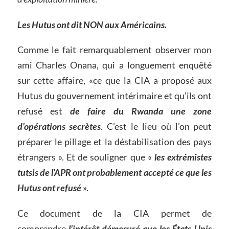
Les Hutus ont dit NON aux Américains.
Comme le fait remarquablement observer mon
ami Charles Onana, qui a longuement enquêté
sur cette affaire, «ce que la CIA a proposé aux
Hutus du gouvernement intérimaire et qu’ils ont
refusé est
de faire du Rwanda une zone
d’opérations secrètes
. C’est le lieu où l’on peut
préparer le pillage et la déstabilisation des pays
étrangers ». Et de souligner que «
les extrémistes
tutsis de l’APR ont probablement accepté ce que les
Hutus ont refusé
».
Ce document de la CIA permet de
comprendre
l’intérêt démesuré que les États-Unis