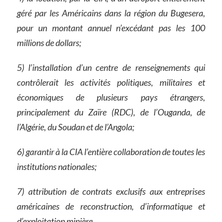
géré par les Américains dans la région du Bugesera,
pour un montant annuel n’excédant pas les 100
millions de dollars;
5) l’installation d’un centre de renseignements qui
contrôlerait les activités politiques, militaires et
économiques de plusieurs pays étrangers,
principalement du Zaïre (RDC), de l’Ouganda, de
l’Algérie, du Soudan et de l’Angola;
6) garantir à la CIA l’entière collaboration de toutes les
institutions nationales;
7) attribution de contrats exclusifs aux entreprises
américaines de reconstruction, d’informatique et
d’exploitation minière.