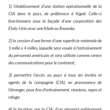
1) l’établissement d’une station opérationnelle de la
CIA dans le pays, de préférence à Kigali. Celle-ci
fonctionnera sous la façade d’une corporation des
États-Unis avec une filiale au Rwanda;
2) la cession d’une ferme d’une superficie minimale de
1 mille x 4 milles, laquelle sera vouée à l’entrainement
du personnel américain et sera utilisée comme centre
des communications pour le continent;
3) permettre l’accès au pays à tous les invités et
agents de la compagnie (CIA), en provenance de
l’étranger, pour fins d’entrainement, réunions, repos et
refuge;
4) la location, par la CIA, d’un aéroport entièrement