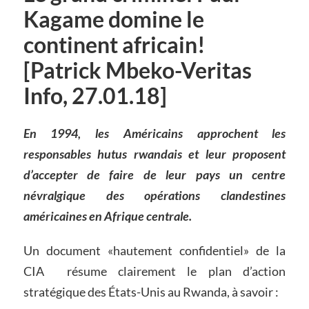
Kagame domine le
continent africain!
[Patrick Mbeko-Veritas
Info, 27.01.18]
En 1994, les Américains approchent les
responsables hutus rwandais et leur proposent
d’accepter de faire de leur pays un centre
névralgique des opérations clandestines
américaines en Afrique centrale.
Un document «hautement confidentiel» de la
CIA résume clairement le plan d’action
stratégique des États-Unis au Rwanda, à savoir :