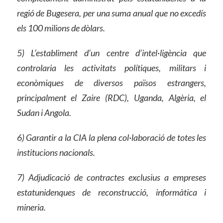
regió de Bugesera, per una suma anual que no excedís
els 100 milions de dòlars.
5) L’establiment d’un centre d’intel·ligència que
controlaria les activitats polítiques, militars i
econòmiques de diversos països estrangers,
principalment el Zaire (RDC), Uganda, Algèria, el
Sudan i Angola.
6) Garantir a la CIA la plena col·laboració de totes les
institucions nacionals.
7) Adjudicació de contractes exclusius a empreses
estatunidenques de reconstrucció, informàtica i
mineria.