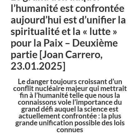
l’humanité est confrontée
aujourd’hui est d’unifier la
spiritualité et la « lutte »
pour la Paix – Deuxième
partie [Joan Carrero,
23.01.2025]
Le danger toujours croissant d’un
conflit nucléaire majeur qui mettrait
fin à l’humanité telle que nous la
connaissons vole l’importance du
grand défi auquel la science est
actuellement confrontée : la plus
grande unification possible des lois
connues