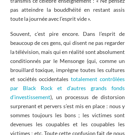
transmis ce célèbre enseignement : « Ne pensez
pas atteindre la bouddhéité en restant assis
toute la journée avec l’esprit vide ».
Souvent, c’est pire encore. Dans l’esprit de
beaucoup de ces gens, qui disent ne pas regarder
la télévision, mais qui en réalité sont absolument
conditionnés par le Mensonge (qui, comme un
brouillard toxique, imprègne toutes les cultures
et sociétés occidentales
totalement contrôlées
par Black Rock et d’autres grands fonds
d’investissement
), un processus de distorsion
surprenant et pervers s’est mis en place : nous y
sommes toujours les bons ; les victimes sont
devenues les coupables et les coupables les
victimes ; etc. Toute cette confusion fait de nous