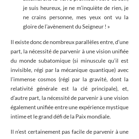
je suis heureux, je ne m’inquiète de rien, je
ne crains personne, mes yeux ont vu la
gloire de l’avènement du Seigneur ! »
Il existe donc de nombreux parallèles entre, d’une
part, la nécessité de parvenir à une vision unifiée
du monde subatomique (si minuscule qu’il est
invisible, régi par la mécanique quantique) avec
l’immense cosmos (régi par la gravité, dont la
relativité générale est la clé principale), et,
d’autre part, la nécessité de parvenir à une vision
également unifiée entre une expérience mystique
intime et le grand défi de la Paix mondiale.
Il n’est certainement pas facile de parvenir à une