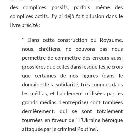
des complices passifs, parfois même des
complices actifs. J’y ai déjà fait allusion dans le
livre précité :
“ Dans cette construction du Royaume,
nous, chrétiens, ne pouvons pas nous
permettre de commettre des erreurs aussi
grossières que celles dans lesquelles je crois
que certaines de nos figures (dans le
domaine de la solidarité, très connues dans
les médias, et habilement utilisées par les
grands médias d’entreprise) sont tombées
dernièrement, qui se sont totalement
tournées en faveur de ‘ l’Ukraine héroïque
attaquée par le criminel Poutine ‘.