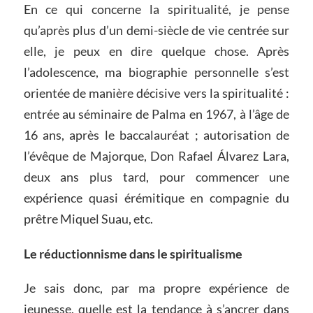
En ce qui concerne la spiritualité, je pense
qu’après plus d’un demi-siècle de vie centrée sur
elle, je peux en dire quelque chose. Après
l’adolescence, ma biographie personnelle s’est
orientée de manière décisive vers la spiritualité :
entrée au séminaire de Palma en 1967, à l’âge de
16 ans, après le baccalauréat ; autorisation de
l’évêque de Majorque, Don Rafael Álvarez Lara,
deux ans plus tard, pour commencer une
expérience quasi érémitique en compagnie du
prêtre Miquel Suau, etc.
Le réductionnisme dans le spiritualisme
Je sais donc, par ma propre expérience de
jeunesse, quelle est la tendance à s’ancrer dans