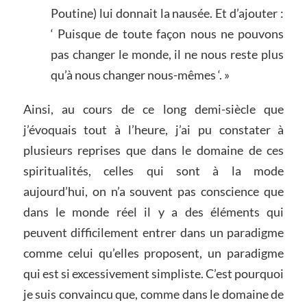
Poutine) lui donnait la nausée. Et d’ajouter :
‘ Puisque de toute façon nous ne pouvons
pas changer le monde, il ne nous reste plus
qu’à nous changer nous-mêmes ‘. »
Ainsi, au cours de ce long demi-siècle que
j’évoquais tout à l’heure, j’ai pu constater à
plusieurs reprises que dans le domaine de ces
spiritualités, celles qui sont à la mode
aujourd’hui, on n’a souvent pas conscience que
dans le monde réel il y a des éléments qui
peuvent difficilement entrer dans un paradigme
comme celui qu’elles proposent, un paradigme
qui est si excessivement simpliste. C’est pourquoi
je suis convaincu que, comme dans le domaine de