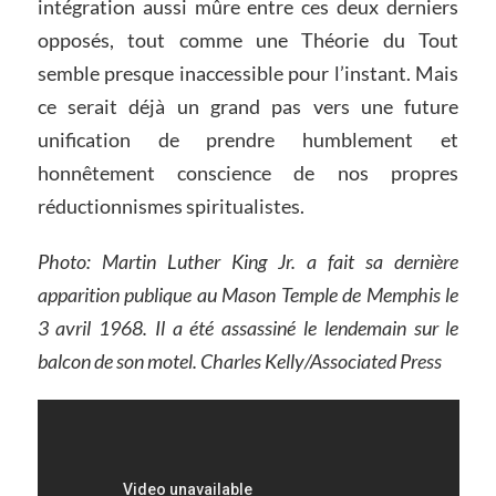
intégration aussi mûre entre ces deux derniers
opposés, tout comme une Théorie du Tout
semble presque inaccessible pour l’instant. Mais
ce serait déjà un grand pas vers une future
unification de prendre humblement et
honnêtement conscience de nos propres
réductionnismes spiritualistes.
Photo: Martin Luther King Jr. a fait sa dernière
apparition publique au Mason Temple de Memphis le
3 avril 1968. Il a été assassiné le lendemain sur le
balcon de son motel. Charles Kelly/Associated Press