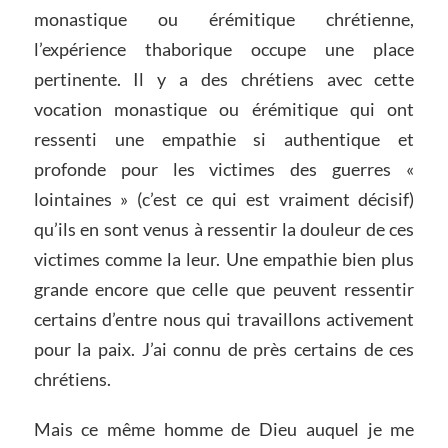
monastique ou érémitique chrétienne,
l’expérience thaborique occupe une place
pertinente. Il y a des chrétiens avec cette
vocation monastique ou érémitique qui ont
ressenti une empathie si authentique et
profonde pour les victimes des guerres «
lointaines » (c’est ce qui est vraiment décisif)
qu’ils en sont venus à ressentir la douleur de ces
victimes comme la leur. Une empathie bien plus
grande encore que celle que peuvent ressentir
certains d’entre nous qui travaillons activement
pour la paix. J’ai connu de près certains de ces
chrétiens.
Mais ce même homme de Dieu auquel je me