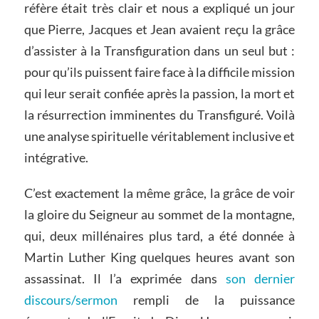
réfère était très clair et nous a expliqué un jour
que Pierre, Jacques et Jean avaient reçu la grâce
d’assister à la Transfiguration dans un seul but :
pour qu’ils puissent faire face à la difficile mission
qui leur serait confiée après la passion, la mort et
la résurrection imminentes du Transfiguré. Voilà
une analyse spirituelle véritablement inclusive et
intégrative.
C’est exactement la même grâce, la grâce de voir
la gloire du Seigneur au sommet de la montagne,
qui, deux millénaires plus tard, a été donnée à
Martin Luther King quelques heures avant son
assassinat. Il l’a exprimée dans
son dernier
discours/sermon
rempli de la puissance