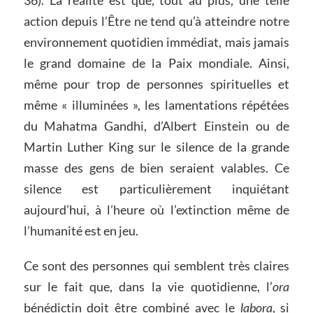
action depuis l’Être ne tend qu’à atteindre notre
environnement quotidien immédiat, mais jamais
le grand domaine de la Paix mondiale. Ainsi,
même pour trop de personnes spirituelles et
même « illuminées », les lamentations répétées
du Mahatma Gandhi, d’Albert Einstein ou de
Martin Luther King sur le silence de la grande
masse des gens de bien seraient valables. Ce
silence est particulièrement inquiétant
aujourd’hui, à l’heure où l’extinction même de
l’humanité est en jeu.
Ce sont des personnes qui semblent très claires
sur le fait que, dans la vie quotidienne, l’
ora
bénédictin doit être combiné avec le
labora
, si