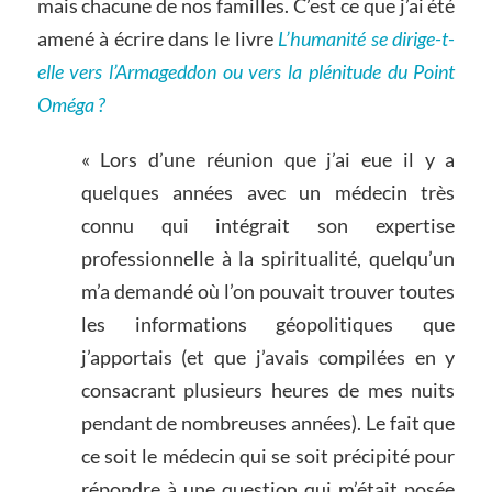
mais chacune de nos familles. C’est ce que j’ai été
amené à écrire dans le livre
L’humanité se dirige-t-
elle vers l’Armageddon ou vers la plénitude du Point
Oméga ?
« Lors d’une réunion que j’ai eue il y a
quelques années avec un médecin très
connu qui intégrait son expertise
professionnelle à la spiritualité, quelqu’un
m’a demandé où l’on pouvait trouver toutes
les informations géopolitiques que
j’apportais (et que j’avais compilées en y
consacrant plusieurs heures de mes nuits
pendant de nombreuses années). Le fait que
ce soit le médecin qui se soit précipité pour
répondre à une question qui m’était posée