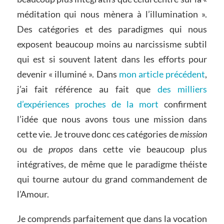
méditation qui nous mènera à l’illumination ».
Des catégories et des paradigmes qui nous
exposent beaucoup moins au narcissisme subtil
qui est si souvent latent dans les efforts pour
devenir « illuminé ». Dans
mon article précédent
,
j’ai fait référence au fait que
des milliers
d’expériences proches de la mort
confirment
l’idée que nous avons tous une mission dans
cette vie. Je trouve donc ces catégories de
mission
ou de
propos
dans cette vie beaucoup plus
intégratives, de même que le paradigme théiste
qui tourne autour du grand commandement de
l’Amour.
Je comprends parfaitement que dans la vocation