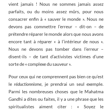
vient jamais ! Nous ne sommes jamais assez
parfaits, ou du moins assez mûrs, pour nous
consacrer enfin à « sauver le monde ». Nous ne
devons pas commettre l’erreur – dit-on – de
prétendre réparer le monde alors que nous avons
encore tant à réparer « à l’intérieur de nous ».
Nous ne devons pas tomber dans l’erreur –
disent-ils – de tant d’activistes victimes d’une
sorte de « complexe du sauveur ».
Pour ceux qui ne comprennent pas bien ce qu’est
le
réductionnisme
, je prendrai un seul exemple.
Parmi les nombreuses choses que le Mahatma
Gandhi a dites ou faites, il y a une phrase que les
spiritualistes aiment citer : « Soyez le