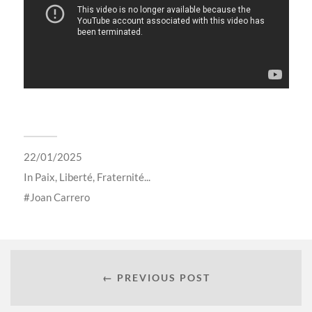
22/01/2025
In
Paix, Liberté, Fraternité...
Joan Carrero
← PREVIOUS POST