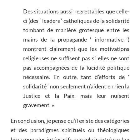
Des situations aussi regrettables que celle-
ci (des ‘ leaders ‘ catholiques de la solidarité
tombant de manière grotesque entre les
mains de la propagande ‘ informative ‘)
montrent clairement que les motivations
religieuses ne suffisent pas si elles ne sont
pas accompagnées de la lucidité politique
nécessaire. En outre, tant d’efforts de ‘
solidarité ‘ non seulement n’aident en rien la
Justice et la Paix, mais leur nuisent
gravement. »
En conclusion, je pense qu’il existe des catégories
et des paradigmes spirituels ou théologiques
beaucoup plus intégratifs que celui centré sur la «