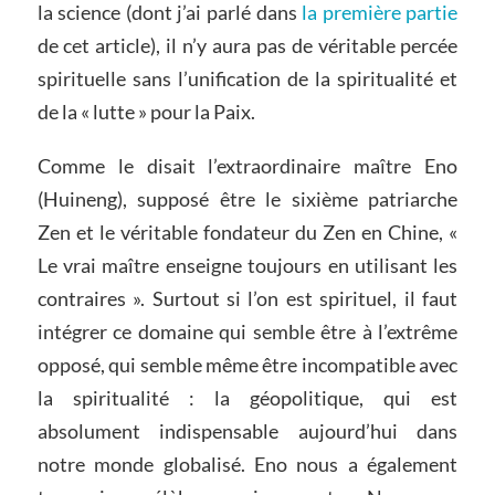
la science (dont j’ai parlé dans
la première partie
de cet article), il n’y aura pas de véritable percée
spirituelle sans l’unification de la spiritualité et
de la « lutte » pour la Paix.
Comme le disait l’extraordinaire maître Eno
(Huineng), supposé être le sixième patriarche
Zen et le véritable fondateur du Zen en Chine, «
Le vrai maître enseigne toujours en utilisant les
contraires ». Surtout si l’on est spirituel, il faut
intégrer ce domaine qui semble être à l’extrême
opposé, qui semble même être incompatible avec
la spiritualité : la géopolitique, qui est
absolument indispensable aujourd’hui dans
notre monde globalisé. Eno nous a également