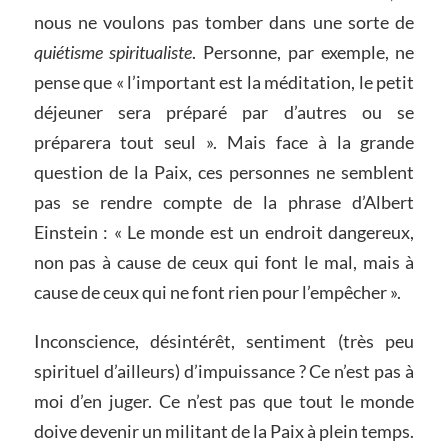
nous ne voulons pas tomber dans une sorte de
quiétisme spiritualiste
. Personne, par exemple, ne
pense que « l’important est la méditation, le petit
déjeuner sera préparé par d’autres ou se
préparera tout seul ». Mais face à la grande
question de la Paix, ces personnes ne semblent
pas se rendre compte de la phrase d’Albert
Einstein : « Le monde est un endroit dangereux,
non pas à cause de ceux qui font le mal, mais à
cause de ceux qui ne font rien pour l’empêcher ».
Inconscience, désintérêt, sentiment (très peu
spirituel d’ailleurs) d’impuissance ? Ce n’est pas à
moi d’en juger. Ce n’est pas que tout le monde
doive devenir un militant de la Paix à plein temps.