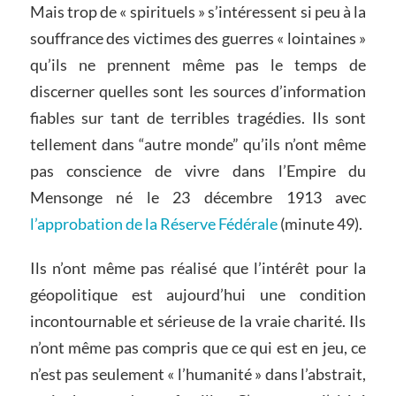
Mais trop de « spirituels » s’intéressent si peu à la
souffrance des victimes des guerres « lointaines »
qu’ils ne prennent même pas le temps de
discerner quelles sont les sources d’information
fiables sur tant de terribles tragédies. Ils sont
tellement dans “autre monde” qu’ils n’ont même
pas conscience de vivre dans l’Empire du
Mensonge né le 23 décembre 1913 avec
l’approbation de la Réserve Fédérale
(minute 49).
Ils n’ont même pas réalisé que l’intérêt pour la
géopolitique est aujourd’hui une condition
incontournable et sérieuse de la vraie charité. Ils
n’ont même pas compris que ce qui est en jeu, ce
n’est pas seulement « l’humanité » dans l’abstrait,