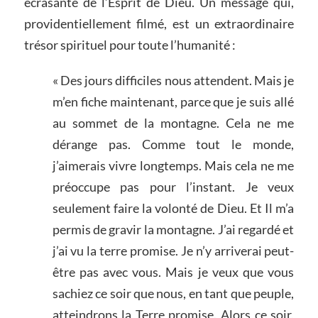
écrasante de l’Esprit de Dieu. Un message qui,
providentiellement filmé, est un extraordinaire
trésor spirituel pour toute l’humanité :
« Des jours difficiles nous attendent. Mais je
m’en fiche maintenant, parce que je suis allé
au sommet de la montagne. Cela ne me
dérange pas. Comme tout le monde,
j’aimerais vivre longtemps. Mais cela ne me
préoccupe pas pour l’instant. Je veux
seulement faire la volonté de Dieu. Et Il m’a
permis de gravir la montagne. J’ai regardé et
j’ai vu la terre promise. Je n’y arriverai peut-
être pas avec vous. Mais je veux que vous
sachiez ce soir que nous, en tant que peuple,
atteindrons la Terre promise. Alors ce soir,