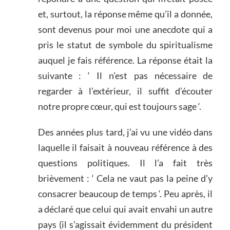
et, surtout, la réponse même qu’il a donnée,
sont devenus pour moi une anecdote qui a
pris le statut de symbole du spiritualisme
auquel je fais référence. La réponse était la
suivante : ‘ Il n’est pas nécessaire de
regarder à l’extérieur, il suffit d’écouter
notre propre cœur, qui est toujours sage ‘.
Des années plus tard, j’ai vu une vidéo dans
laquelle il faisait à nouveau référence à des
questions politiques. Il l’a fait très
brièvement : ‘ Cela ne vaut pas la peine d’y
consacrer beaucoup de temps ‘. Peu après, il
a déclaré que celui qui avait envahi un autre
pays (il s’agissait évidemment du président