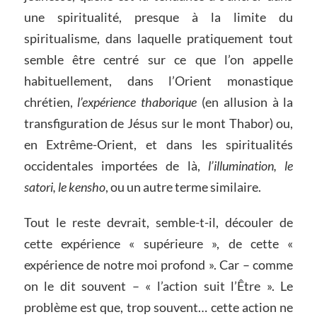
une spiritualité, presque à la limite du
spiritualisme, dans laquelle pratiquement tout
semble être centré sur ce que l’on appelle
habituellement, dans l’Orient monastique
chrétien,
l’expérience thaborique
(en allusion à la
transfiguration de Jésus sur le mont Thabor) ou,
en Extrême-Orient, et dans les spiritualités
occidentales importées de là,
l’illumination, le
satori, le kensho
, ou un autre terme similaire.
Tout le reste devrait, semble-t-il, découler de
cette expérience « supérieure », de cette «
expérience de notre moi profond ». Car – comme
on le dit souvent – « l’action suit l’Être ». Le
problème est que, trop souvent… cette action ne