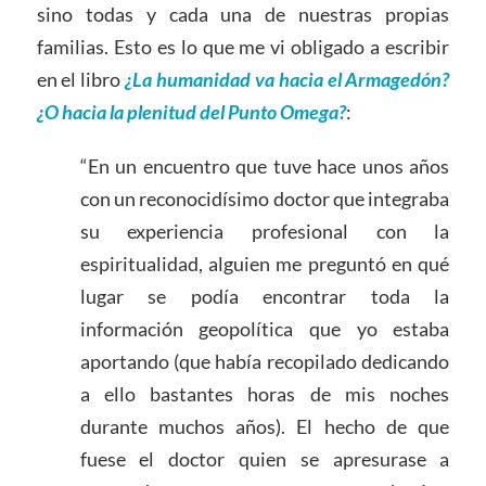
sino todas y cada una de nuestras propias
familias. Esto es lo que me vi obligado a escribir
en el libro
¿La humanidad va hacia el Armagedón?
¿O hacia la plenitud del Punto Omega?
:
“En un encuentro que tuve hace unos años
con un reconocidísimo doctor que integraba
su experiencia profesional con la
espiritualidad, alguien me preguntó en qué
lugar se podía encontrar toda la
información geopolítica que yo estaba
aportando (que había recopilado dedicando
a ello bastantes horas de mis noches
durante muchos años). El hecho de que
fuese el doctor quien se apresurase a