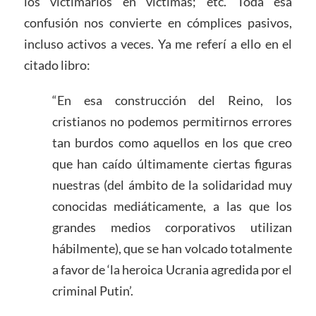
los victimarios en víctimas; etc. Toda esa
confusión nos convierte en cómplices pasivos,
incluso activos a veces. Ya me referí a ello en el
citado libro:
“En esa construcción del Reino, los
cristianos no podemos permitirnos errores
tan burdos como aquellos en los que creo
que han caído últimamente ciertas figuras
nuestras (del ámbito de la solidaridad muy
conocidas mediáticamente, a las que los
grandes medios corporativos utilizan
hábilmente), que se han volcado totalmente
a favor de ‘la heroica Ucrania agredida por el
criminal Putin’.