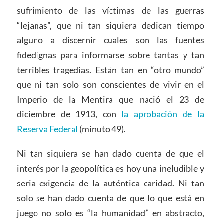
sufrimiento de las víctimas de las guerras
“lejanas”, que ni tan siquiera dedican tiempo
alguno a discernir cuales son las fuentes
fidedignas para informarse sobre tantas y tan
terribles tragedias. Están tan en “otro mundo”
que ni tan solo son conscientes de vivir en el
Imperio de la Mentira que nació el 23 de
diciembre de 1913, con
la aprobación de la
Reserva Federal
(minuto 49).
Ni tan siquiera se han dado cuenta de que el
interés por la geopolítica es hoy una ineludible y
seria exigencia de la auténtica caridad. Ni tan
solo se han dado cuenta de que lo que está en
juego no solo es “la humanidad” en abstracto,