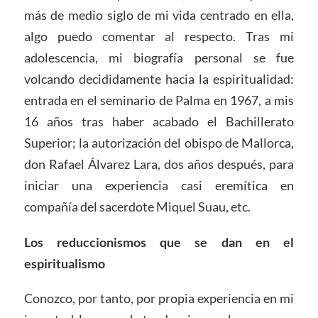
más de medio siglo de mi vida centrado en ella,
algo puedo comentar al respecto. Tras mi
adolescencia, mi biografía personal se fue
volcando decididamente hacia la espiritualidad:
entrada en el seminario de Palma en 1967, a mis
16 años tras haber acabado el Bachillerato
Superior; la autorización del obispo de Mallorca,
don Rafael Álvarez Lara, dos años después, para
iniciar una experiencia casi eremítica en
compañía del sacerdote Miquel Suau, etc.
Los reduccionismos que se dan en el
espiritualismo
Conozco, por tanto, por propia experiencia en mi