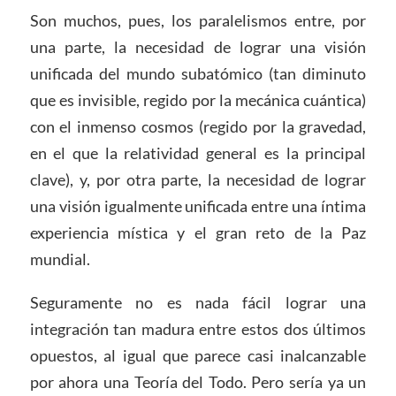
Son muchos, pues, los paralelismos entre, por
una parte, la necesidad de lograr una visión
unificada del mundo subatómico (tan diminuto
que es invisible, regido por la mecánica cuántica)
con el inmenso cosmos (regido por la gravedad,
en el que la relatividad general es la principal
clave), y, por otra parte, la necesidad de lograr
una visión igualmente unificada entre una íntima
experiencia mística y el gran reto de la Paz
mundial.
Seguramente no es nada fácil lograr una
integración tan madura entre estos dos últimos
opuestos, al igual que parece casi inalcanzable
por ahora una Teoría del Todo. Pero sería ya un