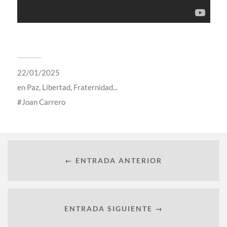
22/01/2025
en
Paz, Libertad, Fraternidad...
Joan Carrero
← ENTRADA ANTERIOR
ENTRADA SIGUIENTE →