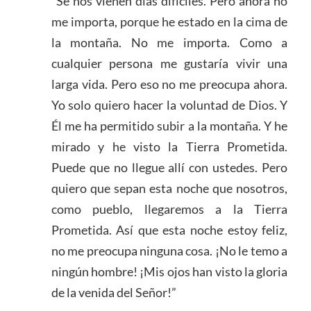
“Se nos vienen días difíciles. Pero ahora no
me importa, porque he estado en la cima de
la montaña. No me importa. Como a
cualquier persona me gustaría vivir una
larga vida. Pero eso no me preocupa ahora.
Yo solo quiero hacer la voluntad de Dios. Y
Él me ha permitido subir a la montaña. Y he
mirado y he visto la Tierra Prometida.
Puede que no llegue allí con ustedes. Pero
quiero que sepan esta noche que nosotros,
como pueblo, llegaremos a la Tierra
Prometida. Así que esta noche estoy feliz,
no me preocupa ninguna cosa. ¡No le temo a
ningún hombre! ¡Mis ojos han visto la gloria
de la venida del Señor!”