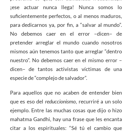
¡ese actuar nunca llega! Nunca somos lo
suficientemente perfectos, o al menos maduros,
para dedicarnos ya, por fin, a “salvar al mundo”.
No debemos caer en el error –dicen– de
pretender arreglar el mundo cuando nosotros
mismos aún tenemos tanto que arreglar “dentro
nuestro”. No debemos caer en el mismo error –
dicen– de tantos activistas víctimas de una
especie de “complejo de salvador”.
Para aquellos que no acaben de entender bien
que es eso del
reduccionismo
, recurriré a un solo
ejemplo. Entre las muchas cosas que dijo o hizo
mahatma Gandhi, hay una frase que les encanta
citar a los espirituales: “Sé tú el cambio que