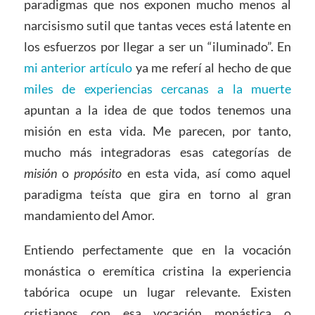
paradigmas que nos exponen mucho menos al
narcisismo sutil que tantas veces está latente en
los esfuerzos por llegar a ser un “iluminado”. En
mi anterior artículo
ya me referí al hecho de que
miles de experiencias cercanas a la muerte
apuntan a la idea de que todos tenemos una
misión en esta vida. Me parecen, por tanto,
mucho más integradoras esas categorías de
misión
o
propósito
en esta vida, así como aquel
paradigma teísta que gira en torno al gran
mandamiento del Amor.
Entiendo perfectamente que en la vocación
monástica o eremítica cristina la experiencia
tabórica ocupe un lugar relevante. Existen
cristianos con esa vocación monástica o