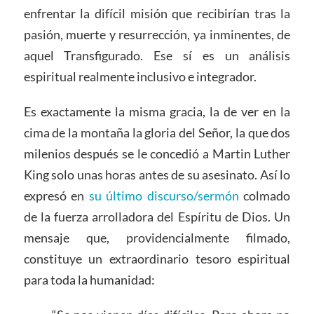
enfrentar la difícil misión que recibirían tras la
pasión, muerte y resurrección, ya inminentes, de
aquel Transfigurado. Ese sí es un análisis
espiritual realmente inclusivo e integrador.
Es exactamente la misma gracia, la de ver en la
cima de la montaña la gloria del Señor, la que dos
milenios después se le concedió a Martin Luther
King solo unas horas antes de su asesinato. Así lo
expresó en
su último discurso/sermón
colmado
de la fuerza arrolladora del Espíritu de Dios. Un
mensaje que, providencialmente filmado,
constituye un extraordinario tesoro espiritual
para toda la humanidad: