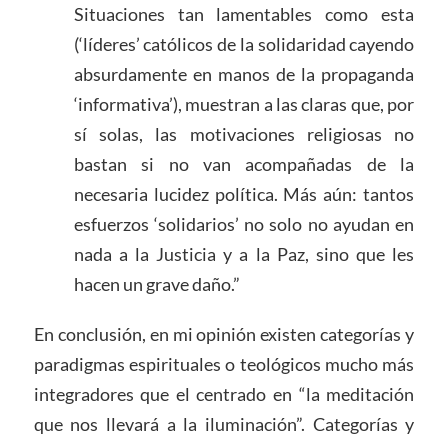
Situaciones tan lamentables como esta
(‘líderes’ católicos de la solidaridad cayendo
absurdamente en manos de la propaganda
‘informativa’), muestran a las claras que, por
sí solas, las motivaciones religiosas no
bastan si no van acompañadas de la
necesaria lucidez política. Más aún: tantos
esfuerzos ‘solidarios’ no solo no ayudan en
nada a la Justicia y a la Paz, sino que les
hacen un grave daño.”
En conclusión, en mi opinión existen categorías y
paradigmas espirituales o teológicos mucho más
integradores que el centrado en “la meditación
que nos llevará a la iluminación”. Categorías y