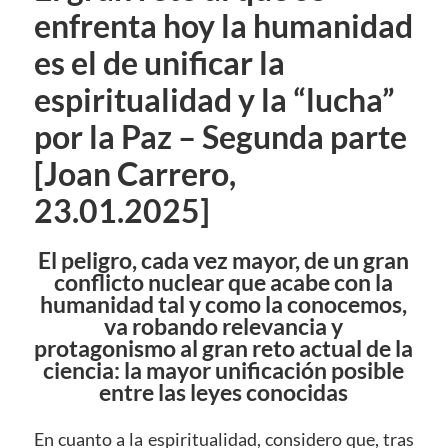
enfrenta hoy la humanidad
es el de unificar la
espiritualidad y la “lucha”
por la Paz – Segunda parte
[Joan Carrero,
23.01.2025]
El peligro, cada vez mayor, de un gran
conflicto nuclear que acabe con la
humanidad tal y como la conocemos,
va robando relevancia y
protagonismo al gran reto actual de la
ciencia: la mayor unificación posible
entre las leyes conocidas
En cuanto a la espiritualidad, considero que, tras