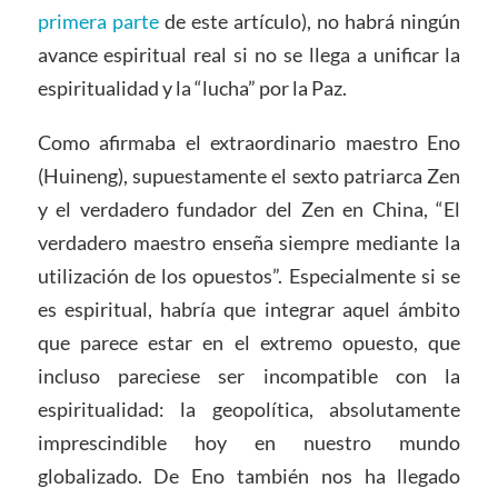
primera parte
de este artículo), no habrá ningún
avance espiritual real si no se llega a unificar la
espiritualidad y la “lucha” por la Paz.
Como afirmaba el extraordinario maestro Eno
(Huineng), supuestamente el sexto patriarca Zen
y el verdadero fundador del Zen en China, “El
verdadero maestro enseña siempre mediante la
utilización de los opuestos”. Especialmente si se
es espiritual, habría que integrar aquel ámbito
que parece estar en el extremo opuesto, que
incluso pareciese ser incompatible con la
espiritualidad: la geopolítica, absolutamente
imprescindible hoy en nuestro mundo
globalizado. De Eno también nos ha llegado