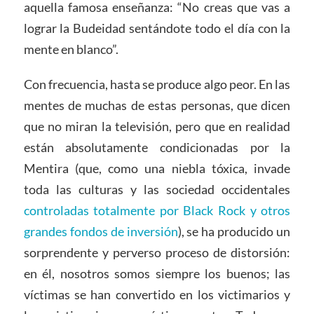
aquella famosa enseñanza: “No creas que vas a
lograr la Budeidad sentándote todo el día con la
mente en blanco”.
Con frecuencia, hasta se produce algo peor. En las
mentes de muchas de estas personas, que dicen
que no miran la televisión, pero que en realidad
están absolutamente condicionadas por la
Mentira (que, como una niebla tóxica, invade
toda las culturas y las sociedad occidentales
controladas totalmente por Black Rock y otros
grandes fondos de inversión
), se ha producido un
sorprendente y perverso proceso de distorsión:
en él, nosotros somos siempre los buenos; las
víctimas se han convertido en los victimarios y