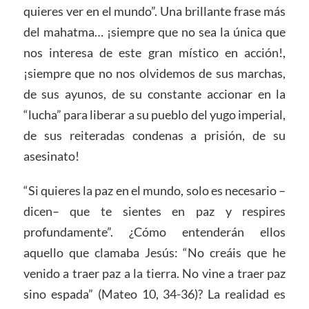
quieres ver en el mundo”. Una brillante frase más
del mahatma… ¡siempre que no sea la única que
nos interesa de este gran místico en acción!,
¡siempre que no nos olvidemos de sus marchas,
de sus ayunos, de su constante accionar en la
“lucha” para liberar a su pueblo del yugo imperial,
de sus reiteradas condenas a prisión, de su
asesinato!
“Si quieres la paz en el mundo, solo es necesario –
dicen– que te sientes en paz y respires
profundamente”. ¿Cómo entenderán ellos
aquello que clamaba Jesús: “No creáis que he
venido a traer paz a la tierra. No vine a traer paz
sino espada” (Mateo 10, 34-36)? La realidad es