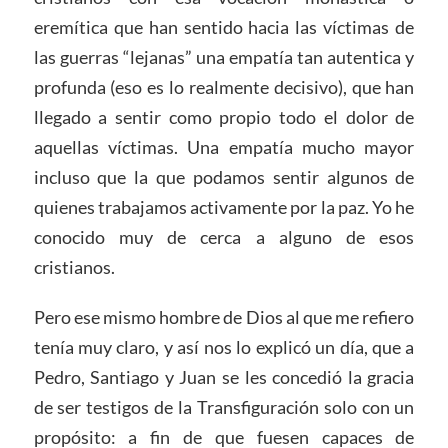
eremítica que han sentido hacia las víctimas de
las guerras “lejanas” una empatía tan autentica y
profunda (eso es lo realmente decisivo), que han
llegado a sentir como propio todo el dolor de
aquellas víctimas. Una empatía mucho mayor
incluso que la que podamos sentir algunos de
quienes trabajamos activamente por la paz. Yo he
conocido muy de cerca a alguno de esos
cristianos.
Pero ese mismo hombre de Dios al que me refiero
tenía muy claro, y así nos lo explicó un día, que a
Pedro, Santiago y Juan se les concedió la gracia
de ser testigos de la Transfiguración solo con un
propósito: a fin de que fuesen capaces de