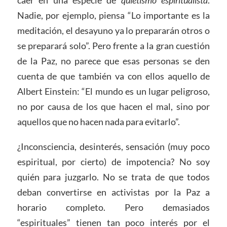
Nadie, por ejemplo, piensa “Lo importante es la
meditación, el desayuno ya lo prepararán otros o
se preparará solo”. Pero frente a la gran cuestión
de la Paz, no parece que esas personas se den
cuenta de que también va con ellos aquello de
Albert Einstein: “El mundo es un lugar peligroso,
no por causa de los que hacen el mal, sino por
aquellos que no hacen nada para evitarlo”.
¿Inconsciencia, desinterés, sensación (muy poco
espiritual, por cierto) de impotencia? No soy
quién para juzgarlo. No se trata de que todos
deban convertirse en activistas por la Paz a
horario completo. Pero demasiados
“espirituales” tienen tan poco interés por el