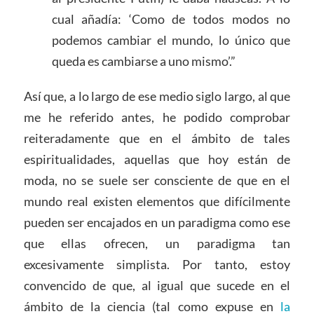
cual añadía: ‘Como de todos modos no
podemos cambiar el mundo, lo único que
queda es cambiarse a uno mismo’.”
Así que, a lo largo de ese medio siglo largo, al que
me he referido antes, he podido comprobar
reiteradamente que en el ámbito de tales
espiritualidades, aquellas que hoy están de
moda, no se suele ser consciente de que en el
mundo real existen elementos que difícilmente
pueden ser encajados en un paradigma como ese
que ellas ofrecen, un paradigma tan
excesivamente simplista. Por tanto, estoy
convencido de que, al igual que sucede en el
ámbito de la ciencia (tal como expuse en
la