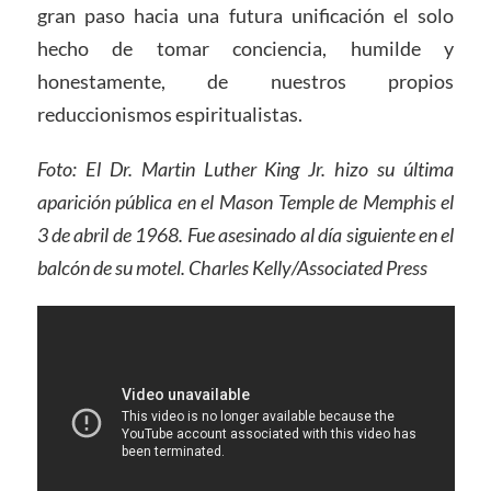
gran paso hacia una futura unificación el solo
hecho de tomar conciencia, humilde y
honestamente, de nuestros propios
reduccionismos espiritualistas.
Foto: El Dr. Martin Luther King Jr. hizo su última
aparición pública en el Mason Temple de Memphis el
3 de abril de 1968. Fue asesinado al día siguiente en el
balcón de su motel. Charles Kelly/Associated Press