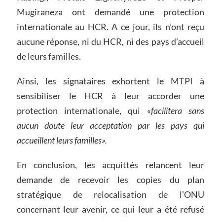
Mugiraneza ont demandé une protection
internationale au HCR. A ce jour, ils n’ont reçu
aucune réponse, ni du HCR, ni des pays d’accueil
de leurs familles.
Ainsi, les signataires exhortent le MTPI à
sensibiliser le HCR à leur accorder une
protection internationale, qui
«facilitera sans
aucun doute leur acceptation par les pays qui
accueillent leurs familles».
En conclusion, les acquittés relancent leur
demande de recevoir les copies du plan
stratégique de relocalisation de l’ONU
concernant leur avenir, ce qui leur a été refusé