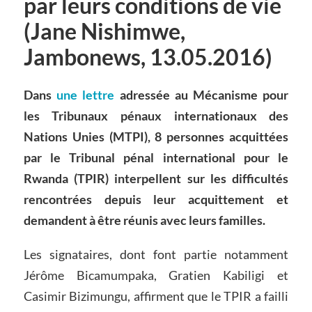
par leurs conditions de vie
(Jane Nishimwe,
Jambonews, 13.05.2016)
Dans
une lettre
adressée au Mécanisme pour
les Tribunaux pénaux internationaux des
Nations Unies (MTPI), 8 personnes acquittées
par le Tribunal pénal international pour le
Rwanda (TPIR) interpellent sur les difficultés
rencontrées depuis leur acquittement et
demandent à être réunis avec leurs familles.
Les signataires, dont font partie notamment
Jérôme Bicamumpaka, Gratien Kabiligi et
Casimir Bizimungu, affirment que le TPIR a failli