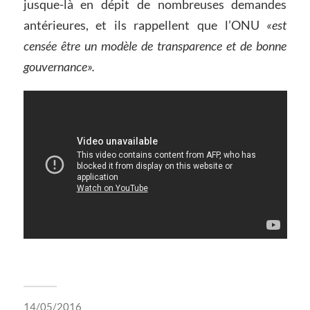
jusque-là en dépit de nombreuses demandes
antérieures, et ils rappellent que l’ONU
«est
censée être un modèle de transparence et de bonne
gouvernance».
14/05/2016