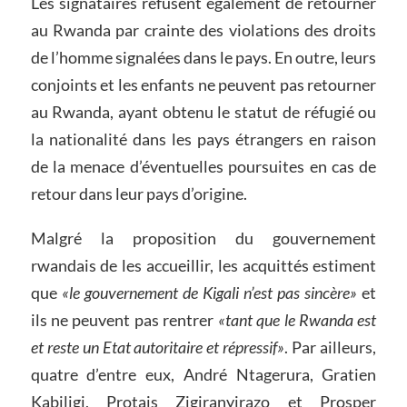
Les signataires refusent également de retourner
au Rwanda par crainte des violations des droits
de l’homme signalées dans le pays. En outre, leurs
conjoints et les enfants ne peuvent pas retourner
au Rwanda, ayant obtenu le statut de réfugié ou
la nationalité dans les pays étrangers en raison
de la menace d’éventuelles poursuites en cas de
retour dans leur pays d’origine.
Malgré la proposition du gouvernement
rwandais de les accueillir, les acquittés estiment
que
«le gouvernement de Kigali n’est pas sincère»
et
ils ne peuvent pas rentrer
«tant que le Rwanda est
et reste un Etat autoritaire et répressif»
. Par ailleurs,
quatre d’entre eux, André Ntagerura, Gratien
Kabiligi, Protais Zigiranyirazo et Prosper