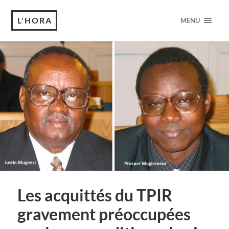
L'HORA
MENU
Les acquittés du TPIR
gravement préoccupées