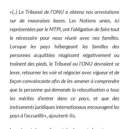
«(..) Le Tribunal de l’ONU a obtenu nos arrestations
sur de mauvaises bases. Les Nations unies, ici
représentées par le MTPI, ont l’obligation de faire tout
le nécessaire pour nous réunir avec nos familles.
Lorsque les pays hébergeant les familles des
personnes acquittées réagissent négativement ou
traînent des pieds, le Tribunal ou l’ONU devraient se
lever, retourner les voir et négocier avec vigueur et de
façon convaincante afin de les amener à comprendre
que la personne qui demande la relocalisation a tous
les mérites d’entrer dans ce pays, et que des
instruments juridiques internationaux encouragent les
pays à l’accueillir»
, ajoutent-ils.