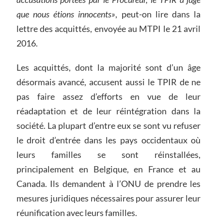
que nous étions innocents»
, peut-on lire dans la
lettre des acquittés, envoyée au MTPI le 21 avril
2016.
Les acquittés, dont la majorité sont d’un âge
désormais avancé, accusent aussi le TPIR de ne
pas faire assez d’efforts en vue de leur
réadaptation et de leur réintégration dans la
société. La plupart d’entre eux se sont vu refuser
le droit d’entrée dans les pays occidentaux où
leurs familles se sont réinstallées,
principalement en Belgique, en France et au
Canada. Ils demandent à l’ONU de prendre les
mesures juridiques nécessaires pour assurer leur
réunification avec leurs familles.