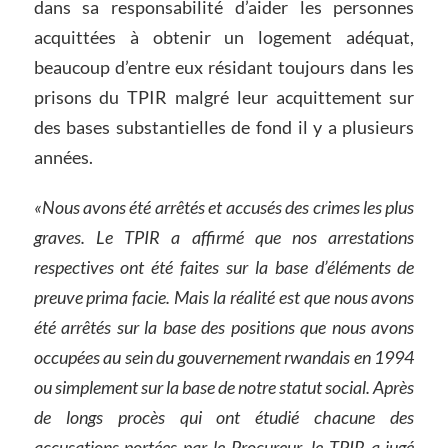
dans sa responsabilité d’aider les personnes
acquittées à obtenir un logement adéquat,
beaucoup d’entre eux résidant toujours dans les
prisons du TPIR malgré leur acquittement sur
des bases substantielles de fond il y a plusieurs
années.
«Nous avons été arrêtés et accusés des crimes les plus
graves. Le TPIR a affirmé que nos arrestations
respectives ont été faites sur la base d’éléments de
preuve prima facie. Mais la réalité est que nous avons
été arrêtés sur la base des positions que nous avons
occupées au sein du gouvernement rwandais en 1994
ou simplement sur la base de notre statut social. Après
de longs procès qui ont étudié chacune des
accusations portées par le Procureur, le TPIR a jugé