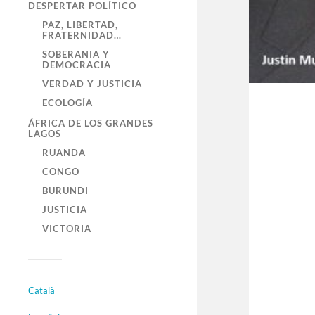
DESPERTAR POLÍTICO
PAZ, LIBERTAD,
FRATERNIDAD…
SOBERANIA Y
DEMOCRACIA
VERDAD Y JUSTICIA
ECOLOGÍA
ÁFRICA DE LOS GRANDES
LAGOS
RUANDA
CONGO
BURUNDI
JUSTICIA
VICTORIA
Català