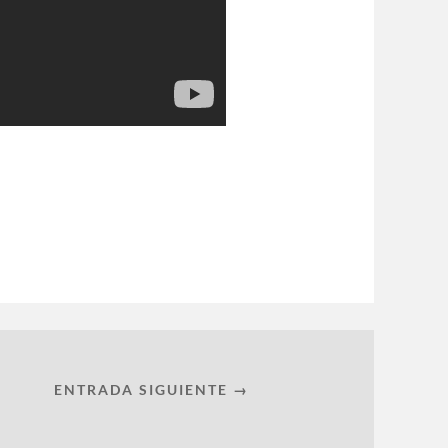
ENTRADA SIGUIENTE →