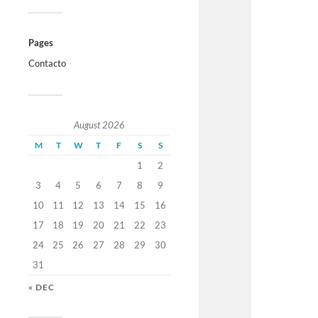
Pages
Contacto
August 2026
M
T
W
T
F
S
S
1
2
3
4
5
6
7
8
9
10
11
12
13
14
15
16
17
18
19
20
21
22
23
24
25
26
27
28
29
30
31
« DEC