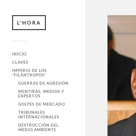
L'HORA
INICIO
CLAVES
IMPERIO DE LOS
“FILÁNTROPOS”
GUERRAS DE AGRESIÓN
MENTIRAS, MEDIOS Y
EXPERTOS
GOLPES DE MERCADO
TRIBUNALES
INTERNACIONALES
DESTRUCCIÓN DEL
MEDIO AMBIENTE