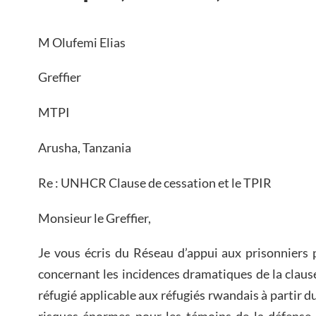
M Olufemi Elias
Greffier
MTPI
Arusha, Tanzania
Re : UNHCR Clause de cessation et le TPIR
Monsieur le Greffier,
Je vous écris du Réseau d’appui aux prisonniers
concernant les incidences dramatiques de la clause
réfugié applicable aux réfugiés rwandais à partir d