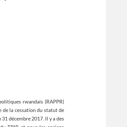
 politiques rwandais (RAPPR)
 de la cessation du statut de
u 31 décembre 2017. Il y a des