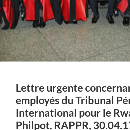
Lettre urgente concerna
employés du Tribunal Pé
International pour le R
Philpot, RAPPR, 30.04.1