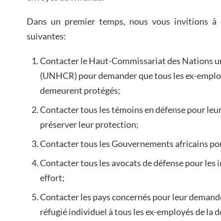
Dans un premier temps, nous vous invitions à 
suivantes:
Contacter le Haut-Commissariat des Nations un
(UNHCR) pour demander que tous les ex-emplo
demeurent protégés;
Contacter tous les témoins en défense pour leur
préserver leur protection;
Contacter tous les Gouvernements africains pour
Contacter tous les avocats de défense pour les i
effort;
Contacter les pays concernés pour leur demande
réfugié individuel à tous les ex-employés de la d