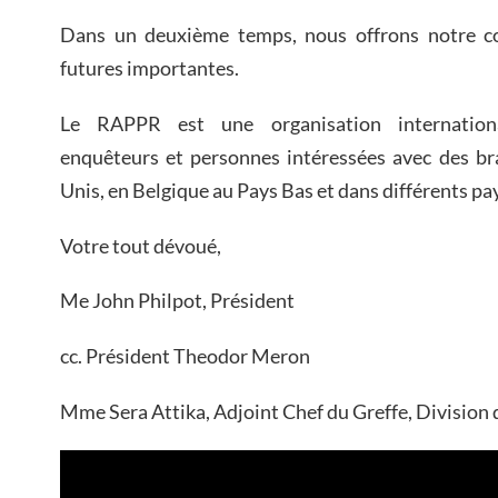
Dans un deuxième temps, nous offrons notre co
futures importantes.
Le RAPPR est une organisation international
enquêteurs et personnes intéressées avec des br
Unis, en Belgique au Pays Bas et dans différents pay
Votre tout dévoué,
Me John Philpot, Président
cc. Président Theodor Meron
Mme Sera Attika, Adjoint Chef du Greffe, Division 