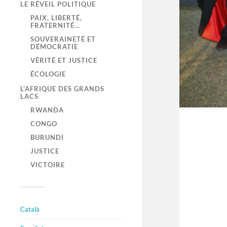
LE RÉVEIL POLITIQUE
PAIX, LIBERTÉ,
FRATERNITÉ…
SOUVERAINETÉ ET
DÉMOCRATIE
VÉRITÉ ET JUSTICE
ÉCOLOGIE
L’AFRIQUE DES GRANDS
LACS
RWANDA
CONGO
BURUNDI
JUSTICE
VICTOIRE
Català