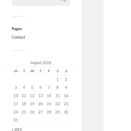
Pages
Contact
August 2026
M
T
W
T
F
S
S
1
2
3
4
5
6
7
8
9
10
11
12
13
14
15
16
17
18
19
20
21
22
23
24
25
26
27
28
29
30
31
« DEC