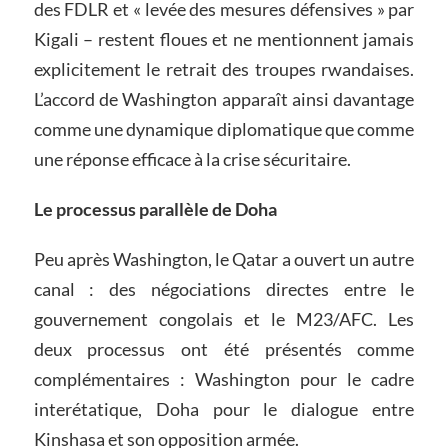
des FDLR et « levée des mesures défensives » par
Kigali – restent floues et ne mentionnent jamais
explicitement le retrait des troupes rwandaises.
L’accord de Washington apparaît ainsi davantage
comme une dynamique diplomatique que comme
une réponse efficace à la crise sécuritaire.
Le processus parallèle de Doha
Peu après Washington, le Qatar a ouvert un autre
canal : des négociations directes entre le
gouvernement congolais et le M23/AFC. Les
deux processus ont été présentés comme
complémentaires : Washington pour le cadre
interétatique, Doha pour le dialogue entre
Kinshasa et son opposition armée.