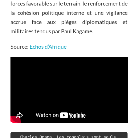
forces favorable sur le terrain, le renforcement de
la cohésion politique interne et une vigilance
accrue face aux pièges diplomatiques et
militaires tendus par Paul Kagame.
Source:
Echos d’Afrique
Charles Onana: Les congolais sont seuls 