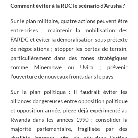
Comment éviter à la RDC le scénario d’Arusha ?
Sur le plan militaire, quatre actions peuvent être
entreprises : maintenir la mobilisation des
FARDC et éviter la démoralisation sous prétexte
de négociations ; stopper les pertes de terrain,
particulièrement dans des zones stratégiques
comme Minembwe ou Uvira ; prévenir
l’ouverture de nouveaux fronts dans le pays.
Sur le plan politique : Il faudrait éviter les
alliances dangereuses entre opposition politique
et opposition armée, piège déjà expérimenté au
Rwanda dans les années 1990 ; consolider la
majorité parlementaire, fragilisée par des
rivalités internes, afin de sécuriser l’action