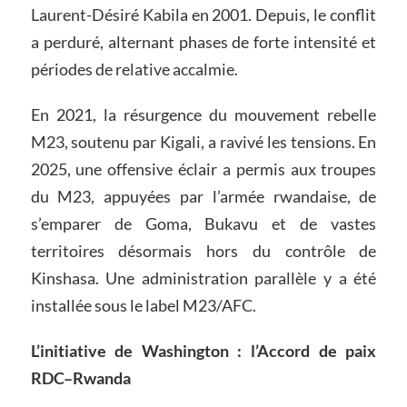
Laurent-Désiré Kabila en 2001. Depuis, le conflit
a perduré, alternant phases de forte intensité et
périodes de relative accalmie.
En 2021, la résurgence du mouvement rebelle
M23, soutenu par Kigali, a ravivé les tensions. En
2025, une offensive éclair a permis aux troupes
du M23, appuyées par l’armée rwandaise, de
s’emparer de Goma, Bukavu et de vastes
territoires désormais hors du contrôle de
Kinshasa. Une administration parallèle y a été
installée sous le label M23/AFC.
L’initiative de Washington : l’Accord de paix
RDC–Rwanda