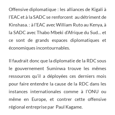
Offensive diplomatique : les alliances de Kigali à
l’EAC et à la SADC se renforcent au détriment de
Kinshasa. : à l’EAC avec William Ruto au Kenya, à
la SADC avec Thabo Mbeki d’Afrique du Sud… et
ce sont de grands espaces diplomatiques et
économiques incontournables.
Il faudrait donc que la diplomatie de la RDC sous
le gouvernement Suminwa trouve les mêmes
ressources qu’il a déployées ces derniers mois
pour faire entendre la cause de la RDC dans les
instances internationales comme à l’ONU ou
même en Europe, et contrer cette offensive
régional entreprise par Paul Kagame.