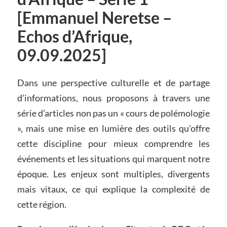
[Emmanuel Neretse –
Echos d’Afrique,
09.09.2025]
Dans une perspective culturelle et de partage
d’informations, nous proposons à travers une
série d’articles non pas un « cours de polémologie
», mais une mise en lumière des outils qu’offre
cette discipline pour mieux comprendre les
événements et les situations qui marquent notre
époque. Les enjeux sont multiples, divergents
mais vitaux, ce qui explique la complexité de
cette région.