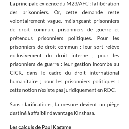
La principale exigence du M23/AFC : la libération
des prisonniers. Or, cette demande reste
volontairement vague, mélangeant prisonniers
de droit commun, prisonniers de guerre et
prétendus prisonniers politiques. Pour les
prisonniers de droit commun : leur sort relève
exclusivement du droit interne ; pour les
prisonniers de guerre : leur gestion incombe au
CICR, dans le cadre du droit international
humanitaire ; pour les prisonniers politiques :
cette notion n’existe pas juridiquement en RDC.
Sans clarifications, la mesure devient un piège
destiné à affaiblir davantage Kinshasa.
Les calculs de Paul Kagame