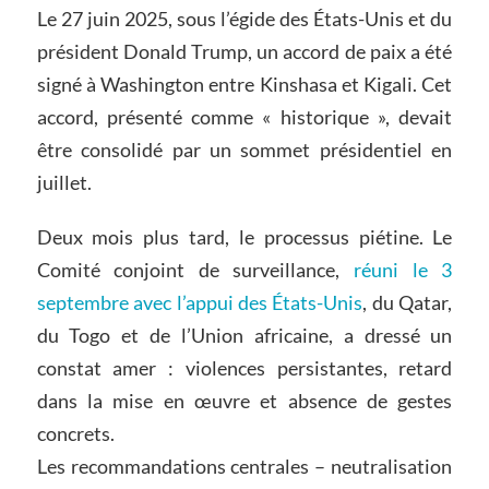
Le 27 juin 2025, sous l’égide des États-Unis et du
président Donald Trump, un accord de paix a été
signé à Washington entre Kinshasa et Kigali. Cet
accord, présenté comme « historique », devait
être consolidé par un sommet présidentiel en
juillet.
Deux mois plus tard, le processus piétine. Le
Comité conjoint de surveillance,
réuni le 3
septembre avec l’appui des États-Unis
, du Qatar,
du Togo et de l’Union africaine, a dressé un
constat amer : violences persistantes, retard
dans la mise en œuvre et absence de gestes
concrets.
Les recommandations centrales – neutralisation