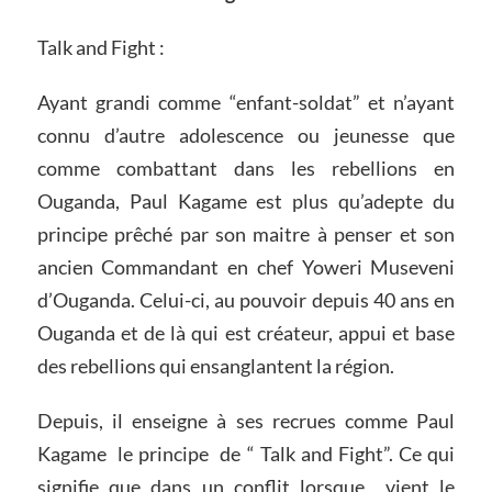
Talk and Fight :
Ayant grandi comme “enfant-soldat” et n’ayant
connu d’autre adolescence ou jeunesse que
comme combattant dans les rebellions en
Ouganda, Paul Kagame est plus qu’adepte du
principe prêché par son maitre à penser et son
ancien Commandant en chef Yoweri Museveni
d’Ouganda. Celui-ci, au pouvoir depuis 40 ans en
Ouganda et de là qui est créateur, appui et base
des rebellions qui ensanglantent la région.
Depuis, il enseigne à ses recrues comme Paul
Kagame le principe de “ Talk and Fight”. Ce qui
signifie que dans un conflit lorsque vient le