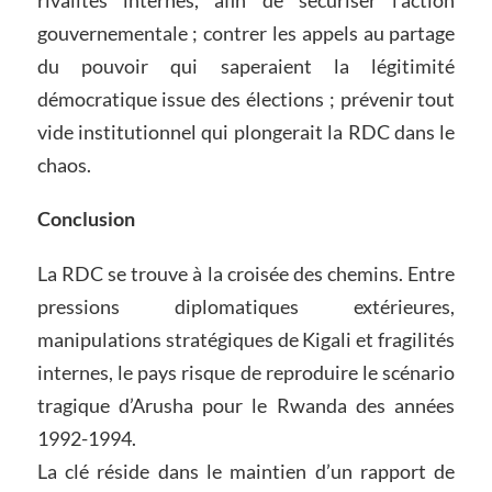
gouvernementale ; contrer les appels au partage
du pouvoir qui saperaient la légitimité
démocratique issue des élections ; prévenir tout
vide institutionnel qui plongerait la RDC dans le
chaos.
Conclusion
La RDC se trouve à la croisée des chemins. Entre
pressions diplomatiques extérieures,
manipulations stratégiques de Kigali et fragilités
internes, le pays risque de reproduire le scénario
tragique d’Arusha pour le Rwanda des années
1992-1994.
La clé réside dans le maintien d’un rapport de