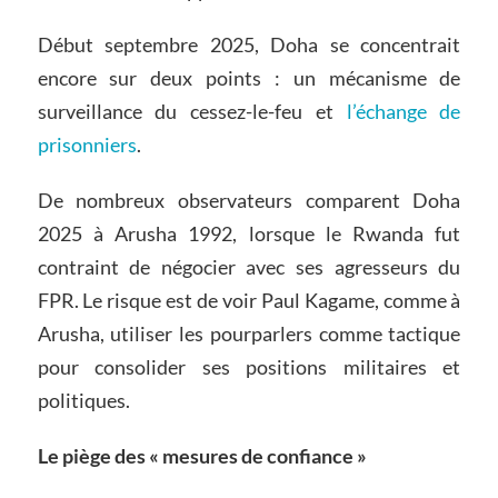
Début septembre 2025, Doha se concentrait
encore sur deux points : un mécanisme de
surveillance du cessez-le-feu et
l’échange de
prisonniers
.
De nombreux observateurs comparent Doha
2025 à Arusha 1992, lorsque le Rwanda fut
contraint de négocier avec ses agresseurs du
FPR. Le risque est de voir Paul Kagame, comme à
Arusha, utiliser les pourparlers comme tactique
pour consolider ses positions militaires et
politiques.
Le piège des « mesures de confiance »