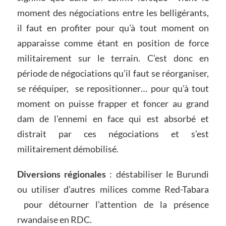
moment des négociations entre les belligérants,
il faut en profiter pour qu’à tout moment on
apparaisse comme étant en position de force
militairement sur le terrain. C’est donc en
période de négociations qu’il faut se réorganiser,
se rééquiper, se repositionner… pour qu’à tout
moment on puisse frapper et foncer au grand
dam de l’ennemi en face qui est absorbé et
distrait par ces négociations et s’est
militairement démobilisé.
Diversions régionales
: déstabiliser le Burundi
ou utiliser d’autres milices comme Red-Tabara
pour détourner l’attention de la présence
rwandaise en RDC.