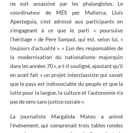
ne soit assassiné par les phalangistes. Le
coordinateur de MÉS per Mallorca, Lluís
Apesteguia, s’est adressé aux participants en
s’engageant à ce que le parti « poursuive
l’héritage » de Pere Sampol, qui est, selon lui, «
toujours d’actualité ». « L’un des responsables de
la modernisation du nationalisme majorquin
dans les années 70 », a-t-il souligné, ajoutant qu’il
en avait fait « un projet interclassiste qui savait
que le pays est indissociable du peuple et que la
lutte pour la langue, la culture et l’autonomie n’a
pas de sens sans justice sociale ».
La journaliste Margalida Mateu a animé
l’événement, qui comprenait trois tables rondes