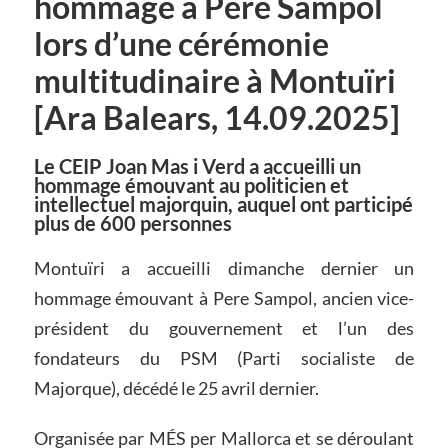
hommage à Pere Sampol
lors d’une cérémonie
multitudinaire à Montuïri
[Ara Balears, 14.09.2025]
Le CEIP Joan Mas i Verd a accueilli un
hommage émouvant au politicien et
intellectuel majorquin, auquel ont participé
plus de 600 personnes
Montuïri a accueilli dimanche dernier un
hommage émouvant à Pere Sampol, ancien vice-
président du gouvernement et l’un des
fondateurs du PSM (Parti socialiste de
Majorque), décédé le 25 avril dernier.
Organisée par MÉS per Mallorca et se déroulant