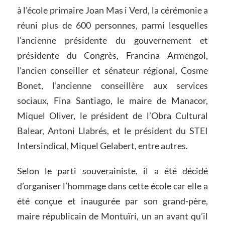
à l’école primaire Joan Mas i Verd, la cérémonie a
réuni plus de 600 personnes, parmi lesquelles
l’ancienne présidente du gouvernement et
présidente du Congrès, Francina Armengol,
l’ancien conseiller et sénateur régional, Cosme
Bonet, l’ancienne conseillère aux services
sociaux, Fina Santiago, le maire de Manacor,
Miquel Oliver, le président de l’Obra Cultural
Balear, Antoni Llabrés, et le président du STEI
Intersindical, Miquel Gelabert, entre autres.
Selon le parti souverainiste, il a été décidé
d’organiser l’hommage dans cette école car elle a
été conçue et inaugurée par son grand-père,
maire républicain de Montuïri, un an avant qu’il