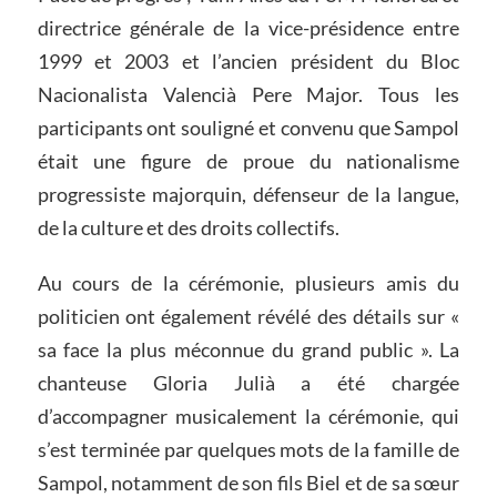
directrice générale de la vice-présidence entre
1999 et 2003 et l’ancien président du Bloc
Nacionalista Valencià Pere Major. Tous les
participants ont souligné et convenu que Sampol
était une figure de proue du nationalisme
progressiste majorquin, défenseur de la langue,
de la culture et des droits collectifs.
Au cours de la cérémonie, plusieurs amis du
politicien ont également révélé des détails sur «
sa face la plus méconnue du grand public ». La
chanteuse Gloria Julià a été chargée
d’accompagner musicalement la cérémonie, qui
s’est terminée par quelques mots de la famille de
Sampol, notamment de son fils Biel et de sa sœur