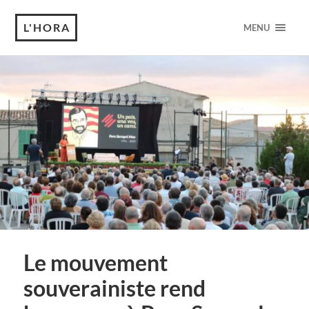
L'HORA
MENU
Le mouvement
souverainiste rend