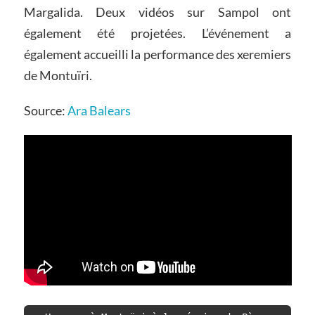
Margalida. Deux vidéos sur Sampol ont
également été projetées. L’événement a
également accueilli la performance des xeremiers
de Montuïri.
Source:
Ara Balears