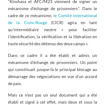
“Kinshasa et AFC/M23 viennent de signer un
mécanisme d’échange de prisonniers’’. Dans le
cadre de ce mécanisme,
l
e Comité international
de la Croix-Rouge
(CICR) agira en tant
qu’intermédiaire neutre « pour faciliter
l’identification, la vérification et la libération en
toute sécurité des détenus des deux camps ».
Dans ce cadre il a été établi et admis un
mécanisme d’échange de prisonniers. Un point
qui constituait jusque-là le principal blocage au
démarrage des négociations en vue d’un accord
de paix.
Mais ce n’est pas un seul document qui a été
établi et signé à cet effet, mais deux et sous la