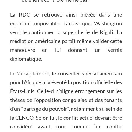
La RDC se retrouve ainsi piégée dans une
équation impossible, tandis que Washington
semble cautionner la supercherie de Kigali. La
médiation américaine paraît même valider cette
manœuvre en lui donnant un vernis
diplomatique.
Le 27 septembre, le conseiller spécial américain
pour l’Afrique a présenté la position officielle des
États-Unis. Celle-ci s’aligne étrangement sur les
thèses de l’opposition congolaise et des tenants
d’un “partage du pouvoir”, notamment au sein de
la CENCO. Selon lui, le conflit actuel devrait être
considéré avant tout comme “un conflit