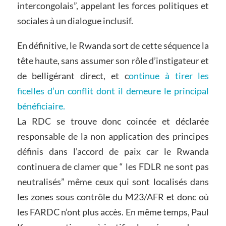
intercongolais”, appelant les forces politiques et
sociales à un dialogue inclusif.
En définitive, le Rwanda sort de cette séquence la
tête haute, sans assumer son rôle d’instigateur et
de belligérant direct, et
c
ontinue à tirer les
ficelles d’un conflit dont il demeure le principal
bénéficiaire
.
La RDC se trouve donc coincée et déclarée
responsable de la non application des principes
définis dans l’accord de paix car le Rwanda
continuera de clamer que “ les FDLR ne sont pas
neutralisés” même ceux qui sont localisés dans
les zones sous contrôle du M23/AFR et donc où
les FARDC n’ont plus accès. En même temps, Paul