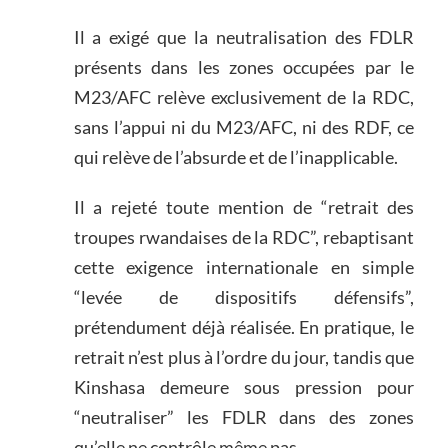
Il a exigé que la neutralisation des FDLR
présents dans les zones occupées par le
M23/AFC relève exclusivement de la RDC,
sans l’appui ni du M23/AFC, ni des RDF, ce
qui relève de l’absurde et de l’inapplicable.
Il a rejeté toute mention de “retrait des
troupes rwandaises de la RDC”, rebaptisant
cette exigence internationale en simple
“levée de dispositifs défensifs”,
prétendument déjà réalisée. En pratique, le
retrait n’est plus à l’ordre du jour, tandis que
Kinshasa demeure sous pression pour
“neutraliser” les FDLR dans des zones
qu’elle ne contrôle même pas.