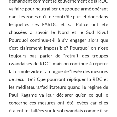
demandent comment le gouvernement de la RDC
va faire pour neutraliser un groupe armé opérant
dans les zones qu’il ne contrôle plus et donc dans
lesquelles ses FARDC et sa Police ont été
chassées à savoir le Nord et le Sud Kivu!
Pourquoi continue-t-il à s’y engager alors que
c’est clairement impossible? Pourquoi on n’ose
toujours pas parler de “retrait des troupes
rwandaises de RDC” mais on continue à répéter
la formule vide et ambiguë de “levée des mesures
de sécurité”? Que pourront répliquer la RDC et
les médiateurs/facilitateurs quand le régime de
Paul Kagame va leur déclarer qu’en ce qui le
concerne ces mesures ont été levées car elles
étaient installées sur le sol rwandais comme il se