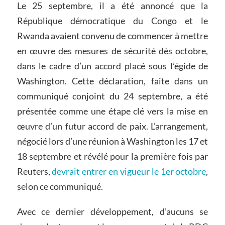
Le 25 septembre, il a été annoncé que la
République démocratique du Congo et le
Rwanda avaient convenu de commencer à mettre
en œuvre des mesures de sécurité dès octobre,
dans le cadre d’un accord placé sous l’égide de
Washington. Cette déclaration, faite dans un
communiqué conjoint du 24 septembre, a été
présentée comme une étape clé vers la mise en
œuvre d’un futur accord de paix. L’arrangement,
négocié lors d’une réunion à Washington les 17 et
18 septembre et révélé pour la première fois par
Reuters,
devrait entrer en vigueur le 1er octobre
,
selon ce communiqué.
Avec ce dernier développement, d’aucuns se