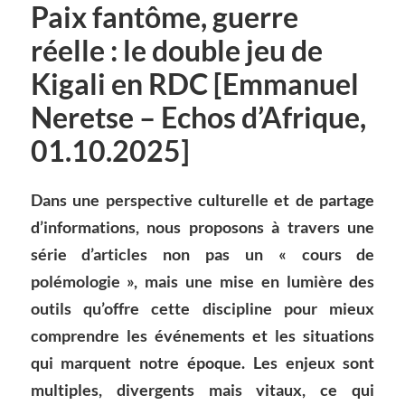
Paix fantôme, guerre
réelle : le double jeu de
Kigali en RDC [Emmanuel
Neretse – Echos d’Afrique,
01.10.2025]
Dans une perspective culturelle et de partage
d’informations, nous proposons à travers une
série d’articles non pas un « cours de
polémologie », mais une mise en lumière des
outils qu’offre cette discipline pour mieux
comprendre les événements et les situations
qui marquent notre époque. Les enjeux sont
multiples, divergents mais vitaux, ce qui