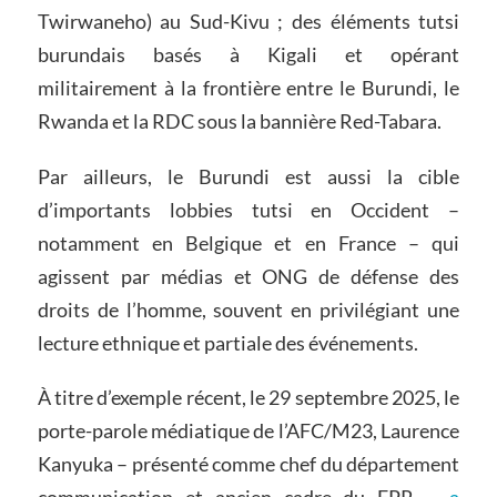
Twirwaneho) au Sud-Kivu ; des éléments tutsi
burundais basés à Kigali et opérant
militairement à la frontière entre le Burundi, le
Rwanda et la RDC sous la bannière Red-Tabara.
Par ailleurs, le Burundi est aussi la cible
d’importants lobbies tutsi en Occident –
notamment en Belgique et en France – qui
agissent par médias et ONG de défense des
droits de l’homme, souvent en privilégiant une
lecture ethnique et partiale des événements.
À titre d’exemple récent, le 29 septembre 2025, le
porte-parole médiatique de l’AFC/M23, Laurence
Kanyuka – présenté comme chef du département