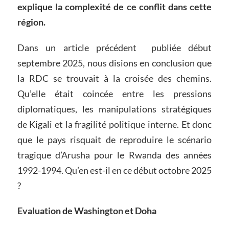
explique la complexité de ce conflit dans cette
région.
Dans un article précédent publiée début
septembre 2025, nous disions en conclusion que
la RDC se trouvait à la croisée des chemins.
Qu’elle était coincée entre les pressions
diplomatiques, les manipulations stratégiques
de Kigali et la fragilité politique interne. Et donc
que le pays risquait de reproduire le scénario
tragique d’Arusha pour le Rwanda des années
1992-1994. Qu’en est-il en ce début octobre 2025
?
Evaluation de Washington et Doha