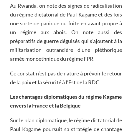
Au Rwanda, on note des signes de radicalisation
du régime dictatorial de Paul Kagame et des fois
une sorte de panique ou fuite en avant propre à
un régime aux abois. On note aussi des
préparatifs de guerre déguisés qui s’ajoutent à la
militarisation outrancière d’une pléthorique
armée monoethnique du régime FPR.
Ce constat n’est pas de nature à prévoir le retour
de la paix et la sécurité à l’Est de la RDC.
Les chantages diplomatiques du régime Kagame
envers la France et la Belgique
Sur le plan diplomatique, le régime dictatorial de
Paul Kagame poursuit sa stratégie de chantage