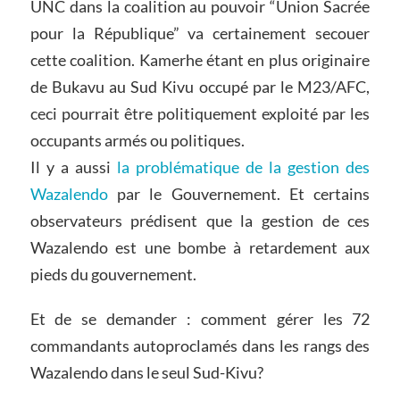
UNC dans la coalition au pouvoir “Union Sacrée
pour la République” va certainement secouer
cette coalition. Kamerhe étant en plus originaire
de Bukavu au Sud Kivu occupé par le M23/AFC,
ceci pourrait être politiquement exploité par les
occupants armés ou politiques.
Il y a aussi
la problématique de la gestion des
Wazalendo
par le Gouvernement. Et certains
observateurs prédisent que la gestion de ces
Wazalendo est une bombe à retardement aux
pieds du gouvernement.
Et de se demander : comment gérer les 72
commandants autoproclamés dans les rangs des
Wazalendo dans le seul Sud-Kivu?