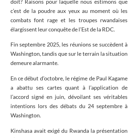
doit? Raisons pour laquelle nous estimons que
c’est de la poudre aux yeux au moment où les
combats font rage et les troupes rwandaises
élargissent leur conquête de l’Est de la RDC.
Fin septembre 2025, les réunions se succèdent à
Washington, tandis que sur le terrain la situation
demeure alarmante.
En ce début d’octobre, le régime de Paul Kagame
a abattu ses cartes quant à l’application de
l’accord signé en juin, dévoilant ses véritables
intentions lors des débats du 24 septembre à
Washington.
Kinshasa avait exigé du Rwanda la présentation