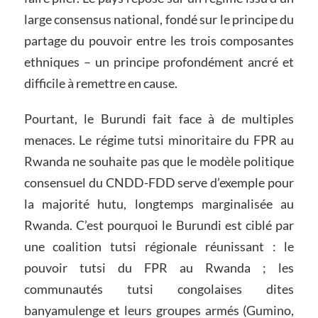
large consensus national, fondé sur le principe du
partage du pouvoir entre les trois composantes
ethniques – un principe profondément ancré et
difficile à remettre en cause.
Pourtant, le Burundi fait face à de multiples
menaces. Le régime tutsi minoritaire du FPR au
Rwanda ne souhaite pas que le modèle politique
consensuel du CNDD-FDD serve d’exemple pour
la majorité hutu, longtemps marginalisée au
Rwanda. C’est pourquoi le Burundi est ciblé par
une coalition tutsi régionale réunissant : le
pouvoir tutsi du FPR au Rwanda ; les
communautés tutsi congolaises dites
banyamulenge et leurs groupes armés (Gumino,