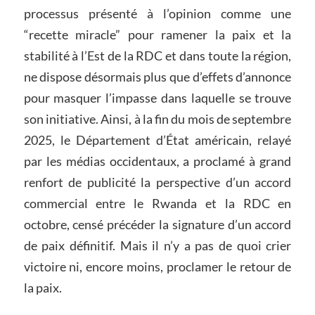
processus présenté à l’opinion comme une
“recette miracle” pour ramener la paix et la
stabilité à l’Est de la RDC et dans toute la région,
ne dispose désormais plus que d’effets d’annonce
pour masquer l’impasse dans laquelle se trouve
son initiative. Ainsi, à la fin du mois de septembre
2025, le Département d’État américain, relayé
par les médias occidentaux, a proclamé à grand
renfort de publicité la perspective d’un accord
commercial entre le Rwanda et la RDC en
octobre, censé précéder la signature d’un accord
de paix définitif. Mais il n’y a pas de quoi crier
victoire ni, encore moins, proclamer le retour de
la paix.