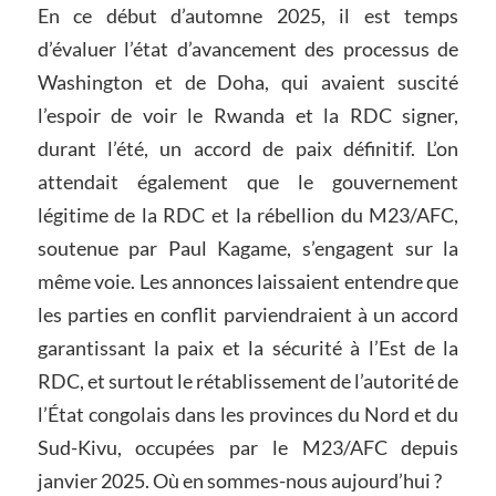
En ce début d’automne 2025, il est temps
d’évaluer l’état d’avancement des processus de
Washington et de Doha, qui avaient suscité
l’espoir de voir le Rwanda et la RDC signer,
durant l’été, un accord de paix définitif. L’on
attendait également que le gouvernement
légitime de la RDC et la rébellion du M23/AFC,
soutenue par Paul Kagame, s’engagent sur la
même voie. Les annonces laissaient entendre que
les parties en conflit parviendraient à un accord
garantissant la paix et la sécurité à l’Est de la
RDC, et surtout le rétablissement de l’autorité de
l’État congolais dans les provinces du Nord et du
Sud-Kivu, occupées par le M23/AFC depuis
janvier 2025. Où en sommes-nous aujourd’hui ?