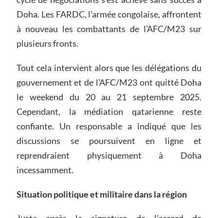
Doha. Les FARDC, l’armée congolaise, affrontent
à nouveau les combattants de l’AFC/M23 sur
plusieurs fronts.
Tout cela intervient alors que les délégations du
gouvernement et de l’AFC/M23 ont quitté Doha
le weekend du 20 au 21 septembre 2025.
Cependant, la médiation qatarienne reste
confiante. Un responsable a indiqué que les
discussions se poursuivent en ligne et
reprendraient physiquement à Doha
incessamment.
Situation politique et militaire dans la région