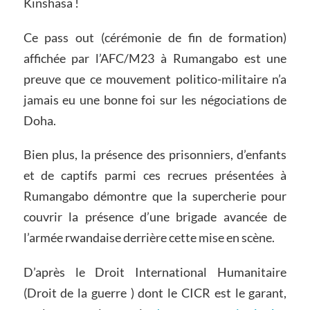
Kinshasa !
Ce pass out (cérémonie de fin de formation)
affichée par l’AFC/M23 à Rumangabo est une
preuve que ce mouvement politico-militaire n’a
jamais eu une bonne foi sur les négociations de
Doha.
Bien plus, la présence des prisonniers, d’enfants
et de captifs parmi ces recrues présentées à
Rumangabo démontre que la supercherie pour
couvrir la présence d’une brigade avancée de
l’armée rwandaise derrière cette mise en scène.
D’après le Droit International Humanitaire
(Droit de la guerre ) dont le CICR est le garant,