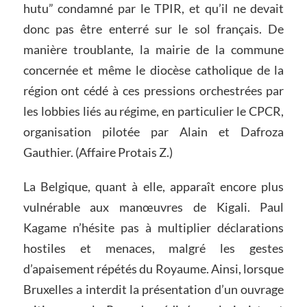
hutu” condamné par le TPIR, et qu’il ne devait
donc pas être enterré sur le sol français. De
manière troublante, la mairie de la commune
concernée et même le diocèse catholique de la
région ont cédé à ces pressions orchestrées par
les lobbies liés au régime, en particulier le CPCR,
organisation pilotée par Alain et Dafroza
Gauthier. (Affaire Protais Z.)
La Belgique, quant à elle, apparaît encore plus
vulnérable aux manœuvres de Kigali. Paul
Kagame n’hésite pas à multiplier déclarations
hostiles et menaces, malgré les gestes
d’apaisement répétés du Royaume. Ainsi, lorsque
Bruxelles a interdit la présentation d’un ouvrage