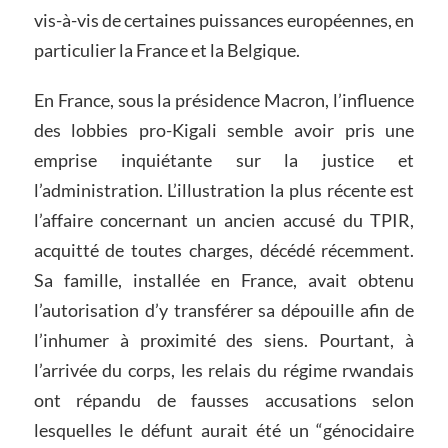
vis-à-vis de certaines puissances européennes, en
particulier la France et la Belgique.
En France, sous la présidence Macron, l’influence
des lobbies pro-Kigali semble avoir pris une
emprise inquiétante sur la justice et
l’administration. L’illustration la plus récente est
l’affaire concernant un ancien accusé du TPIR,
acquitté de toutes charges, décédé récemment.
Sa famille, installée en France, avait obtenu
l’autorisation d’y transférer sa dépouille afin de
l’inhumer à proximité des siens. Pourtant, à
l’arrivée du corps, les relais du régime rwandais
ont répandu de fausses accusations selon
lesquelles le défunt aurait été un “génocidaire