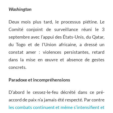
Washington
Deux mois plus tard, le processus piétine. Le
Comité conjoint de surveillance réuni le 3
septembre avec l’appui des États-Unis, du Qatar,
du Togo et de l’Union africaine, a dressé un
constat amer : violences persistantes, retard
dans la mise en œuvre et absence de gestes
concrets.
Paradoxe et incompréhensions
D’abord le cessez-le-feu décrété dans ce pré-
accord de paix n’a jamais été respecté. Par contre
les combats continuent et même s’intensifient et