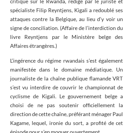
critique sur le Rwanda, rédigé par le juriste et
spécialiste Filip Reyntjens, Kigali a redoublé ses
attaques contre la Belgique, au lieu d’y voir un
signe de conciliation. (Affaire de l’interdiction du
livre Reyntjens par le Ministère belge des
Affaires étrangères.)
L’ingérence du régime rwandais s’est également
manifestée dans le domaine médiatique. Un
journaliste de la chaîne publique flamande VRT
s’est vu interdire de couvrir le championnat de
cyclisme de Kigali. Le gouvernement belge a
choisi de ne pas soutenir officiellement la
direction de cette chaîne, préférant ménager Paul
Kagame, lequel, ironie du sort, a profité de cet
épisode pour s’en moquer ouvertement.