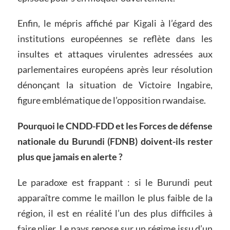
Enfin, le mépris affiché par Kigali à l’égard des
institutions européennes se reflète dans les
insultes et attaques virulentes adressées aux
parlementaires européens après leur résolution
dénonçant la situation de Victoire Ingabire,
figure emblématique de l’opposition rwandaise.
Pourquoi le CNDD-FDD et les Forces de défense
nationale du Burundi (FDNB) doivent-ils rester
plus que jamais en alerte ?
Le paradoxe est frappant : si le Burundi peut
apparaître comme le maillon le plus faible de la
région, il est en réalité l’un des plus difficiles à
faire plier. Le pays repose sur un régime issu d’un