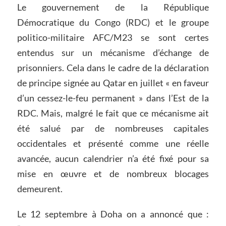
Le gouvernement de la République
Démocratique du Congo (RDC) et le groupe
politico-militaire AFC/M23 se sont certes
entendus sur un mécanisme d’échange de
prisonniers. Cela dans le cadre de la déclaration
de principe signée au Qatar en juillet « en faveur
d’un cessez-le-feu permanent » dans l’Est de la
RDC. Mais, malgré le fait que ce mécanisme ait
été salué par de nombreuses capitales
occidentales et présenté comme une réelle
avancée, aucun calendrier n’a été fixé pour sa
mise en œuvre et de nombreux blocages
demeurent.
Le 12 septembre à Doha on a annoncé que :