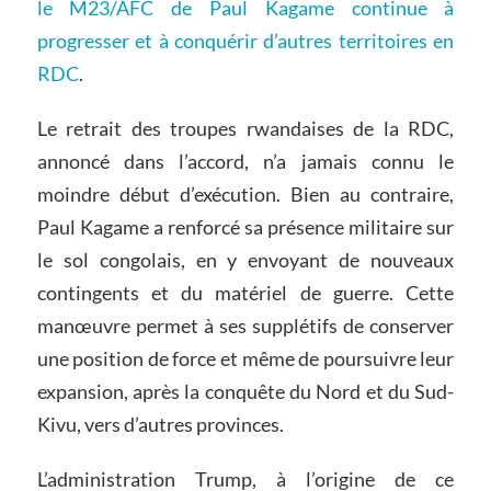
le M23/AFC de Paul Kagame continue à
progresser et à conquérir d’autres territoires en
RDC
.
Le retrait des troupes rwandaises de la RDC,
annoncé dans l’accord, n’a jamais connu le
moindre début d’exécution. Bien au contraire,
Paul Kagame a renforcé sa présence militaire sur
le sol congolais, en y envoyant de nouveaux
contingents et du matériel de guerre. Cette
manœuvre permet à ses supplétifs de conserver
une position de force et même de poursuivre leur
expansion, après la conquête du Nord et du Sud-
Kivu, vers d’autres provinces.
L’administration Trump, à l’origine de ce