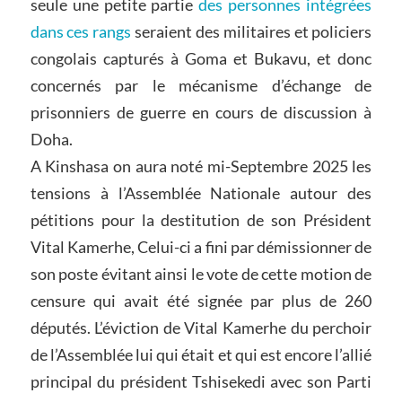
seule une petite partie
des personnes intégrées
dans ces rangs
seraient des militaires et policiers
congolais capturés à Goma et Bukavu, et donc
concernés par le mécanisme d’échange de
prisonniers de guerre en cours de discussion à
Doha.
A Kinshasa on aura noté mi-Septembre 2025 les
tensions à l’Assemblée Nationale autour des
pétitions pour la destitution de son Président
Vital Kamerhe, Celui-ci a fini par démissionner de
son poste évitant ainsi le vote de cette motion de
censure qui avait été signée par plus de 260
députés. L’éviction de Vital Kamerhe du perchoir
de l’Assemblée lui qui était et qui est encore l’allié
principal du président Tshisekedi avec son Parti