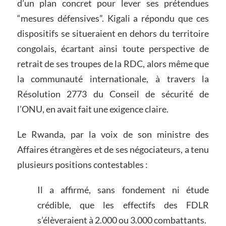
d’un plan concret pour lever ses prétendues
“mesures défensives”. Kigali a répondu que ces
dispositifs se situeraient en dehors du territoire
congolais, écartant ainsi toute perspective de
retrait de ses troupes de la RDC, alors même que
la communauté internationale, à travers la
Résolution 2773 du Conseil de sécurité de
l’ONU, en avait fait une exigence claire.
Le Rwanda, par la voix de son ministre des
Affaires étrangères et de ses négociateurs, a tenu
plusieurs positions contestables :
Il a affirmé, sans fondement ni étude
crédible, que les effectifs des FDLR
s’élèveraient à 2.000 ou 3.000 combattants.