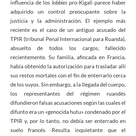
influencia de los
lobbies
pro-Kigali parece haber
adquirido un control preocupante sobre la
justicia y la administración. El ejemplo más
reciente es el caso de un antiguo acusado del
TPIR (tribunal Penal Internacional para Ruanda),
absuelto de todos los cargos, fallecido
recientemente. Su familia, afincada en Francia,
había obtenido la autorización para trasladar allí
sus restos mortales con el fin de enterrarlo cerca
de los suyos. Sin embargo, a la llegada del cuerpo,
los representantes del régimen ruandés
difundieron falsas acusaciones según las cuales el
difunto era un «genocida hutu» condenado por el
TPIR y, por lo tanto, no debía ser enterrado en
suelo francés. Resulta inquietante que el