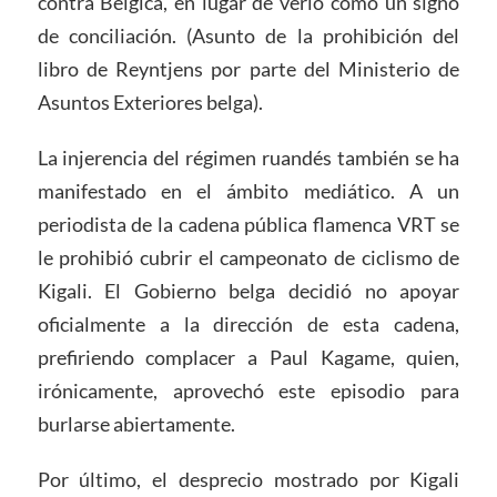
contra Bélgica, en lugar de verlo como un signo
de conciliación. (Asunto de la prohibición del
libro de Reyntjens por parte del Ministerio de
Asuntos Exteriores belga).
La injerencia del régimen ruandés también se ha
manifestado en el ámbito mediático. A un
periodista de la cadena pública flamenca VRT se
le prohibió cubrir el campeonato de ciclismo de
Kigali. El Gobierno belga decidió no apoyar
oficialmente a la dirección de esta cadena,
prefiriendo complacer a Paul Kagame, quien,
irónicamente, aprovechó este episodio para
burlarse abiertamente.
Por último, el desprecio mostrado por Kigali