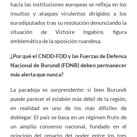
hacia las instituciones europeas se refleja en los
insultos y ataques virulentos dirigidos a los
eurodiputados tras su resolución denunciando la
situación de Victoire Ingabire, figura
emblemática de la oposición ruandesa.
¿Por qué el CNDD-FDD y las Fuerzas de Defensa
Nacional de Burundi (FDNB) deben permanecer
más alerta que nunca?
La paradoja es sorprendente: si bien Burundi
puede parecer el eslabón más débil de la región,
en realidad es uno de los más difíciles de
doblegar. El país se basa en un régimen fruto de
un amplio consenso nacional, fundado en el
principio del reparto del poder entre los tres