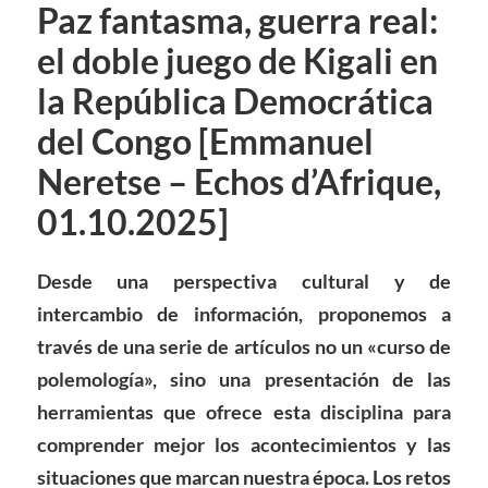
Paz fantasma, guerra real:
el doble juego de Kigali en
la República Democrática
del Congo [Emmanuel
Neretse – Echos d’Afrique,
01.10.2025]
Desde una perspectiva cultural y de
intercambio de información, proponemos a
través de una serie de artículos no un «curso de
polemología», sino una presentación de las
herramientas que ofrece esta disciplina para
comprender mejor los acontecimientos y las
situaciones que marcan nuestra época. Los retos