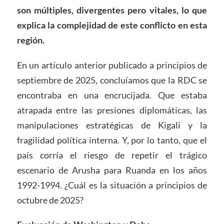
son múltiples, divergentes pero vitales, lo que
explica la complejidad de este conflicto en esta
región.
En un artículo anterior publicado a principios de
septiembre de 2025, concluíamos que la RDC se
encontraba en una encrucijada. Que estaba
atrapada entre las presiones diplomáticas, las
manipulaciones estratégicas de Kigali y la
fragilidad política interna. Y, por lo tanto, que el
país corría el riesgo de repetir el trágico
escenario de Arusha para Ruanda en los años
1992-1994. ¿Cuál es la situación a principios de
octubre de 2025?