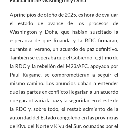
Evaluación de Washington y Doha
A principios de otoño de 2025, es hora de evaluar
el estado de avance de los procesos de
Washington y Doha, que habían suscitado la
esperanza de que Ruanda y la RDC firmaran,
durante el verano, un acuerdo de paz definitivo.
También se esperaba que el Gobierno legítimo de
la RDC y la rebelión del M23/AFC, apoyada por
Paul Kagame, se comprometieran a seguir el
mismo camino. Los anuncios daban a entender
que las partes en conflicto llegarían a un acuerdo
que garantizaría la paz y la seguridad en el este de
la RDC y, sobre todo, el restablecimiento de la
autoridad del Estado congoleño en las provincias
de Kivu del Norte y Kivu del Sur, ocupadas por el