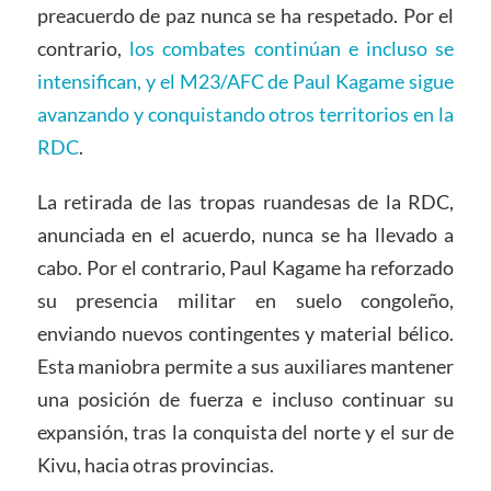
preacuerdo de paz nunca se ha respetado. Por el
contrario,
los combates continúan e incluso se
intensifican, y el M23/AFC de Paul Kagame sigue
avanzando y conquistando otros territorios en la
RDC
.
La retirada de las tropas ruandesas de la RDC,
anunciada en el acuerdo, nunca se ha llevado a
cabo. Por el contrario, Paul Kagame ha reforzado
su presencia militar en suelo congoleño,
enviando nuevos contingentes y material bélico.
Esta maniobra permite a sus auxiliares mantener
una posición de fuerza e incluso continuar su
expansión, tras la conquista del norte y el sur de
Kivu, hacia otras provincias.