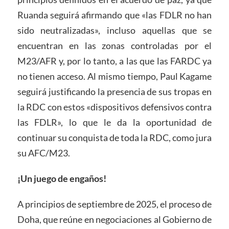
Ruanda seguirá afirmando que «las FDLR no han
sido neutralizadas», incluso aquellas que se
encuentran en las zonas controladas por el
M23/AFR y, por lo tanto, a las que las FARDC ya
no tienen acceso. Al mismo tiempo, Paul Kagame
seguirá justificando la presencia de sus tropas en
la RDC con estos «dispositivos defensivos contra
las FDLR», lo que le da la oportunidad de
continuar su conquista de toda la RDC, como jura
su AFC/M23.
¡Un juego de engaños!
A principios de septiembre de 2025, el proceso de
Doha, que reúne en negociaciones al Gobierno de