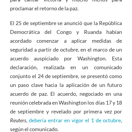
proclamar el retorno de la paz.
El 25 de septiembre se anunció que la República
Democrática del Congo y Ruanda habían
acordado comenzar a aplicar medidas de
seguridad a partir de octubre, en el marco de un
acuerdo auspiciado por Washington. Esta
declaración, realizada en un comunicado
conjunto el 24 de septiembre, se presentó como
un paso clave hacia la aplicación de un futuro
acuerdo de paz. El acuerdo, negociado en una
reunión celebrada en Washington los días 17 y 18
de septiembre y revelado por primera vez por
Reuters
,
debería entrar en vigor el 1 de octubre
,
según el comunicado.