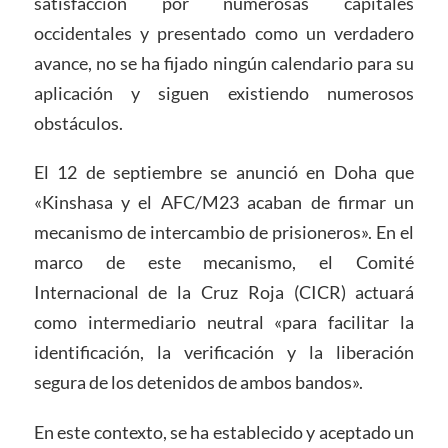
satisfacción por numerosas capitales
occidentales y presentado como un verdadero
avance, no se ha fijado ningún calendario para su
aplicación y siguen existiendo numerosos
obstáculos.
El 12 de septiembre se anunció en Doha que
«Kinshasa y el AFC/M23 acaban de firmar un
mecanismo de intercambio de prisioneros». En el
marco de este mecanismo, el Comité
Internacional de la Cruz Roja (CICR) actuará
como intermediario neutral «para facilitar la
identificación, la verificación y la liberación
segura de los detenidos de ambos bandos».
En este contexto, se ha establecido y aceptado un