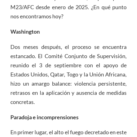
M23/AFC desde enero de 2025. ¿En qué punto
nos encontramos hoy?
Washington
Dos meses después, el proceso se encuentra
estancado. El Comité Conjunto de Supervisión,
reunido el 3 de septiembre con el apoyo de
Estados Unidos, Qatar, Togo y la Unión Africana,
hizo un amargo balance: violencia persistente,
retrasos en la aplicación y ausencia de medidas
concretas.
Paradoja e incomprensiones
En primer lugar, el alto el fuego decretado en este