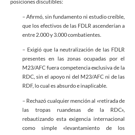
posiciones discutibles:
– Afirmó, sin fundamento ni estudio creíble,
que los efectivos de las FDLR ascenderían a
entre 2.000 y 3.000 combatientes.
– Exigió que la neutralización de las FDLR
presentes en las zonas ocupadas por el
M23/AFC fuera competencia exclusiva de la
RDC, sin el apoyo ni del M23/AFC ni de las
RDF, lo cual es absurdo e inaplicable.
– Rechazó cualquier mención al «retirada de
las tropas ruandesas de la RDC»,
rebautizando esta exigencia internacional
como simple «levantamiento de los