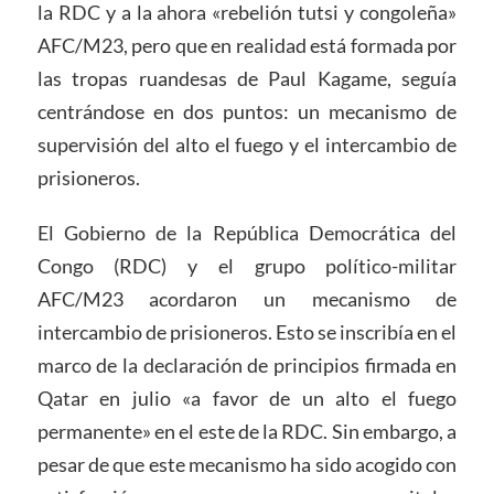
la RDC y a la ahora «rebelión tutsi y congoleña»
AFC/M23, pero que en realidad está formada por
las tropas ruandesas de Paul Kagame, seguía
centrándose en dos puntos: un mecanismo de
supervisión del alto el fuego y el intercambio de
prisioneros.
El Gobierno de la República Democrática del
Congo (RDC) y el grupo político-militar
AFC/M23 acordaron un mecanismo de
intercambio de prisioneros. Esto se inscribía en el
marco de la declaración de principios firmada en
Qatar en julio «a favor de un alto el fuego
permanente» en el este de la RDC. Sin embargo, a
pesar de que este mecanismo ha sido acogido con