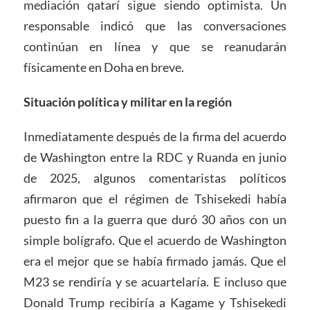
mediación qatarí sigue siendo optimista. Un
responsable indicó que las conversaciones
continúan en línea y que se reanudarán
físicamente en Doha en breve.
Situación política y militar en la región
Inmediatamente después de la firma del acuerdo
de Washington entre la RDC y Ruanda en junio
de 2025, algunos comentaristas políticos
afirmaron que el régimen de Tshisekedi había
puesto fin a la guerra que duró 30 años con un
simple bolígrafo. Que el acuerdo de Washington
era el mejor que se había firmado jamás. Que el
M23 se rendiría y se acuartelaría. E incluso que
Donald Trump recibiría a Kagame y Tshisekedi