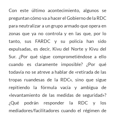
Con este último acontecimiento, algunos se
preguntan cómo va a hacer el Gobierno de la RDC
para neutralizar a un grupo armado que opera en
zonas que ya no controla y en las que, por lo
tanto, sus FARDC y su policía han sido
expulsadas, es decir, Kivu del Norte y Kivu del
Sur. ¿Por qué sigue comprometiéndose a ello
cuando es claramente imposible? ¿Por qué
todavía no se atreve a hablar de «retirada de las
tropas ruandesas de la RDC», sino que sigue
repitiendo la fórmula vacía y ambigua de
«levantamiento de las medidas de seguridad»?
¿Qué podrán responder la RDC y los
mediadores/facilitadores cuando el régimen de