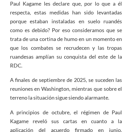
Paul Kagame les declare que, por lo que a él
respecta, estas medidas han sido levantadas
porque estaban instaladas en suelo ruandés
como es debido? Por eso consideramos que se
trata de una cortina de humo en un momento en
que los combates se recrudecen y las tropas
ruandesas amplían su conquista del este de la
RDC.
A finales de septiembre de 2025, se suceden las
reuniones en Washington, mientras que sobre el
terreno la situación sigue siendo alarmante.
A principios de octubre, el régimen de Paul
Kagame reveló sus cartas en cuanto a la
aplicación del acuerdo firmado en junio,