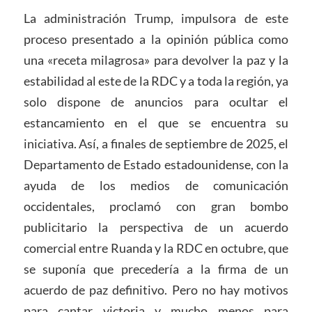
La administración Trump, impulsora de este
proceso presentado a la opinión pública como
una «receta milagrosa» para devolver la paz y la
estabilidad al este de la RDC y a toda la región, ya
solo dispone de anuncios para ocultar el
estancamiento en el que se encuentra su
iniciativa. Así, a finales de septiembre de 2025, el
Departamento de Estado estadounidense, con la
ayuda de los medios de comunicación
occidentales, proclamó con gran bombo
publicitario la perspectiva de un acuerdo
comercial entre Ruanda y la RDC en octubre, que
se suponía que precedería a la firma de un
acuerdo de paz definitivo. Pero no hay motivos
para cantar victoria y mucho menos para