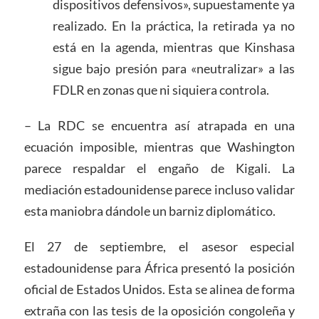
dispositivos defensivos», supuestamente ya
realizado. En la práctica, la retirada ya no
está en la agenda, mientras que Kinshasa
sigue bajo presión para «neutralizar» a las
FDLR en zonas que ni siquiera controla.
– La RDC se encuentra así atrapada en una
ecuación imposible, mientras que Washington
parece respaldar el engaño de Kigali. La
mediación estadounidense parece incluso validar
esta maniobra dándole un barniz diplomático.
El 27 de septiembre, el asesor especial
estadounidense para África presentó la posición
oficial de Estados Unidos. Esta se alinea de forma
extraña con las tesis de la oposición congoleña y