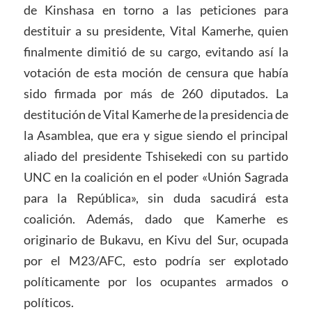
de Kinshasa en torno a las peticiones para
destituir a su presidente, Vital Kamerhe, quien
finalmente dimitió de su cargo, evitando así la
votación de esta moción de censura que había
sido firmada por más de 260 diputados. La
destitución de Vital Kamerhe de la presidencia de
la Asamblea, que era y sigue siendo el principal
aliado del presidente Tshisekedi con su partido
UNC en la coalición en el poder «Unión Sagrada
para la República», sin duda sacudirá esta
coalición. Además, dado que Kamerhe es
originario de Bukavu, en Kivu del Sur, ocupada
por el M23/AFC, esto podría ser explotado
políticamente por los ocupantes armados o
políticos.