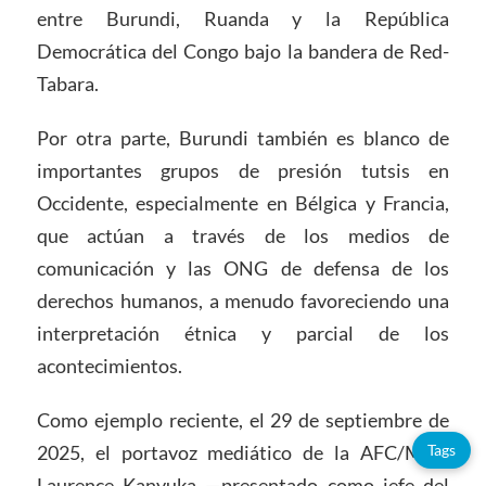
entre Burundi, Ruanda y la República
Democrática del Congo bajo la bandera de Red-
Tabara.
Por otra parte, Burundi también es blanco de
importantes grupos de presión tutsis en
Occidente, especialmente en Bélgica y Francia,
que actúan a través de los medios de
comunicación y las ONG de defensa de los
derechos humanos, a menudo favoreciendo una
interpretación étnica y parcial de los
acontecimientos.
Como ejemplo reciente, el 29 de septiembre de
2025, el portavoz mediático de la AFC/M23,
Tags
Laurence Kanyuka —presentado como jefe del