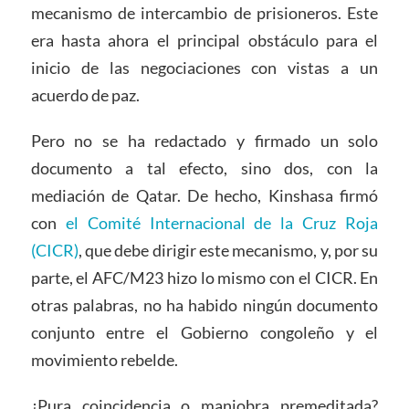
mecanismo de intercambio de prisioneros. Este
era hasta ahora el principal obstáculo para el
inicio de las negociaciones con vistas a un
acuerdo de paz.
Pero no se ha redactado y firmado un solo
documento a tal efecto, sino dos, con la
mediación de Qatar. De hecho, Kinshasa firmó
con
el Comité Internacional de la Cruz Roja
(CICR)
, que debe dirigir este mecanismo, y, por su
parte, el AFC/M23 hizo lo mismo con el CICR. En
otras palabras, no ha habido ningún documento
conjunto entre el Gobierno congoleño y el
movimiento rebelde.
¿Pura coincidencia o maniobra premeditada?