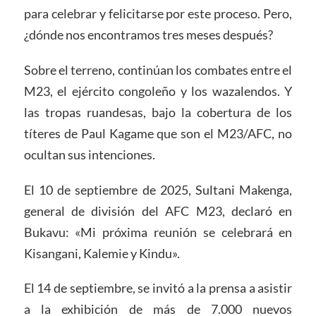
para celebrar y felicitarse por este proceso. Pero,
¿dónde nos encontramos tres meses después?
Sobre el terreno, continúan los combates entre el
M23, el ejército congoleño y los wazalendos. Y
las tropas ruandesas, bajo la cobertura de los
títeres de Paul Kagame que son el M23/AFC, no
ocultan sus intenciones.
El 10 de septiembre de 2025, Sultani Makenga,
general de división del AFC M23, declaró en
Bukavu: «Mi próxima reunión se celebrará en
Kisangani, Kalemie y Kindu».
El 14 de septiembre, se invitó a la prensa a asistir
a la exhibición de más de 7.000 nuevos