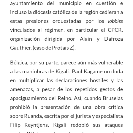
ayuntamiento del municipio en cuestión e
incluso la diócesis católica de la región cedieran a
estas presiones orquestadas por los
lobbies
vinculados al régimen, en particular el CPCR,
organización dirigida por Alain y Dafroza
Gauthier. (caso de Protais Z).
Bélgica, por su parte, parece aún más vulnerable
a las maniobras de Kigali. Paul Kagame no duda
en multiplicar las declaraciones hostiles y las
amenazas, a pesar de los repetidos gestos de
apaciguamiento del Reino. Así, cuando Bruselas
prohibió la presentación de una obra crítica
sobre Ruanda, escrita por el jurista y especialista
Filip Reyntjens, Kigali redobló sus ataques