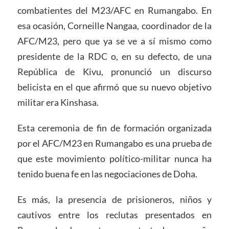
combatientes del M23/AFC en Rumangabo. En
esa ocasión, Corneille Nangaa, coordinador de la
AFC/M23, pero que ya se ve a sí mismo como
presidente de la RDC o, en su defecto, de una
República de Kivu, pronunció un discurso
belicista en el que afirmó que su nuevo objetivo
militar era Kinshasa.
Esta ceremonia de fin de formación organizada
por el AFC/M23 en Rumangabo es una prueba de
que este movimiento político-militar nunca ha
tenido buena fe en las negociaciones de Doha.
Es más, la presencia de prisioneros, niños y
cautivos entre los reclutas presentados en