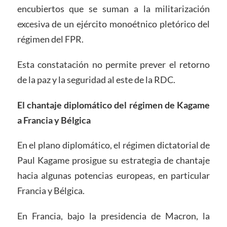
encubiertos que se suman a la militarización
excesiva de un ejército monoétnico pletórico del
régimen del FPR.
Esta constatación no permite prever el retorno
de la paz y la seguridad al este de la RDC.
El chantaje diplomático del régimen de Kagame
a Francia y Bélgica
En el plano diplomático, el régimen dictatorial de
Paul Kagame prosigue su estrategia de chantaje
hacia algunas potencias europeas, en particular
Francia y Bélgica.
En Francia, bajo la presidencia de Macron, la