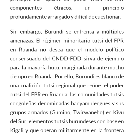
componentes étnicos, un principio
profundamente arraigado y difícil de cuestionar.
Sin embargo, Burundi se enfrenta a múltiples
amenazas. El régimen minoritario tutsi del FPR
en Ruanda no desea que el modelo político
consensuado del CNDD-FDD sirva de ejemplo
para la mayoría hutu, marginada durante mucho
tiempo en Ruanda. Por ello, Burundi es blanco de
una coalición tutsi regional que reúne: el poder
tutsi del FPR en Ruanda; las comunidades tutsis
congoleñas denominadas banyamulengues y sus
grupos armados (Gumino, Twirwaneho) en Kivu
del Sur; elementos tutsis burundeses con base en
Kigali y que operan militarmente en la frontera