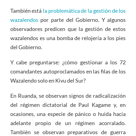
También está
la problemática de la gestión de los
wazalendos
por parte del Gobierno. Y algunos
observadores predicen que la gestión de estos
wazalendos es una bomba de relojería a los pies
del Gobierno.
Y cabe preguntarse: ¿cómo gestionar a los 72
comandantes autoproclamados en las filas de los
Wazalendo solo en Kivu del Sur?
En Ruanda, se observan signos de radicalización
del régimen dictatorial de Paul Kagame y, en
ocasiones, una especie de pánico o huida hacia
adelante propio de un régimen acorralado.
También se observan preparativos de guerra