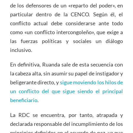
de los defensores de un «reparto del poder», en
particular dentro de la CENCO. Según él, el
conflicto actual debe considerarse ante todo
como «un conflicto intercongoleño», que exige a
las fuerzas políticas y sociales un diálogo
inclusivo.
En definitiva, Ruanda sale de esta secuencia con
la cabeza alta, sin asumir su papel de instigador y
beligerante directo, y
sigue moviendo los hilos de
un conflicto del que sigue siendo el principal
beneficiario
.
La RDC se encuentra, por tanto, atrapada y
declarada responsable del incumplimiento de los
principios definidos en el acuerdo de paz, ya que