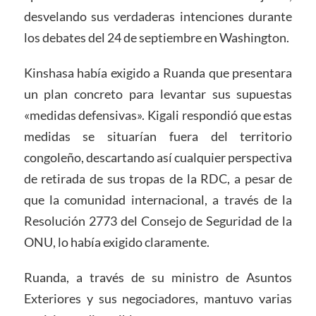
desvelando sus verdaderas intenciones durante
los debates del 24 de septiembre en Washington.
Kinshasa había exigido a Ruanda que presentara
un plan concreto para levantar sus supuestas
«medidas defensivas». Kigali respondió que estas
medidas se situarían fuera del territorio
congoleño, descartando así cualquier perspectiva
de retirada de sus tropas de la RDC, a pesar de
que la comunidad internacional, a través de la
Resolución 2773 del Consejo de Seguridad de la
ONU, lo había exigido claramente.
Ruanda, a través de su ministro de Asuntos
Exteriores y sus negociadores, mantuvo varias