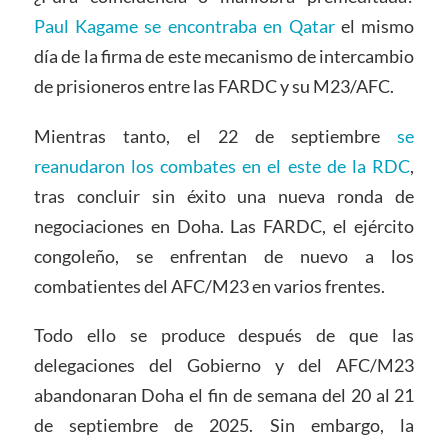
Paul Kagame se encontraba en Qatar
el mismo
día de la firma de este mecanismo de intercambio
de prisioneros entre las FARDC y su M23/AFC.
Mientras tanto, el 22 de septiembre
se
reanudaron los combates en el este de la RDC
,
tras concluir sin éxito una nueva ronda de
negociaciones en Doha. Las FARDC, el ejército
congoleño, se enfrentan de nuevo a los
combatientes del AFC/M23 en varios frentes.
Todo ello se produce después de que las
delegaciones del Gobierno y del AFC/M23
abandonaran Doha el fin de semana del 20 al 21
de septiembre de 2025. Sin embargo, la