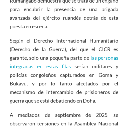
Rumangabo demuestra que se trata de un engaño
para encubrir la presencia de una brigada
avanzada del ejército ruandés detrás de esta
puesta en escena.
Según el Derecho Internacional Humanitario
(Derecho de la Guerra), del que el CICR es
garante, solo una pequeña parte de
las personas
integradas en estas filas
serían militares y
policías congoleños capturados en Goma y
Bukavu, y por lo tanto afectados por el
mecanismo de intercambio de prisioneros de
guerra que se está debatiendo en Doha.
A mediados de septiembre de 2025, se
observaron tensiones en la Asamblea Nacional