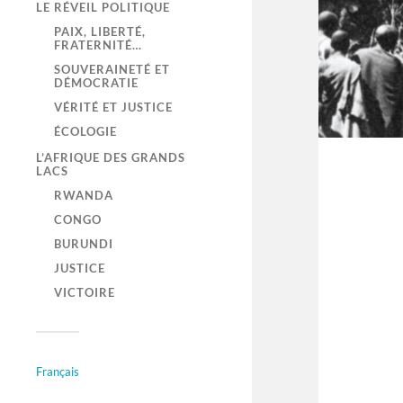
LE RÉVEIL POLITIQUE
PAIX, LIBERTÉ,
FRATERNITÉ…
SOUVERAINETÉ ET
DÉMOCRATIE
VÉRITÉ ET JUSTICE
ÉCOLOGIE
L’AFRIQUE DES GRANDS
LACS
RWANDA
CONGO
BURUNDI
JUSTICE
VICTOIRE
Français