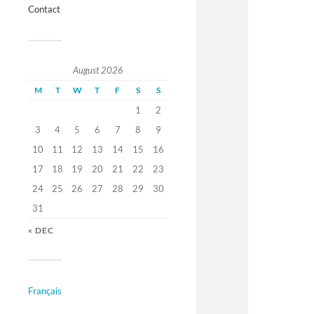
Contact
August 2026
M
T
W
T
F
S
S
1
2
3
4
5
6
7
8
9
10
11
12
13
14
15
16
17
18
19
20
21
22
23
24
25
26
27
28
29
30
31
« DEC
Français