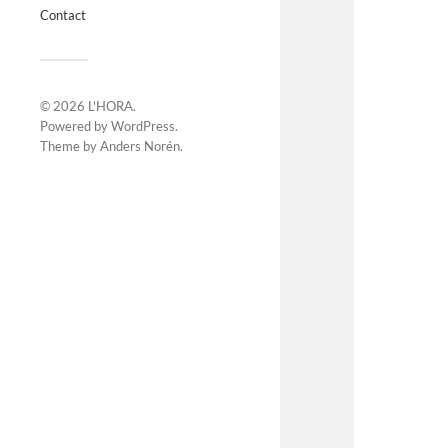
Contact
© 2026
L'HORA
.
Powered by
WordPress
.
Theme by
Anders Norén
.