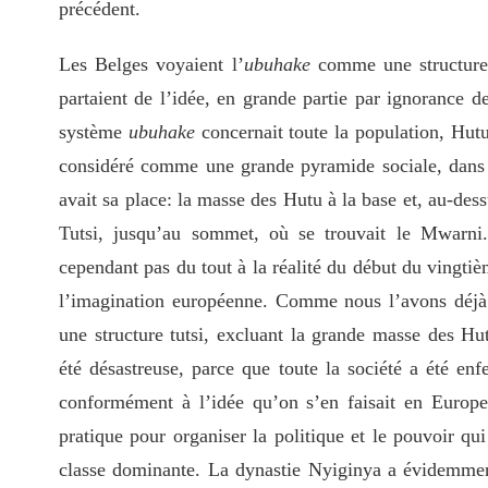
précédent.
Les Belges voyaient l’
ubuhake
comme une structure 
partaient de l’idée, en grande partie par ignorance de
système
ubuhake
concernait toute la population, Hut
considéré comme une grande pyramide sociale, dans
avait sa place: la masse des Hutu à la base et, au-des
Tutsi, jusqu’au sommet, où se trouvait le Mwarni
cependant pas du tout à la réalité du début du vingtièm
l’imagination européenne. Comme nous l’avons déjà 
une structure tutsi, excluant la grande masse des Hu
été désastreuse, parce que toute la société a été e
conformément à l’idée qu’on s’en faisait en Europe
pratique pour organiser la politique et le pouvoir qui
classe dominante. La dynastie Nyiginya a évidemmen