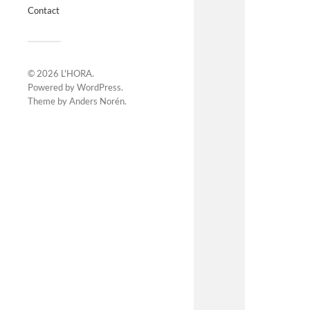
Contact
© 2026
L'HORA
.
Powered by
WordPress
.
Theme by
Anders Norén
.