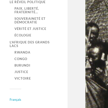
LE RÉVEIL POLITIQUE
PAIX, LIBERTÉ,
FRATERNITÉ…
SOUVERAINETÉ ET
DÉMOCRATIE
VÉRITÉ ET JUSTICE
ÉCOLOGIE
L’AFRIQUE DES GRANDS
LACS
RWANDA
CONGO
BURUNDI
JUSTICE
VICTOIRE
Français