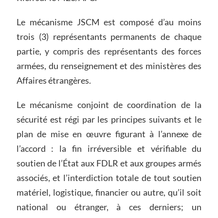
Le mécanisme JSCM est composé d’au moins
trois (3) représentants permanents de chaque
partie, y compris des représentants des forces
armées, du renseignement et des ministères des
Affaires étrangères.
Le mécanisme conjoint de coordination de la
sécurité est régi par les principes suivants et le
plan de mise en œuvre figurant à l’annexe de
l’accord : la fin irréversible et vérifiable du
soutien de l’État aux FDLR et aux groupes armés
associés, et l’interdiction totale de tout soutien
matériel, logistique, financier ou autre, qu’il soit
national ou étranger, à ces derniers; un