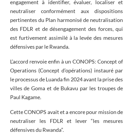
engagement à identifier, évaluer, localiser et
neutraliser conformément aux dispositions
pertinentes du Plan harmonisé de neutralisation
des FDLR et de désengagement des forces, qui
est furtivement assimilé à la levée des mesures
défensives par le Rwanda.
L’accord renvoie enfin à un CONOPS: Concept of
Operations (Concept d’opérations) instauré par
le processus de Luanda fin 2024 avant la prise des
villes de Goma et de Bukavu par les troupes de
Paul Kagame.
Cette CONOPS avait et a encore pour mission de
neutraliser les FDLR et lever “les mesures
défensives du Rwanda”.