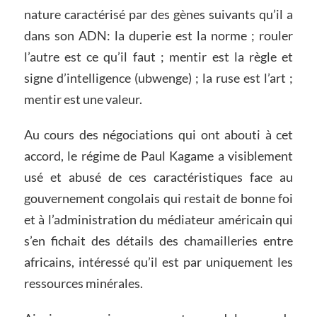
nature caractérisé par des gènes suivants qu’il a
dans son ADN: la duperie est la norme ; rouler
l’autre est ce qu’il faut ; mentir est la règle et
signe d’intelligence (ubwenge) ; la ruse est l’art ;
mentir est une valeur.
Au cours des négociations qui ont abouti à cet
accord, le régime de Paul Kagame a visiblement
usé et abusé de ces caractéristiques face au
gouvernement congolais qui restait de bonne foi
et à l’administration du médiateur américain qui
s’en fichait des détails des chamailleries entre
africains, intéressé qu’il est par uniquement les
ressources minérales.