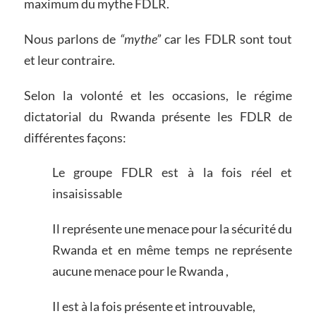
maximum du mythe FDLR.
Nous parlons de
“mythe”
car les FDLR sont tout
et leur contraire.
Selon la volonté et les occasions, le régime
dictatorial du Rwanda présente les FDLR de
différentes façons:
Le groupe FDLR est à la fois réel et
insaisissable
Il représente une menace pour la sécurité du
Rwanda et en même temps ne représente
aucune menace pour le Rwanda ,
Il est à la fois présente et introuvable,