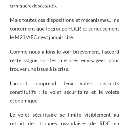
en matière de sécurité«.
Mais toutes ces dispositions et mécanismes… ne
concernent que le groupe FDLR et curieusement
le M23/AFC n’est jamais cité.
Comme nous allons le voir brièvement, l’accord
reste vague sur les mesures envisagées pour
trouver une issue à la crise.
L’accord comprend deux volets distincts
constitutifs : le volet sécuritaire et le volets
économique.
Le volet sécuritaire se limite visiblement au
retrait des troupes rwandaises de RDC en