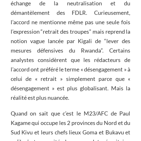
échange de la neutralisation et du
démantèlement des FDLR. Curieusement,
l’accord ne mentionne même pas une seule fois
l’expression “retrait des troupes” mais reprend la
notion vague lancée par Kigali de “lever des
mesures défensives du Rwanda”. Certains
analystes considèrent que les rédacteurs de
l’accord ont préféré le terme « désengagement » à
celui de « retrait » simplement parce que «
désengagement » est plus globalisant. Mais la
réalité est plus nuancée.
Quand on sait que c’est le M23/AFC de Paul
Kagame qui occupe les 2 provinces du Nord et du
Sud Kivu et leurs chefs lieux Goma et Bukavu et