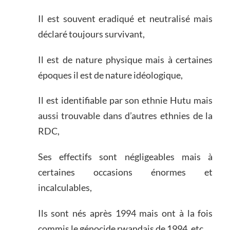
Il est souvent eradiqué et neutralisé mais
déclaré toujours survivant,
Il est de nature physique mais à certaines
époques il est de nature idéologique,
Il est identifiable par son ethnie Hutu mais
aussi trouvable dans d’autres ethnies de la
RDC,
Ses effectifs sont négligeables mais à
certaines occasions énormes et
incalculables,
Ils sont nés après 1994 mais ont à la fois
commis le génocide rwandais de 1994, etc.