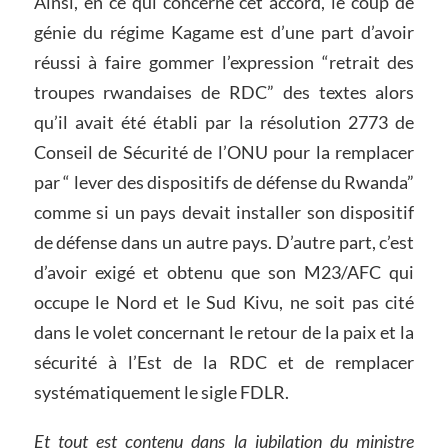
Ainsi, en ce qui concerne cet accord, le coup de
génie du régime Kagame est d’une part d’avoir
réussi à faire gommer l’expression “retrait des
troupes rwandaises de RDC” des textes alors
qu’il avait été établi par la résolution 2773 de
Conseil de Sécurité de l’ONU pour la remplacer
par “ lever des dispositifs de défense du Rwanda”
comme si un pays devait installer son dispositif
de défense dans un autre pays. D’autre part, c’est
d’avoir exigé et obtenu que son M23/AFC qui
occupe le Nord et le Sud Kivu, ne soit pas cité
dans le volet concernant le retour de la paix et la
sécurité à l’Est de la RDC et de remplacer
systématiquement le sigle FDLR.
Et tout est contenu dans la jubilation du ministre