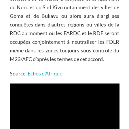
du Nord et du Sud Kivu notamment des villes de
Goma et de Bukavu ou alors aura élargi ses
conquêtes dans d’autres régions ou villes de la
RDC au moment où les FARDC et le RDF seront
occupées conjointement à neutraliser les FDLR
même dans les zones toujours sous contrôle du
M23/AFC d’après les termes de cet accord.
Source:
Echos d’Afrique