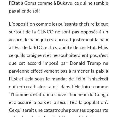
l’Etat à Goma comme à Bukavu, ce qui ne semble
pas aller de soi!
L ‘opposition comme les puissants chefs religieux
surtout de la CENCO ne sont pas opposés à un
accord de paix qui restaurerait justement la paix
à l’Est de la RDC et la stabilité de cet Etat. Mais
ce qu’ils craignent et ne souhaiteraient pas, c’est
que cet accord imposé par Donald Trump ne
parvienne effectivement pas à ramener la paix à
l’Est et cela sous le mandat de Félix Tshisekedi
qui entrerait alors ainsi dans l’Histoire comme
“l’homme d’état qui a sauvé l’honneur du Congo
et a assuré la paix et la sécurité à la population”.
Ce qui serait une catastrophe pour ses opposants