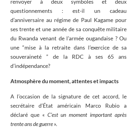
renvoyer à deux symboles et deux
questionnements : est-il un cadeau
d’anniversaire au régime de Paul Kagame pour
ses trente et une année de sa conquête militaire
du Rwanda venant de l’armée ougandaise ? Ou
une “mise à la retraite dans l’exercice de sa
souveraineté ” de la RDC à ses 65 ans
d’indépendance?
Atmosphère du moment, attentes et impacts
A l’occasion de la signature de cet accord, le
secrétaire d’État américain Marco Rubio a
déclaré que «
C’est un moment important après
trente ans de guerre
».