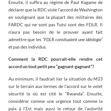
Ensuite, il suffira au régime de Paul Kagame de
déclarer que la RDC viole l’accord de Washington
en soulignant que la plupart des militaires des
FARDC qui ne sont pas Tutsi sont des FDLR. Il
n’aura pas besoin de le prouver ayant fait
admettre que les
“FDLR consituaient une idéologie”
et pas des individus.
Comment la RDC pourrait-elle rendre cet
accord un tout petit peu “gagnant-gagnant”?
Au minimum, il faudrait lier la situation du M23
sur le terrain aux termes de l’accord sur le volet
sécurité là où est cité le ”Rwanda”. Ensuite,
considérer comme une urgence tout comme la
paix à l’Est mais aussi le retour de l’autorité