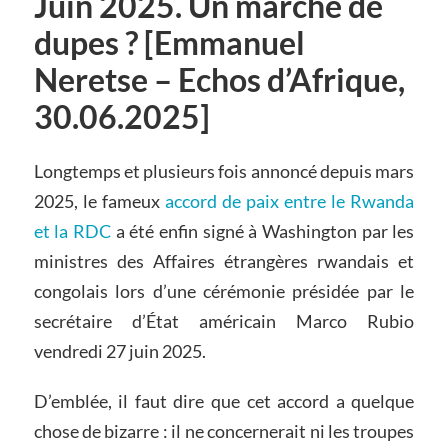
Juin 2025. Un marché de
dupes ? [Emmanuel
Neretse – Echos d’Afrique,
30.06.2025]
Longtemps et plusieurs fois annoncé depuis mars
2025, le fameux
accord de paix entre le Rwanda
et la RDC
a été enfin signé à Washington par les
ministres des Affaires étrangères rwandais et
congolais lors d’une cérémonie présidée par le
secrétaire d’État américain Marco Rubio
vendredi 27 juin 2025.
D’emblée, il faut dire que cet accord a quelque
chose de bizarre : il ne concernerait ni les troupes