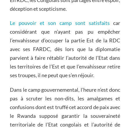
déception et scepticisme.
Le pouvoir et son camp sont satisfaits
car
considérant que n’ayant pas pu empêcher
l’envahisseur d’occuper la partie Est de la RDC
avec ses FARDC, dès lors que la diplomatie
parvient à faire rétablir l’autorité de l’Etat dans
les territoires de l’Est et que l’envahisseur retire
ses troupes, il ne peut que s’en réjouir.
Dans le camp gouvernemental, l’heure n’est donc
pas à scruter les non-dits, les amalgames et
confusions dont est truffé cet accord de paix avec
le Rwanda supposé garantir la souveraineté
territoriale de l’Etat congolais et l’autorité de