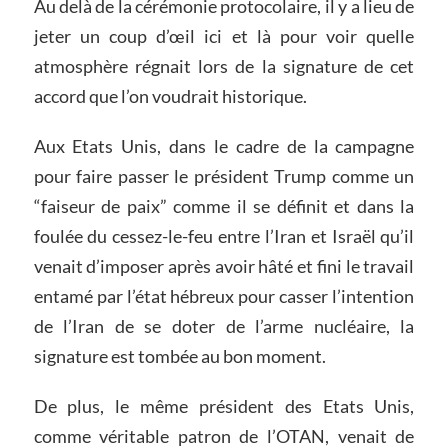
Au delà de la cérémonie protocolaire, il y a lieu de
jeter un coup d’œil ici et là pour voir quelle
atmosphère régnait lors de la signature de cet
accord que l’on voudrait historique.
Aux Etats Unis, dans le cadre de la campagne
pour faire passer le président Trump comme un
“faiseur de paix” comme il se définit et dans la
foulée du cessez-le-feu entre l’Iran et Israël qu’il
venait d’imposer après avoir hâté et fini le travail
entamé par l’état hébreux pour casser l’intention
de l’Iran de se doter de l’arme nucléaire, la
signature est tombée au bon moment.
De plus, le même président des Etats Unis,
comme véritable patron de l’OTAN, venait de