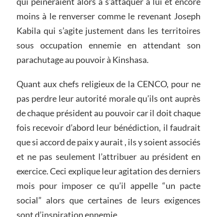
qui peineraient alors à s’attaquer à lui et encore
moins à le renverser comme le revenant Joseph
Kabila qui s’agite justement dans les territoires
sous occupation ennemie en attendant son
parachutage au pouvoir à Kinshasa.
Quant aux chefs religieux de la CENCO, pour ne
pas perdre leur autorité morale qu’ils ont auprès
de chaque président au pouvoir car il doit chaque
fois recevoir d’abord leur bénédiction, il faudrait
que si accord de paix y aurait , ils y soient associés
et ne pas seulement l’attribuer au président en
exercice. Ceci explique leur agitation des derniers
mois pour imposer ce qu’il appelle “un pacte
social” alors que certaines de leurs exigences
sont d’inspiration ennemie.