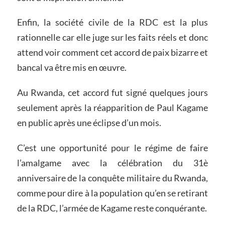
Enfin, la société civile de la RDC est la plus
rationnelle car elle juge sur les faits réels et donc
attend voir comment cet accord de paix bizarre et
bancal va être mis en œuvre.
Au Rwanda, cet accord fut signé quelques jours
seulement après la réapparition de Paul Kagame
en public après une éclipse d’un mois.
C’est une opportunité pour le régime de faire
l’amalgame avec la célébration du 31è
anniversaire de la conquête militaire du Rwanda,
comme pour dire à la population qu’en se retirant
de la RDC, l’armée de Kagame reste conquérante.