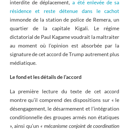
interdite de déplacement,
a été enlevée de sa
résidence et reste détenue dans le cachot
immonde de la station de police de Remera, un
quartier de la capitale Kigali. Le régime
dictatorial de Paul Kagame voudrait la maltraiter
au moment où l’opinion est absorbée par la
signature de cet accord de Trump autrement plus
médiatique.
Le fond et les détails de l’accord
La première lecture du texte de cet accord
montre qu’il comprend des dispositions sur « le
désengagement, le désarmement et l’intégration
conditionnelle des groupes armés non étatiques
», ainsi qu’un
« mécanisme conjoint de coordination