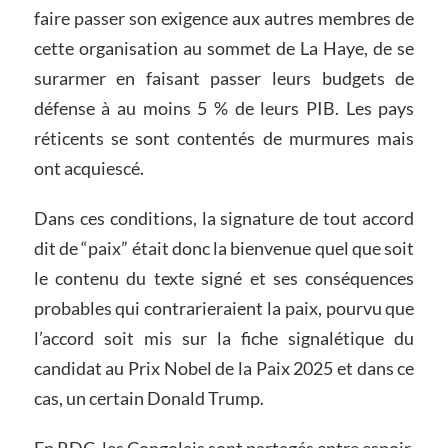
faire passer son exigence aux autres membres de
cette organisation au sommet de La Haye, de se
surarmer en faisant passer leurs budgets de
défense à au moins 5 % de leurs PIB. Les pays
réticents se sont contentés de murmures mais
ont acquiescé.
Dans ces conditions, la signature de tout accord
dit de “paix” était donc la bienvenue quel que soit
le contenu du texte signé et ses conséquences
probables qui contrarieraient la paix, pourvu que
l’accord soit mis sur la fiche signalétique du
candidat au Prix Nobel de la Paix 2025 et dans ce
cas, un certain Donald Trump.
En RDC, les Congolais sont partagés entre espoir,