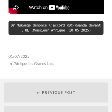
Dr Mukwege dénonce l'accord RDC-Rwanda devant 
l'UE (Monsieur Afrique, 10.05.2025)
01/07/2025
In
L'Afrique des Grands Lacs
← PREVIOUS POST