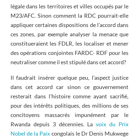
légale dans les territoires et villes occupés par le
M23/AFC. Sinon comment la RDC pourrait-elle
appliquer certaines dispositions de l’accord dans
ces zones, par exemple analyser la menace que
constitueraient les FDLR, les localiser et mener
des opérations conjointes FARDC- RDF pour les
neutraliser comme il est stipulé dans cet accord?
Il faudrait insérer quelque peu, l’aspect justice
dans cet accord car sinon ce gouvernement
resterait dans l’histoire comme ayant sacrifié,
pour des intérêts politiques, des millions de ses
concitoyens massacrés impunément par le
Rwanda depuis 3 décennies. La
voix du Prix
Nobel de la Paix
congolais le Dr Denis Mukwege