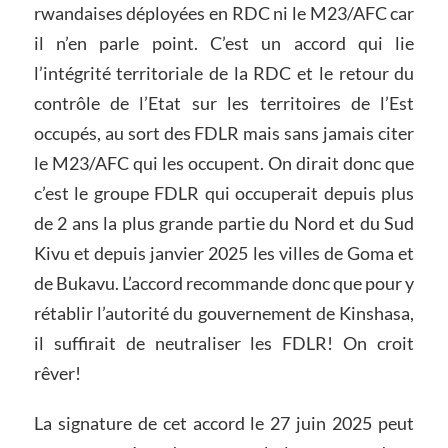
rwandaises déployées en RDC ni le M23/AFC car
il n’en parle point. C’est un accord qui lie
l’intégrité territoriale de la RDC et le retour du
contrôle de l’Etat sur les territoires de l’Est
occupés, au sort des FDLR mais sans jamais citer
le M23/AFC qui les occupent. On dirait donc que
c’est le groupe FDLR qui occuperait depuis plus
de 2 ans la plus grande partie du Nord et du Sud
Kivu et depuis janvier 2025 les villes de Goma et
de Bukavu. L’accord recommande donc que pour y
rétablir l’autorité du gouvernement de Kinshasa,
il suffirait de neutraliser les FDLR! On croit
rêver!
La signature de cet accord le 27 juin 2025 peut