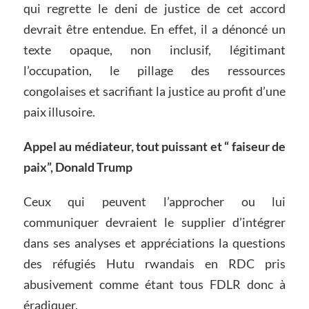
qui regrette le deni de justice de cet accord
devrait être entendue. En effet, il a dénoncé un
texte opaque, non inclusif, légitimant
l’occupation, le pillage des ressources
congolaises et sacrifiant la justice au profit d’une
paix illusoire.
Appel au médiateur, tout puissant et “ faiseur de
paix”, Donald Trump
Ceux qui peuvent l’approcher ou lui
communiquer devraient le supplier d’intégrer
dans ses analyses et appréciations la questions
des réfugiés Hutu rwandais en RDC pris
abusivement comme étant tous FDLR donc à
éradiquer.