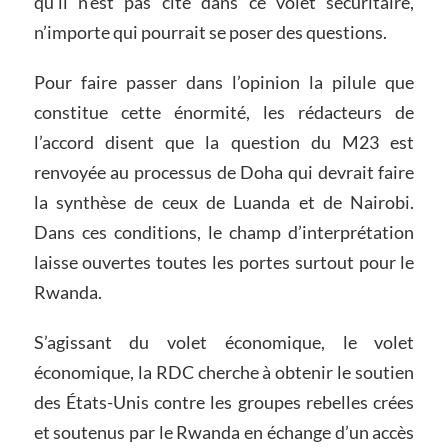
qu’il n’est pas cité dans ce volet sécuritaire,
n’importe qui pourrait se poser des questions.
Pour faire passer dans l’opinion la pilule que
constitue cette énormité, les rédacteurs de
l’accord disent que la question du M23 est
renvoyée au processus de Doha qui devrait faire
la synthèse de ceux de Luanda et de Nairobi.
Dans ces conditions, le champ d’interprétation
laisse ouvertes toutes les portes surtout pour le
Rwanda.
S’agissant du volet économique, le volet
économique, la RDC cherche à obtenir le soutien
des États-Unis contre les groupes rebelles crées
et soutenus par le Rwanda en échange d’un accès