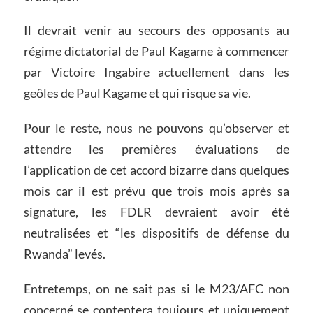
Il devrait venir au secours des opposants au
régime dictatorial de Paul Kagame à commencer
par Victoire Ingabire actuellement dans les
geôles de Paul Kagame et qui risque sa vie.
Pour le reste, nous ne pouvons qu’observer et
attendre les premières évaluations de
l’application de cet accord bizarre dans quelques
mois car il est prévu que trois mois après sa
signature, les FDLR devraient avoir été
neutralisées et “les dispositifs de défense du
Rwanda” levés.
Entretemps, on ne sait pas si le M23/AFC non
concerné se contentera toujours et uniquement