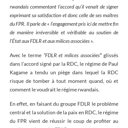
rwandais commentant l’accord qu’il venait de signer
exprimant sa satisfaction et donc celle de ses maîtres
du FPR. Il parle de « l’engagement pris ici de mettre fin
de manière irréversible et vérifiable au soutien de
l’État aux FDLR et aux milices associées ».
Avec le terme
“FDLR et milices associées
”
glissés
dans l’accord signé par la RDC, le régime de Paul
Kagame a tendu un piège dans lequel la RDC
risque de tomber à tout moment quand, où et
comment le voudrait le régime rwandais.
En effet, en faisant du groupe FDLR le problème
central et la solution de la paix en RDC, le régime
du FPR vient de réussir le coup de profiter au