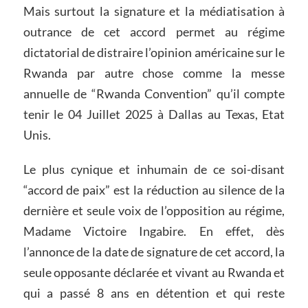
Mais surtout la signature et la médiatisation à
outrance de cet accord permet au régime
dictatorial de distraire l’opinion américaine sur le
Rwanda par autre chose comme la messe
annuelle de “Rwanda Convention” qu’il compte
tenir le 04 Juillet 2025 à Dallas au Texas, Etat
Unis.
Le plus cynique et inhumain de ce soi-disant
“accord de paix” est la réduction au silence de la
dernière et seule voix de l’opposition au régime,
Madame Victoire Ingabire. En effet, dès
l’annonce de la date de signature de cet accord, la
seule opposante déclarée et vivant au Rwanda et
qui a passé 8 ans en détention et qui reste