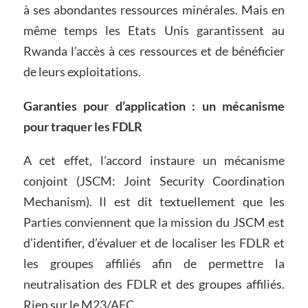
à ses abondantes ressources minérales. Mais en
même temps les Etats Unis garantissent au
Rwanda l’accès à ces ressources et de bénéficier
de leurs exploitations.
Garanties pour d’application : un mécanisme
pour traquer les FDLR
A cet effet, l’accord instaure un mécanisme
conjoint (JSCM: Joint Security Coordination
Mechanism). Il est dit textuellement que les
Parties conviennent que la mission du JSCM est
d’identifier, d’évaluer et de localiser les FDLR et
les groupes affiliés afin de permettre la
neutralisation des FDLR et des groupes affiliés.
Rien sur le M23/AFC.