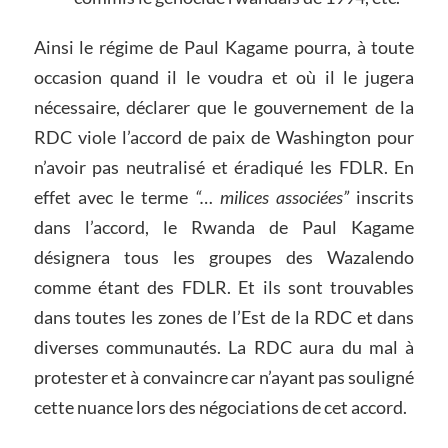
Ainsi le régime de Paul Kagame pourra, à toute
occasion quand il le voudra et où il le jugera
nécessaire, déclarer que le gouvernement de la
RDC viole l’accord de paix de Washington pour
n’avoir pas neutralisé et éradiqué les FDLR. En
effet avec le terme
“… milices associées”
inscrits
dans l’accord, le Rwanda de Paul Kagame
désignera tous les groupes des Wazalendo
comme étant des FDLR. Et ils sont trouvables
dans toutes les zones de l’Est de la RDC et dans
diverses communautés. La RDC aura du mal à
protester et à convaincre car n’ayant pas souligné
cette nuance lors des négociations de cet accord.