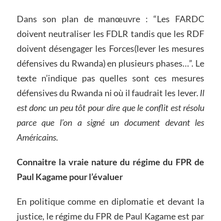
Dans son plan de manœuvre : “Les FARDC
doivent neutraliser les FDLR tandis que les RDF
doivent désengager les Forces(lever les mesures
défensives du Rwanda) en plusieurs phases…”. Le
texte n’indique pas quelles sont ces mesures
défensives du Rwanda ni où il faudrait les lever.
Il
est donc un peu tôt pour dire que le conflit est résolu
parce que l’on a signé un document
devant les
Américains.
Connaitre la vraie nature du régime du FPR de
Paul Kagame pour l’évaluer
En politique comme en diplomatie et devant la
justice, le régime du FPR de Paul Kagame est par