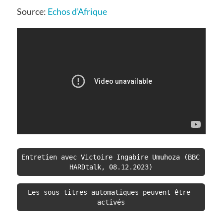
Source:
Echos d’Afrique
Entretien avec Victoire Ingabire Umuhoza (BBC 
HARDtalk, 08.12.2023)
Les sous-titres automatiques peuvent être 
activés