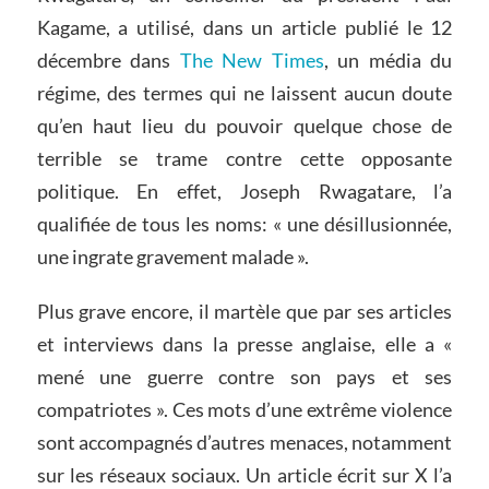
Kagame, a utilisé, dans un article publié le 12
décembre dans
The New Times
, un média du
régime, des termes qui ne laissent aucun doute
qu’en haut lieu du pouvoir quelque chose de
terrible se trame contre cette opposante
politique. En effet, Joseph Rwagatare, l’a
qualifiée de tous les noms: « une désillusionnée,
une ingrate gravement malade ».
Plus grave encore, il martèle que par ses articles
et interviews dans la presse anglaise, elle a «
mené une guerre contre son pays et ses
compatriotes ». Ces mots d’une extrême violence
sont accompagnés d’autres menaces, notamment
sur les réseaux sociaux. Un article écrit sur X l’a