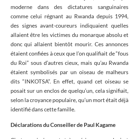
moderne dans des dictatures sanguinaires
comme celui régnant au Rwanda depuis 1994,
des signes avant-coureurs indiquaient quelles
allaient être les victimes du monarque absolu et
donc qui allaient bientôt mourir. Ces annonces
étaient confiées à ceux que l’on qualifiait de “fous
du Roi” sous d’autres cieux, mais qu’au Rwanda
étaient symbolisés par un oiseau de malheurs
dits “INKOTSA”. En effet, quand cet oiseau se
posait sur un enclos de quelqu’un, cela signifiait,
selon la croyance populaire, qu’un mort était déjà
identifié dans cette famille.
Déclarations du Conseiller de Paul Kagame