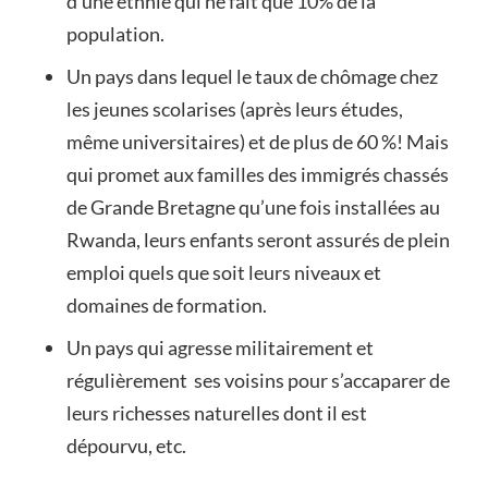
d’une ethnie qui ne fait que 10% de la
population.
Un pays dans lequel le taux de chômage chez
les jeunes scolarises (après leurs études,
même universitaires) et de plus de 60 %! Mais
qui promet aux familles des immigrés chassés
de Grande Bretagne qu’une fois installées au
Rwanda, leurs enfants seront assurés de plein
emploi quels que soit leurs niveaux et
domaines de formation.
Un pays qui agresse militairement et
régulièrement ses voisins pour s’accaparer de
leurs richesses naturelles dont il est
dépourvu, etc.