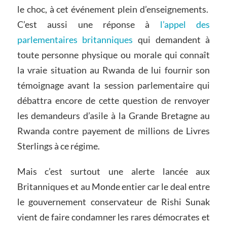
le choc, à cet événement plein d’enseignements.
C’est aussi une réponse à
l’appel des
parlementaires britanniques
qui demandent à
toute personne physique ou morale qui connaît
la vraie situation au Rwanda de lui fournir son
témoignage avant la session parlementaire qui
débattra encore de cette question de renvoyer
les demandeurs d’asile à la Grande Bretagne au
Rwanda contre payement de millions de Livres
Sterlings à ce régime.
Mais c’est surtout une alerte lancée aux
Britanniques et au Monde entier car le deal entre
le gouvernement conservateur de Rishi Sunak
vient de faire condamner les rares démocrates et