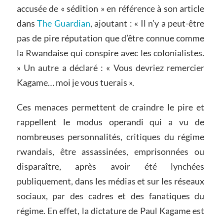
accusée de « sédition » en référence à son article
dans
The Guardian
, ajoutant : « Il n’y a peut-être
pas de pire réputation que d’être connue comme
la Rwandaise qui conspire avec les colonialistes.
» Un autre a déclaré : « Vous devriez remercier
Kagame… moi je vous tuerais ».
Ces menaces permettent de craindre le pire et
rappellent le modus operandi qui a vu de
nombreuses personnalités, critiques du régime
rwandais, être assassinées, emprisonnées ou
disparaître, après avoir été lynchées
publiquement, dans les médias et sur les réseaux
sociaux, par des cadres et des fanatiques du
régime. En effet, la dictature de Paul Kagame est