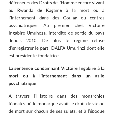
défenseurs des Droits de l’Homme encore vivant
au Rwanda de Kagame à la mort ou à
l’internement dans des Goulag ou centres
psychiatriques. Au premier chef, Victoire
Ingabire Umuhoza, interdite de sortie du pays
depuis 2010. De plus le régime refuse
d’enregistrer le parti DALFA Umurinzi dont elle
est présidente-fondatrice.
La sentence condamnant Victoire Ingabire à la
mort ou à l’internement dans un asile
psychiatrique
A travers l’Histoire dans des monarchies
féodales où le monarque avait le droit de vie ou
de mort sur chacun de ses sujets, et à l’époque