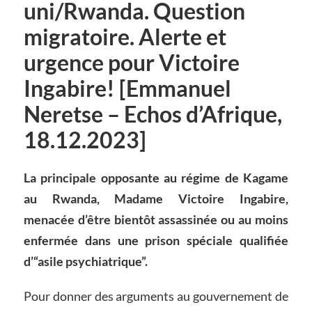
uni/Rwanda. Question
migratoire. Alerte et
urgence pour Victoire
Ingabire! [Emmanuel
Neretse – Echos d’Afrique,
18.12.2023]
La principale opposante au régime de Kagame
au Rwanda, Madame Victoire Ingabire,
menacée d’être bientôt assassinée ou au moins
enfermée dans une prison spéciale qualifiée
d’“asile psychiatrique”.
Pour donner des arguments au gouvernement de