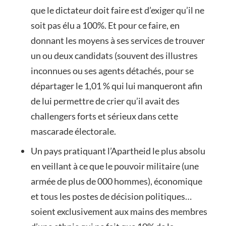
que le dictateur doit faire est d’exiger qu’il ne
soit pas élu a 100%. Et pour ce faire, en
donnant les moyens à ses services de trouver
un ou deux candidats (souvent des illustres
inconnues ou ses agents détachés, pour se
départager le 1,01 % qui lui manqueront afin
de lui permettre de crier qu’il avait des
challengers forts et sérieux dans cette
mascarade électorale.
Un pays pratiquant l’Apartheid le plus absolu
en veillant à ce que le pouvoir militaire (une
armée de plus de 000 hommes), économique
et tous les postes de décision politiques…
soient exclusivement aux mains des membres