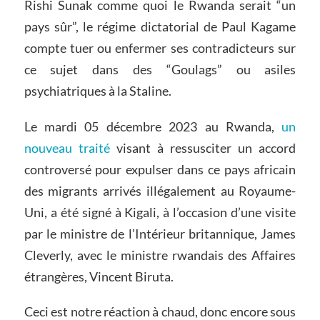
Rishi Sunak comme quoi le Rwanda serait “un
pays sûr”, le régime dictatorial de Paul Kagame
compte tuer ou enfermer ses contradicteurs sur
ce sujet dans des “Goulags” ou asiles
psychiatriques à la Staline.
Le mardi 05 décembre 2023 au Rwanda,
un
nouveau traité
visant à ressusciter un accord
controversé pour expulser dans ce pays africain
des migrants arrivés illégalement au Royaume-
Uni, a été signé à Kigali, à l’occasion d’une visite
par le ministre de l’Intérieur britannique, James
Cleverly, avec le ministre rwandais des Affaires
étrangères, Vincent Biruta.
Ceci est notre réaction à chaud, donc encore sous