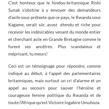
C’est honteux que le hindou-britannique Rishi
Sunak s’obstine à y envoyer des demandeurs
d’asile sous prétexte que ce pays, le Rwanda sous
Kagame, serait sûr, assez étendu et riche pour
recevoir les indésirables venant du monde entier
et cherchant asile en Grande Bretagne comme le
furent ses ancêtres. Plus scandaleux et
méprisant, tu meurs!
Ceci est un témoignage pour répondre, comme
indiqué au début, à l’appel des parlementaires
britanniques, mais surtout un cri d’alarme et un
appel au secours pour sauver l’héroïne et
courageuse femme politique du Rwanda et de
toute l’Afrique qu’est Victoire Ingabire Umuhoza.