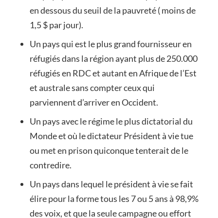
en dessous du seuil de la pauvreté ( moins de
1,5 $ par jour).
Un pays qui est le plus grand fournisseur en
réfugiés dans la région ayant plus de 250.000
réfugiés en RDC et autant en Afrique de l’Est
et australe sans compter ceux qui
parviennent d’arriver en Occident.
Un pays avec le régime le plus dictatorial du
Monde et où le dictateur Président à vie tue
ou met en prison quiconque tenterait de le
contredire.
Un pays dans lequel le président à vie se fait
élire pour la forme tous les 7 ou 5 ans à 98,9%
des voix, et que la seule campagne ou effort