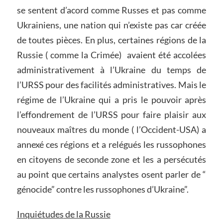
se sentent d’acord comme Russes et pas comme
Ukrainiens, une nation qui n’existe pas car créée
de toutes pièces. En plus, certaines régions de la
Russie ( comme la Crimée) avaient été accolées
administrativement à l’Ukraine du temps de
l’URSS pour des facilités administratives. Mais le
régime de l’Ukraine qui a pris le pouvoir après
l’effondrement de l’URSS pour faire plaisir aux
nouveaux maîtres du monde ( l’Occident-USA) a
annexé ces régions et a relégués les russophones
en citoyens de seconde zone et les a persécutés
au point que certains analystes osent parler de “
génocide” contre les russophones d’Ukraine”.
Inquiétudes
de la Russie