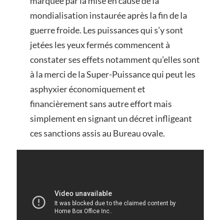
marquée par la mise en cause de la
mondialisation instaurée après la fin de la
guerre froide. Les puissances qui s’y sont
jetées les yeux fermés commencent à
constater ses effets notamment qu’elles sont
à la merci de la Super-Puissance qui peut les
asphyxier économiquement et
financièrement sans autre effort mais
simplement en signant un décret infligeant
ces sanctions assis au Bureau ovale.