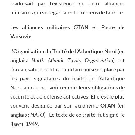
traduisait par l’existence de deux alliances
militaires qui se regardaient en chiens de faience.
Les alliances militaires
OTAN
et
Pacte de
Varsovie
L’
Organisation du Traité de l’Atlantique Nord
(en
anglais:
North Atlantic Treaty Organization
) est
l’organisation politico-militaire mise en place par
les pays signataires du traité de l’Atlantique
Nord afin de pouvoir remplir leurs obligations de
sécurité et de défense collectives. Elle est le plus
souvent désignée par son acronyme
OTAN
(en
anglais :
NATO
). Le texte de ce traité, fut signé le
4 avril 1949.