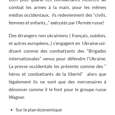
combat les armes à la main, pour les mêmes
médias occidentaux, ils redeviennent des “civils,
femmes et enfants,..” exécutés par l’Armée russe!
Des étrangers non ukrainiens ( français, suédois,
et autres européens..) s’engagent en Ukraine soi-
disant comme des combattants des “Brigades
internationales” venus pour défendre l’Ukraine.
La presse occidentale les présente comme des “
héros et combattants de la liberté” alors que
légalement ils ne sont que des mercenaires à
dénoncer comme il le font pour le groupe russe
Wagner.
Sur le plan économique