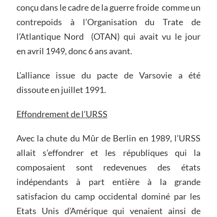
conçu dans le cadre de la guerre froide comme un
contrepoids à l’Organisation du Trate de
l’Atlantique Nord (OTAN) qui avait vu le jour
en avril 1949, donc 6 ans avant.
L’alliance issue du pacte de Varsovie a été
dissoute en juillet 1991.
Effondrement de l’URSS
Avec la chute du Mûr de Berlin en 1989, l’URSS
allait s’effondrer et les républiques qui la
composaient sont redevenues des états
indépendants à part entière à la grande
satisfacion du camp occidental dominé par les
Etats Unis d’Amérique qui venaient ainsi de