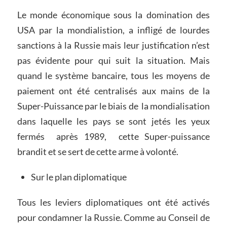
Le monde économique sous la domination des
USA par la mondialistion, a infligé de lourdes
sanctions à la Russie mais leur justification n’est
pas évidente pour qui suit la situation. Mais
quand le système bancaire, tous les moyens de
paiement ont été centralisés aux mains de la
Super-Puissance par le biais de la mondialisation
dans laquelle les pays se sont jetés les yeux
fermés après 1989, cette Super-puissance
brandit et se sert de cette arme à volonté.
Sur le plan diplomatique
Tous les leviers diplomatiques ont été activés
pour condamner la Russie. Comme au Conseil de