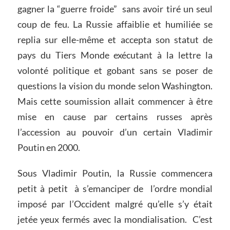
gagner la “guerre froide” sans avoir tiré un seul
coup de feu. La Russie affaiblie et humiliée se
replia sur elle-même et accepta son statut de
pays du Tiers Monde exécutant à la lettre la
volonté politique et gobant sans se poser de
questions la vision du monde selon Washington.
Mais cette soumission allait commencer à être
mise en cause par certains russes après
l’accession au pouvoir d’un certain Vladimir
Poutin en 2000.
Sous Vladimir Poutin, la Russie commencera
petit à petit à s’emanciper de l’ordre mondial
imposé par l’Occident malgré qu’elle s’y était
jetée yeux fermés avec la mondialisation. C’est