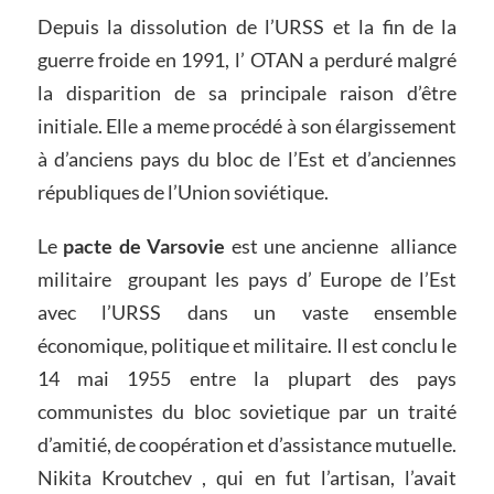
Depuis la dissolution de l’URSS et la fin de la
guerre froide en 1991, l’ OTAN a perduré malgré
la disparition de sa principale raison d’être
initiale. Elle a meme procédé à son élargissement
à d’anciens pays du bloc de l’Est et d’anciennes
républiques de l’Union soviétique.
Le
pacte de Varsovie
est une ancienne alliance
militaire groupant les pays d’ Europe de l’Est
avec l’URSS dans un vaste ensemble
économique, politique et militaire. Il est conclu le
14 mai 1955 entre la plupart des pays
communistes du bloc sovietique par un traité
d’amitié, de coopération et d’assistance mutuelle.
Nikita Kroutchev , qui en fut l’artisan, l’avait