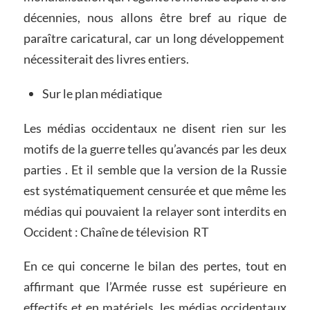
décennies, nous allons être bref au rique de
paraître caricatural, car un long développement
nécessiterait des livres entiers.
Sur le plan médiatique
Les médias occidentaux ne disent rien sur les
motifs de la guerre telles qu’avancés par les deux
parties . Et il semble que la version de la Russie
est systématiquement censurée et que même les
médias qui pouvaient la relayer sont interdits en
Occident : Chaîne de télevision RT
En ce qui concerne le bilan des pertes, tout en
affirmant que l’Armée russe est supérieure en
effectifs et en matériels, les médias occidentaux