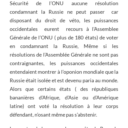
Sécurité de l’ONU aucune résolution
condamnant la Russie ne peut passer car
disposant du droit de véto, les puissances
occidentales eurent recours à l’Assemblee
Générale de l’ONU ( plus de 180 états) de voter
en condamnant la Russie, Même si les
résolutions de l’Assemblée Générale ne sont pas
contraignantes, les puissances occidentales
entendaient montrer à l’oponion mondiale que la
Russie était isolée et est devenu paria au monde.
Alors que certains états ( des républiques
bananières d’Afrique, d’Asie ou d’Amérique
latine) ont voté la résolution à leur corps
défendant, n’osant même pas s’abstenir.