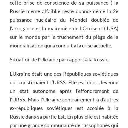
cette prise de conscience de sa puissance ( la
Russie même affaiblie reste quand-même la 2è
puissance nucléaire du Monde) doublée de
l’arrogance et la main-mise de l’Occisent ( USA)
sur le monde par le truchement du piège de la
mondialisation qui a conduit à la crise actuelle.
Situation de l’Ukraine par rapport
à
la Russie
L’Ukraine était une des Républiques soviétiques
qui constituaient l’URSS. Elle est donc devenue
un état autonome après l’effondrement de
l’URSS. Mais l’Ukraine contrairement à d’autres
ex-républiques soviétiques est accolée à la
Russie dans sa partie Est. En plus elle est habitée
par une grande communauté de russophones qui