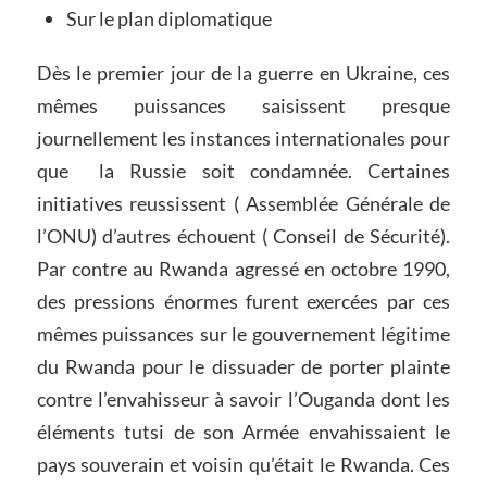
Sur le plan diplomatique
Dès le premier jour de la guerre en Ukraine, ces
mêmes puissances saisissent presque
journellement les instances internationales pour
que la Russie soit condamnée. Certaines
initiatives reussissent ( Assemblée Générale de
l’ONU) d’autres échouent ( Conseil de Sécurité).
Par contre au Rwanda agressé en octobre 1990,
des pressions énormes furent exercées par ces
mêmes puissances sur le gouvernement légitime
du Rwanda pour le dissuader de porter plainte
contre l’envahisseur à savoir l’Ouganda dont les
éléments tutsi de son Armée envahissaient le
pays souverain et voisin qu’était le Rwanda. Ces