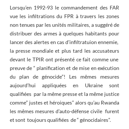
Lorsqu’en 1992-93 le commandement des FAR
vue les infiltrations du FPR à travers les zones
non tenues par les unités militaires, a suggéré de
distribuer des armes à quelques habitants pour
lancer des alertes en cas d’infiltratuion ennemie,
la presse mondiale et plus tard les accusateurs
devant le TPIR ont présenté ce fait comme une
preuve de “ planification et de mise en exécution
du plan de génocide”! Les mêmes mesures
aujourd’hui appliquées en Ukraine sont
qualifiées par la même presse et la même justice
comme” justes et héroiques” alors qu’au Rwanda
les mêmes mesures d’auto-défense civile furent
et sont toujours qualifiées de “ génocidaires”.