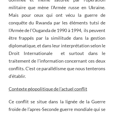
militaire que mène l’Armée russe en Ukraine.
Mais pour ceux qui ont vécu la guerre de
conquête du Rwanda par les éléments tutsi de
l’Armée de l’Ouganda de 1990 à 1994, ils peuvent
être frappés par la similitude dans la gestion
diplomatique, et dans leur interprétation selon le
Droit Internationale et surtout dans le
traitement de l’information concernant ces deux
conflits. C’est ce parallélisme que nous tenterons
d’établir.
Contexte
géopolitique
de l’actuel conflit
Ce conflit se situe dans la lignée de la Guerre
froide de l’apres-Seconde guerre mondiale qui se