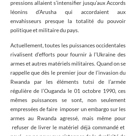
pressions allaient s’intensifier jusqu’aux Accords
léonins d’Arusha qui accordaient aux
envahisseurs presque la totalité du pouvoir
politique et militaire du pays.
Actuellement, toutes les puissances occidentales
rivalisent d’efforts pour fournir à l’Ukraine des
armes et autres matériels militaires. Quand on se
rappelle que dès le premier jour de l’invasion du
Rwanda par les éléments tutsi de l’armée
régulière de l’Ouganda le 01 octobre 1990, ces
mêmes puissances se sont, non seulement
empressées de faire imposer un embargo sur les
armes au Rwanda agressé, mais même pour
refuser de livrer le matériel déjà commandé et