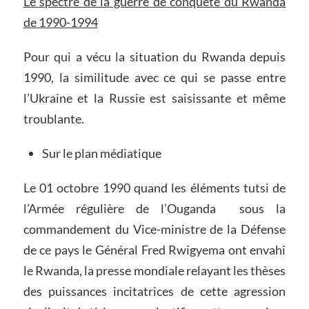
Le spectre de la guerre de
conquête
du Rwanda
de 1990-1994
Pour qui a vécu la situation du Rwanda depuis
1990, la similitude avec ce qui se passe entre
l’Ukraine et la Russie est saisissante et même
troublante.
Sur le plan médiatique
Le 01 octobre 1990 quand les éléments tutsi de
l’Armée régulière de l’Ouganda sous la
commandement du Vice-ministre de la Défense
de ce pays le Général Fred Rwigyema ont envahi
le Rwanda, la presse mondiale relayant les thèses
des puissances incitatrices de cette agression