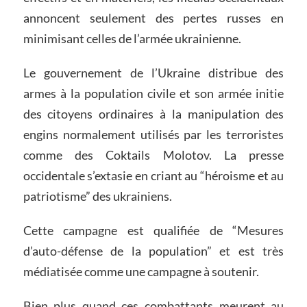
annoncent seulement des pertes russes en
minimisant celles de l’armée ukrainienne.
Le gouvernement de l’Ukraine distribue des
armes à la population civile et son armée initie
des citoyens ordinaires à la manipulation des
engins normalement utilisés par les terroristes
comme des Coktails Molotov. La presse
occidentale s’extasie en criant au “héroisme et au
patriotisme” des ukrainiens.
Cette campagne est qualifiée de “Mesures
d’auto-défense de la population” et est très
médiatisée comme une campagne à soutenir.
Bien plus quand ces combattants meurent au