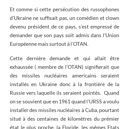
Et comme si cette persécution des russophones
d’Ukraine ne suffisait pas, un comédien et clown
devenu président de ce pays, s’est empressé de
demander que son pays soit admis dans l’Union
Européenne mais surtout à l’OTAN.
Cette dernière demande et qui allait être
exhaussée ( membre de l’OTAN) signifierait que
des missiles nucléaires americains seraient
installés en Ukraine donc à la frontière de la
Russie vers laquelle ils seraient pointés. Quand
on se souvient que en 1961 quand l’URSS a voulu
installer des missiles nucléaires à Cuba, pourtant
situé à des centaines de kilomètres du prémier
état le plus proche, la Floride, les mêmes Etats