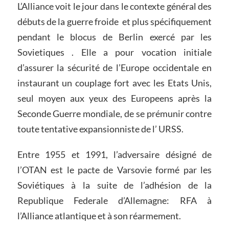
L’Alliance voit le jour dans le contexte général des
débuts de la guerre froide et plus spécifiquement
pendant le blocus de Berlin exercé par les
Sovietiques . Elle a pour vocation initiale
d’assurer la sécurité de l’Europe occidentale en
instaurant un couplage fort avec les Etats Unis,
seul moyen aux yeux des Europeens après la
Seconde Guerre mondiale, de se prémunir contre
toute tentative expansionniste de l’ URSS.
Entre 1955 et 1991, l’adversaire désigné de
l’OTAN est le pacte de Varsovie formé par les
Soviétiques à la suite de l’adhésion de la
Republique Federale d’Allemagne: RFA à
l’Alliance atlantique et à son réarmement.