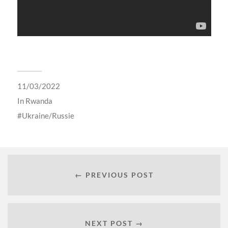
11/03/2022
In
Rwanda
Ukraine/Russie
← PREVIOUS POST
NEXT POST →