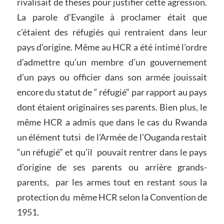
rivalisait de thèses pour justifier cette agression.
La parole d’Evangile à proclamer était que
c’étaient des réfugiés qui rentraient dans leur
pays d’origine. Même au HCR a été intimé l’ordre
d’admettre qu’un membre d’un gouvernement
d’un pays ou officier dans son armée jouissait
encore du statut de “ réfugié” par rapport au pays
dont étaient originaires ses parents. Bien plus, le
même HCR a admis que dans le cas du Rwanda
un élément tutsi de l’Armée de l’Ouganda restait
“un réfugié” et qu’il pouvait rentrer dans le pays
d’origine de ses parents ou arrière grands-
parents, par les armes tout en restant sous la
protection du même HCR selon la Convention de
1951.