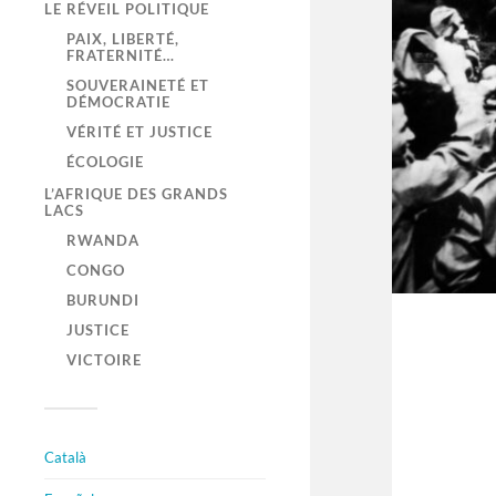
LE RÉVEIL POLITIQUE
PAIX, LIBERTÉ,
FRATERNITÉ…
SOUVERAINETÉ ET
DÉMOCRATIE
VÉRITÉ ET JUSTICE
ÉCOLOGIE
L’AFRIQUE DES GRANDS
LACS
RWANDA
CONGO
BURUNDI
JUSTICE
VICTOIRE
Català