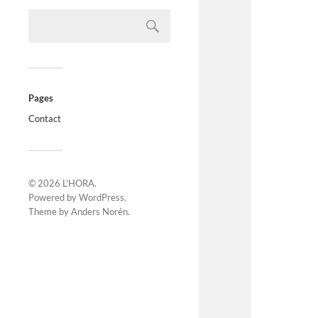
Pages
Contact
© 2026
L'HORA
.
Powered by
WordPress
.
Theme by
Anders Norén
.