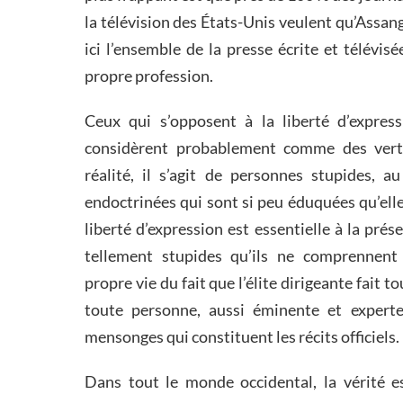
la télévision des États-Unis veulent qu’Assan
ici l’ensemble de la presse écrite et télévis
propre profession.
Ceux qui s’opposent à la liberté d’expre
considèrent probablement comme des vertu
réalité, il s’agit de personnes stupides, a
endoctrinées qui sont si peu éduquées qu’el
liberté d’expression est essentielle à la prése
tellement stupides qu’ils ne comprennent
propre vie du fait que l’élite dirigeante fait 
toute personne, aussi éminente et experte 
mensonges qui constituent les récits officiels.
Dans tout le monde occidental, la vérité e