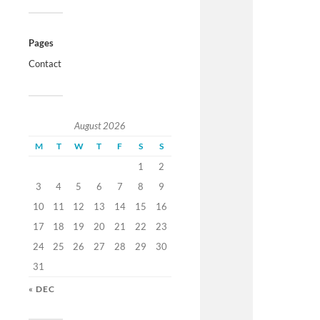
Pages
Contact
August 2026
M
T
W
T
F
S
S
1
2
3
4
5
6
7
8
9
10
11
12
13
14
15
16
17
18
19
20
21
22
23
24
25
26
27
28
29
30
31
« DEC