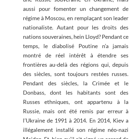
aussi pour fomenter un changement de
régime à Moscou, en remplaçant son leader
nationaliste. Autant pour les droits des
nations souveraines, hein Lloyd? Pendant ce
temps, le diabolisé Poutine n’a jamais
montré de réel intérêt à étendre ses
frontières au-delà des régions qui, depuis
des siècles, sont toujours restées russes.
Pendant des siècles, la Crimée et le
Donbass, dont les habitants sont des
Russes ethniques, ont appartenu à la
Russie, mais ont été remis par erreur à
l’Ukraine de 1991 à 2014. En 2014, Kiev a
illégalement installé son régime néo-nazi