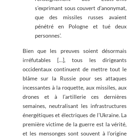
s’exprimant sous couvert d’anonymat,
que des missiles russes avaient
pénétré en Pologne et tué deux
personnes’.
Bien que les preuves soient désormais
irréfutables […], tous les dirigeants
occidentaux continuent de mettre tout le
blâme sur la Russie pour ses attaques
incessantes à la roquette, aux missiles, aux
drones et à l’artillerie ces dernières
semaines, neutralisant les infrastructures
énergétiques et électriques de l’Ukraine. La
première victime de la guerre est la vérité,
et les mensonges sont souvent à l’origine