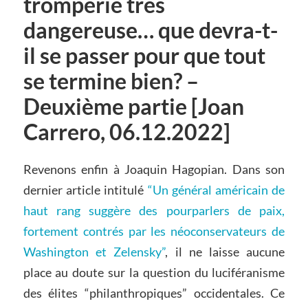
tromperie très
dangereuse… que devra-t-
il se passer pour que tout
se termine bien? –
Deuxième partie [Joan
Carrero, 06.12.2022]
Revenons enfin à Joaquin Hagopian. Dans son
dernier article intitulé
“Un général américain de
haut rang suggère des pourparlers de paix,
fortement contrés par les néoconservateurs de
Washington et Zelensky”
, il ne laisse aucune
place au doute sur la question du luciféranisme
des élites “philanthropiques” occidentales. Ce