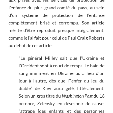
aux prises avec les services de protection de
l’enfance du plus grand comté du pays, au sein
d’un système de protection de l’enfance
complètement brisé et corrompu. Son article
mérite d’être reproduit presque intégralement,
comme je l’ai fait pour celui de Paul Craig Roberts
au début de cet article:
“Le général Milley sait que l’Ukraine et
l’Occident sont à court de temps. Le bain de
sang imminent en Ukraine aura lieu d’un
jour à l’autre, dès que l'”enfer du jeu du
diable” de Kiev aura gelé, littéralement.
Selon un gros titre du
Washington Post
du 16
octobre, Zelensky, en désespoir de cause,
“attrape [des enfants et des personnes