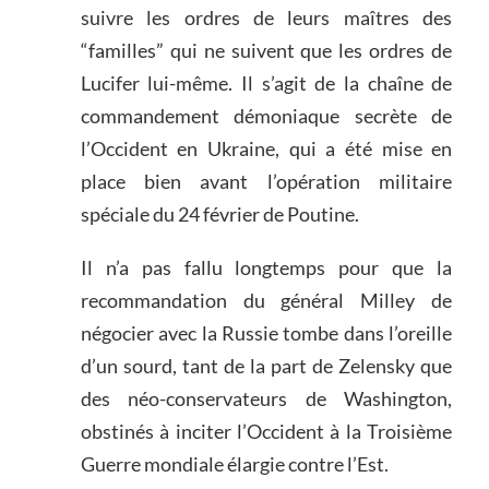
suivre les ordres de leurs maîtres des
“familles” qui ne suivent que les ordres de
Lucifer lui-même. Il s’agit de la chaîne de
commandement démoniaque secrète de
l’Occident en Ukraine, qui a été mise en
place bien avant l’opération militaire
spéciale du 24 février de Poutine.
Il n’a pas fallu longtemps pour que la
recommandation du général Milley de
négocier avec la Russie tombe dans l’oreille
d’un sourd, tant de la part de Zelensky que
des néo-conservateurs de Washington,
obstinés à inciter l’Occident à la Troisième
Guerre mondiale élargie contre l’Est.