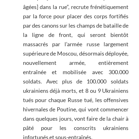
âgées] dans la rue”, recrute frénétiquement
par la force pour placer des corps fortifiés
par des canons sur les champs de bataille de
la ligne de front, qui seront bientôt
massacrés par l’armée russe largement
supérieure de Moscou, désormais déployée,
nouvellement armée, entièrement
entraînée et mobilisée avec 300.000
soldats. Avec plus de 100.000 soldats
ukrainiens déjà morts, et 8 ou 9 Ukrainiens
tués pour chaque Russe tué, les offensives
hivernales de Poutine, qui vont commencer
dans quelques jours, vont faire de la chair à
pâté pour les conscrits ukrainiens
infortunés et sous-entraînés.