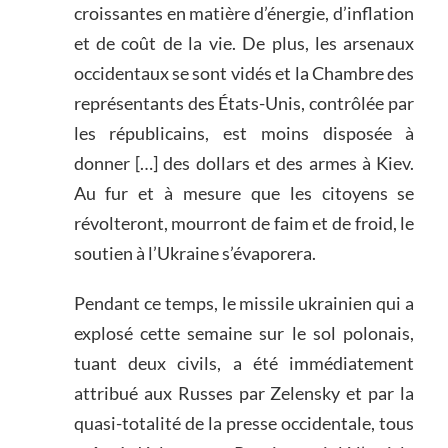
croissantes en matière d’énergie, d’inflation
et de coût de la vie. De plus, les arsenaux
occidentaux se sont vidés et la Chambre des
représentants des États-Unis, contrôlée par
les républicains, est moins disposée à
donner […] des dollars et des armes à Kiev.
Au fur et à mesure que les citoyens se
révolteront, mourront de faim et de froid, le
soutien à l’Ukraine s’évaporera.
Pendant ce temps, le missile ukrainien qui a
explosé cette semaine sur le sol polonais,
tuant deux civils, a été immédiatement
attribué aux Russes par Zelensky et par la
quasi-totalité de la presse occidentale, tous