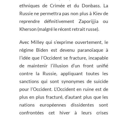
ethniques de Crimée et du Donbass. La
Russie ne permettra pas non plus à Kiev de
reprendre définitivement Zaporijjia ou
Kherson (malgré le récent retrait russe).
Avec Milley qui s’exprime ouvertement, le
régime Biden est devenu paranoïaque à
l’idée que l’Occident se fracture, incapable
de maintenir l’illusion d’un front unifié
contre la Russie, appliquant toutes les
sanctions qui sont synonymes de suicide
pour l’Occident. L’Occident en ruine est de
plus en plus fracturé, d’autant plus que les
nations européennes dissidentes sont
confrontées cet hiver à leurs crises