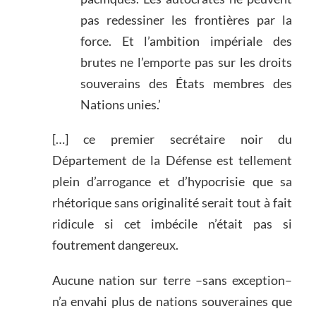
pas redessiner les frontières par la
force. Et l’ambition impériale des
brutes ne l’emporte pas sur les droits
souverains des États membres des
Nations unies.’
[…] ce premier secrétaire noir du
Département de la Défense est tellement
plein d’arrogance et d’hypocrisie que sa
rhétorique sans originalité serait tout à fait
ridicule si cet imbécile n’était pas si
foutrement dangereux.
Aucune nation sur terre –sans exception–
n’a envahi plus de nations souveraines que