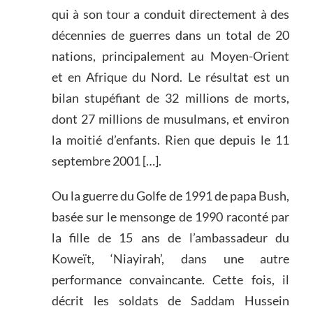
qui à son tour a conduit directement à des
décennies de guerres dans un total de 20
nations, principalement au Moyen-Orient
et en Afrique du Nord. Le résultat est un
bilan stupéfiant de 32 millions de morts,
dont 27 millions de musulmans, et environ
la moitié d’enfants. Rien que depuis le 11
septembre 2001 […].
Ou la guerre du Golfe de 1991 de papa Bush,
basée sur le mensonge de 1990 raconté par
la fille de 15 ans de l’ambassadeur du
Koweït, ‘Niayirah’, dans une autre
performance convaincante. Cette fois, il
décrit les soldats de Saddam Hussein