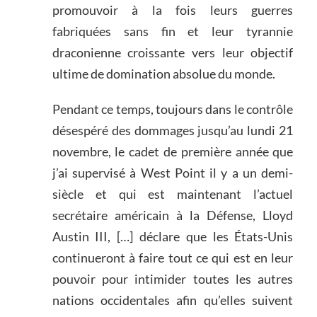
promouvoir à la fois leurs guerres
fabriquées sans fin et leur tyrannie
draconienne croissante vers leur objectif
ultime de domination absolue du monde.
Pendant ce temps, toujours dans le contrôle
désespéré des dommages jusqu’au lundi 21
novembre, le cadet de première année que
j’ai supervisé à West Point il y a un demi-
siècle et qui est maintenant l’actuel
secrétaire américain à la Défense, Lloyd
Austin III, […] déclare que les États-Unis
continueront à faire tout ce qui est en leur
pouvoir pour intimider toutes les autres
nations occidentales afin qu’elles suivent