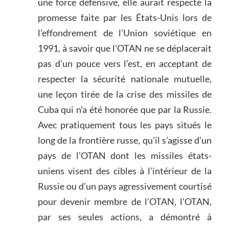
une force défensive, elle aurait respecté la
promesse faite par les États-Unis lors de
l’effondrement de l’Union soviétique en
1991, à savoir que l’OTAN ne se déplacerait
pas d’un pouce vers l’est, en acceptant de
respecter la sécurité nationale mutuelle,
une leçon tirée de la crise des missiles de
Cuba qui n’a été honorée que par la Russie.
Avec pratiquement tous les pays situés le
long de la frontière russe, qu’il s’agisse d’un
pays de l’OTAN dont les missiles états-
uniens visent des cibles à l’intérieur de la
Russie ou d’un pays agressivement courtisé
pour devenir membre de l’OTAN, l’OTAN,
par ses seules actions, a démontré à