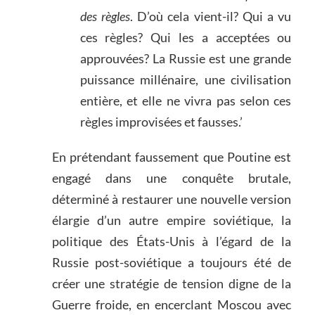
des règles
. D’où cela vient-il? Qui a vu
ces règles? Qui les a acceptées ou
approuvées? La Russie est une grande
puissance millénaire, une civilisation
entière, et elle ne vivra pas selon ces
règles improvisées et fausses.’
En prétendant faussement que Poutine est
engagé dans une conquête brutale,
déterminé à restaurer une nouvelle version
élargie d’un autre empire soviétique, la
politique des États-Unis à l’égard de la
Russie post-soviétique a toujours été de
créer une stratégie de tension digne de la
Guerre froide, en encerclant Moscou avec