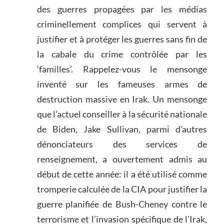
des guerres propagées par les médias
criminellement complices qui servent à
justifier et à protéger les guerres sans fin de
la cabale du crime contrôlée par les
‘familles’. Rappelez-vous le mensonge
inventé sur les fameuses armes de
destruction massive en Irak. Un mensonge
que l’actuel conseiller à la sécurité nationale
de Biden, Jake Sullivan, parmi d’autres
dénonciateurs des services de
renseignement, a ouvertement admis au
début de cette année: il a été utilisé comme
tromperie calculée de la CIA pour justifier la
guerre planifiée de Bush-Cheney contre le
terrorisme et l’invasion spécifique de l’Irak,