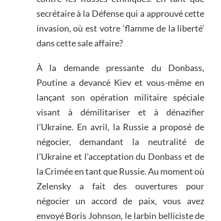
secrétaire à la Défense qui a approuvé cette
invasion, où est votre ‘flamme de la liberté’
dans cette sale affaire?
À la demande pressante du Donbass,
Poutine a devancé Kiev et vous-même en
lançant son opération militaire spéciale
visant à démilitariser et à dénazifier
l’Ukraine. En avril, la Russie a proposé de
négocier, demandant la neutralité de
l’Ukraine et l’acceptation du Donbass et de
la Crimée en tant que Russie. Au moment où
Zelensky a fait des ouvertures pour
négocier un accord de paix, vous avez
envoyé Boris Johnson, le larbin belliciste de