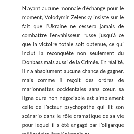
N’ayant aucune monnaie d’échange pour le
moment, Volodymir Zelensky insiste sur le
fait que l’Ukraine ne cessera jamais de
combattre l’envahisseur russe jusqu’à ce
que la victoire totale soit obtenue, ce qui
inclut la reconquête non seulement du
Donbass mais aussi de la Crimée. En réalité,
il n’a absolument aucune chance de gagner,
mais comme il reçoit des ordres de
marionnettes occidentales sans cœur, sa
ligne dure non négociable est simplement
celle de l’acteur psychopathe qui lit son
scénario dans le rôle dramatique de sa vie
pour lequel il a été engagé par l’oligarque
milliardaire Ihor Kolomoïsky.