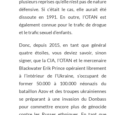
plusieurs reprises qu’elle n’est pas de nature
défensive. Si c’était le cas, elle aurait été
dissoute en 1991. En outre, l’OTAN est
également connue pour le trafic de drogue
et le trafic sexuel d’enfants.
Donc, depuis 2015, en tant que général
quatre étoiles, vous deviez savoir, sinon
signer, que la CIA, l’OTAN et le mercenaire
Blackwater Erik Prince opéraient librement
à l’intérieur de l’Ukraine, s’occupant de
former 50.000 à 100.000 néonazis du
bataillon Azov et des troupes ukrainiennes
se préparant à une invasion du Donbass
pour commettre encore plus de génocide
contre les Russes ethniques. En tant que