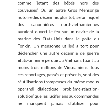
comme ‘jetant des bébés hors des
couveuses’. Ou un autre Gros Mensonge
notoire des décennies plus tôt, selon lequel
des canonnières nord-vietnamiennes
auraient ouvert le feu sur un navire de la
marine des États-Unis dans le golfe du
Tonkin. Un mensonge utilisé à tort pour
déclencher une autre décennie de guerre
états-unienne perdue au Vietnam, tuant au
moins trois millions de Vietnamiens. Tous
ces reportages, passés et présents, sont des
réutilisations trompeuses du même modus
operandi dialectique ‘problème-réaction-
solution’ que les lucifériens aux commandes
ne manquent jamais d’utiliser pour