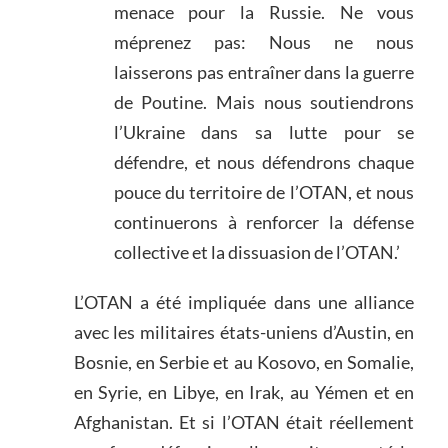
menace pour la Russie. Ne vous
méprenez pas: Nous ne nous
laisserons pas entraîner dans la guerre
de Poutine. Mais nous soutiendrons
l’Ukraine dans sa lutte pour se
défendre, et nous défendrons chaque
pouce du territoire de l’OTAN, et nous
continuerons à renforcer la défense
collective et la dissuasion de l’OTAN.’
L’OTAN a été impliquée dans une alliance
avec les militaires états-uniens d’Austin, en
Bosnie, en Serbie et au Kosovo, en Somalie,
en Syrie, en Libye, en Irak, au Yémen et en
Afghanistan. Et si l’OTAN était réellement