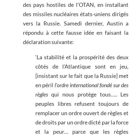
des pays hostiles de l’OTAN, en installant
des missiles nucléaires états-uniens dirigés
vers la Russie. Samedi dernier, Austin a
répondu à cette fausse idée en faisant la
déclaration suivante:
‘La stabilité et la prospérité des deux
côtés de l’Atlantique sont en jeu,
[insistant sur le fait que la Russie] met
en péril
l’ordre international fondé sur des
règles
qui nous protège tous….. Les
peuples libres refusent toujours de
remplacer un ordre ouvert de règles et
de droits par un ordre dicté par la force
et la peur… parce que les règles