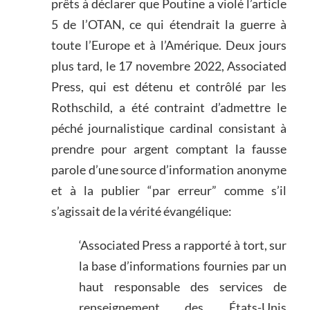
prêts à déclarer que Poutine a violé l’article
5 de l’OTAN, ce qui étendrait la guerre à
toute l’Europe et à l’Amérique. Deux jours
plus tard, le 17 novembre 2022, Associated
Press, qui est détenu et contrôlé par les
Rothschild, a été contraint d’admettre le
péché journalistique cardinal consistant à
prendre pour argent comptant la fausse
parole d’une source d’information anonyme
et à la publier “par erreur” comme s’il
s’agissait de la vérité évangélique:
‘Associated Press a rapporté à tort, sur
la base d’informations fournies par un
haut responsable des services de
renseignement des États-Unis