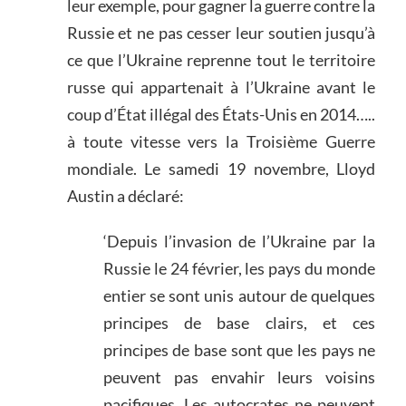
leur exemple, pour gagner la guerre contre la
Russie et ne pas cesser leur soutien jusqu’à
ce que l’Ukraine reprenne tout le territoire
russe qui appartenait à l’Ukraine avant le
coup d’État illégal des États-Unis en 2014…..
à toute vitesse vers la Troisième Guerre
mondiale. Le samedi 19 novembre, Lloyd
Austin a déclaré:
‘Depuis l’invasion de l’Ukraine par la
Russie le 24 février, les pays du monde
entier se sont unis autour de quelques
principes de base clairs, et ces
principes de base sont que les pays ne
peuvent pas envahir leurs voisins
pacifiques. Les autocrates ne peuvent