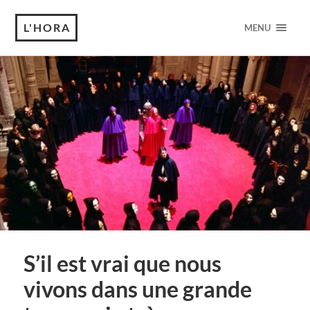
L'HORA
MENU
S’il est vrai que nous
vivons dans une grande