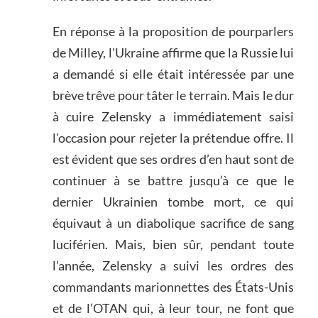
En réponse à la proposition de pourparlers
de Milley, l’Ukraine affirme que la Russie lui
a demandé si elle était intéressée par une
brève trêve pour tâter le terrain. Mais le dur
à cuire Zelensky a immédiatement saisi
l’occasion pour rejeter la prétendue offre. Il
est évident que ses ordres d’en haut sont de
continuer à se battre jusqu’à ce que le
dernier Ukrainien tombe mort, ce qui
équivaut à un diabolique sacrifice de sang
luciférien. Mais, bien sûr, pendant toute
l’année, Zelensky a suivi les ordres des
commandants marionnettes des États-Unis
et de l’OTAN qui, à leur tour, ne font que