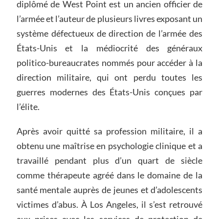
diplômé de West Point est un ancien officier de
l’armée et l’auteur de plusieurs livres exposant un
système défectueux de direction de l’armée des
États-Unis et la médiocrité des généraux
politico-bureaucrates nommés pour accéder à la
direction militaire, qui ont perdu toutes les
guerres modernes des États-Unis conçues par
l’élite.
Après avoir quitté sa profession militaire, il a
obtenu une maîtrise en psychologie clinique et a
travaillé pendant plus d’un quart de siècle
comme thérapeute agréé dans le domaine de la
santé mentale auprès de jeunes et d’adolescents
victimes d’abus. À Los Angeles, il s’est retrouvé