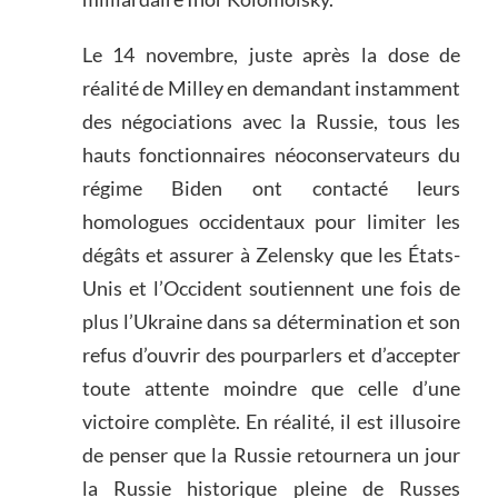
Le 14 novembre, juste après la dose de
réalité de Milley en demandant instamment
des négociations avec la Russie, tous les
hauts fonctionnaires néoconservateurs du
régime Biden ont contacté leurs
homologues occidentaux pour limiter les
dégâts et assurer à Zelensky que les États-
Unis et l’Occident soutiennent une fois de
plus l’Ukraine dans sa détermination et son
refus d’ouvrir des pourparlers et d’accepter
toute attente moindre que celle d’une
victoire complète. En réalité, il est illusoire
de penser que la Russie retournera un jour
la Russie historique pleine de Russes