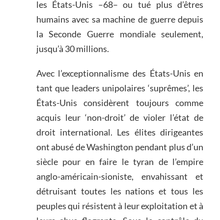
les États-Unis –68– ou tué plus d’êtres
humains avec sa machine de guerre depuis
la Seconde Guerre mondiale seulement,
jusqu’à 30 millions.
Avec l’exceptionnalisme des États-Unis en
tant que leaders unipolaires ‘suprêmes’, les
États-Unis considèrent toujours comme
acquis leur ‘non-droit’ de violer l’état de
droit international. Les élites dirigeantes
ont abusé de Washington pendant plus d’un
siècle pour en faire le tyran de l’empire
anglo-américain-sioniste, envahissant et
détruisant toutes les nations et tous les
peuples qui résistent à leur exploitation et à