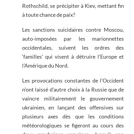
Rothschild, se précipiter à Kiev, mettant fin
à toute chance de paix?
Les sanctions suicidaires contre Moscou,
auto-imposées par les marionnettes
occidentales, suivent les ordres des
‘familles’ qui visent à détruire l’Europe et
l’Amérique du Nord.
Les provocations constantes de l’Occident
n’ont laissé d’autre choix à la Russie que de
vaincre militairement le gouvernement
ukrainien, en lançant des offensives sur
plusieurs axes dès que les conditions
météorologiques se figeront au cours des