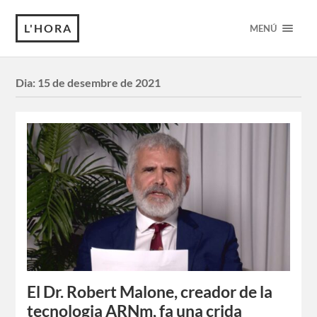
L'HORA
MENÚ
Dia:
15 de desembre de 2021
El Dr. Robert Malone, creador de la
tecnologia ARNm, fa una crida