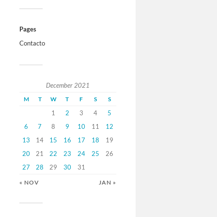
Pages
Contacto
December 2021
M
T
W
T
F
S
S
1
2
3
4
5
6
7
8
9
10
11
12
13
14
15
16
17
18
19
20
21
22
23
24
25
26
27
28
29
30
31
« NOV
JAN »