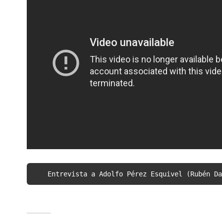
Entrevista a Adolfo Pérez Esquivel (Rubén Da