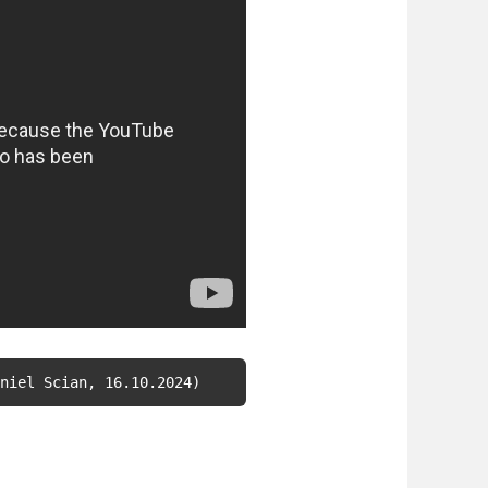
niel Scian, 16.10.2024)