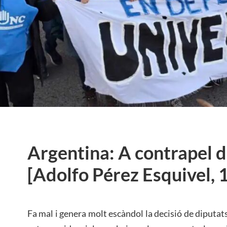
Argentina: A contrapel d
[Adolfo Pérez Esquivel, 
Fa mal i genera molt escàndol la decisió de diputats