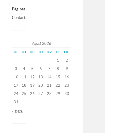
Pàgines
Contacte
Agost 2026
DL
DT
DC
DJ
DV
DS
DG
1
2
3
4
5
6
7
8
9
10
11
12
13
14
15
16
17
18
19
20
21
22
23
24
25
26
27
28
29
30
31
« DES.