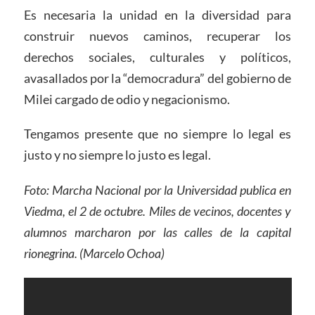
Es necesaria la unidad en la diversidad para
construir nuevos caminos, recuperar los
derechos sociales, culturales y políticos,
avasallados por la “democradura” del gobierno de
Milei cargado de odio y negacionismo.
Tengamos presente que no siempre lo legal es
justo y no siempre lo justo es legal.
Foto: Marcha Nacional por la Universidad publica en
Viedma, el 2 de octubre. Miles de vecinos, docentes y
alumnos marcharon por las calles de la capital
rionegrina. (Marcelo Ochoa)