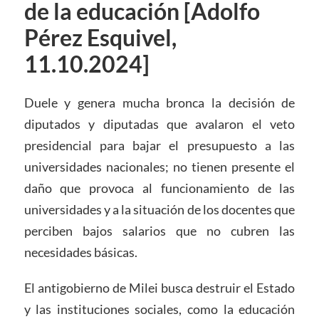
de la educación [Adolfo
Pérez Esquivel,
11.10.2024]
Duele y genera mucha bronca la decisión de
diputados y diputadas que avalaron el veto
presidencial para bajar el presupuesto a las
universidades nacionales; no tienen presente el
daño que provoca al funcionamiento de las
universidades y a la situación de los docentes que
perciben bajos salarios que no cubren las
necesidades básicas.
El antigobierno de Milei busca destruir el Estado
y las instituciones sociales, como la educación