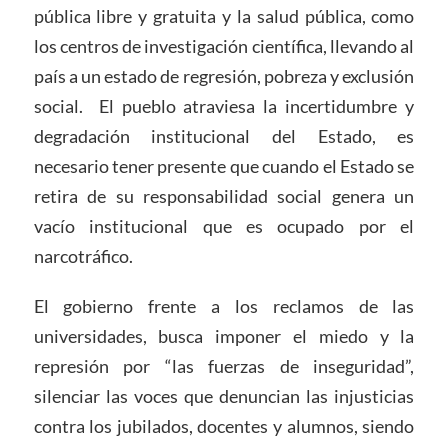
pública libre y gratuita y la salud pública, como
los centros de investigación científica, llevando al
país a un estado de regresión, pobreza y exclusión
social. El pueblo atraviesa la incertidumbre y
degradación institucional del Estado, es
necesario tener presente que cuando el Estado se
retira de su responsabilidad social genera un
vacío institucional que es ocupado por el
narcotráfico.
El gobierno frente a los reclamos de las
universidades, busca imponer el miedo y la
represión por “las fuerzas de inseguridad”,
silenciar las voces que denuncian las injusticias
contra los jubilados, docentes y alumnos, siendo