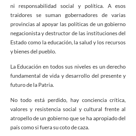
ni responsabilidad social y política. A esos
traidores se suman gobernadores de varias
provincias al apoyar las políticas de un gobierno
negacionista y destructor de las instituciones del
Estado como la educación, la salud y los recursos
y bienes del pueblo.
La Educación en todos sus niveles es un derecho
fundamental de vida y desarrollo del presente y
futuro de la Patria.
No todo está perdido, hay conciencia crítica,
valores y resistencia social y cultural frente al
atropello de un gobierno que se ha apropiado del
país como si fuera su coto de caza.