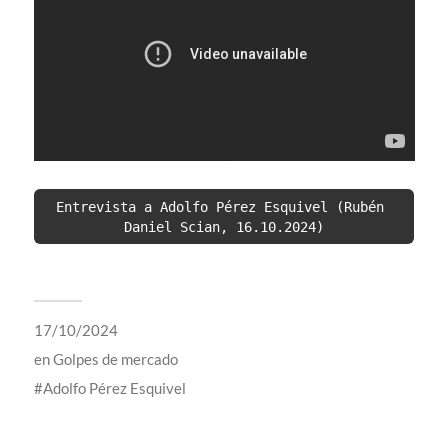
Entrevista a Adolfo Pérez Esquivel (Rubén 
Daniel Scian, 16.10.2024)
17/10/2024
en
Golpes de mercado
Adolfo Pérez Esquivel