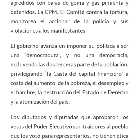
agredidos con balas de goma y gas pimienta y
detenidos. La CPM. El Comité contra la tortura,
monitorea el accionar de la policía y sus
violaciones a los manifestantes.
El gobierno avanza en imponer su política a ser
una “democradura”, y no una democracia,
excluyendo las dos terceras parte de la población,
privilegiando “la Casta del capital financiero” a
costa del aumento de la pobreza, el desempleo y
el hambre, la destrucción del Estado de Derecho
y la atomización del país.
Los diputados y diputadas que aprobaron los
vetos del Poder Ejecutivo son traidores al pueblo
que los votó para representarlos, no tienen ética