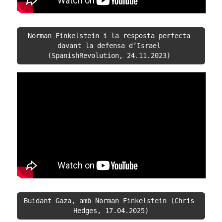
Norman Finkelstein i la resposta perfecta 
davant la defensa d’Israel 
(SpanishRevolution, 24.11.2023)
Buidant Gaza, amb Norman Finkelstein (Chris 
Hedges, 17.04.2025)