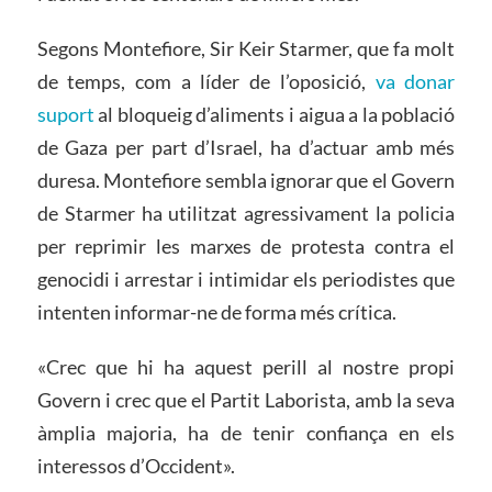
Segons Montefiore, Sir Keir Starmer, que fa molt
de temps, com a líder de l’oposició,
va donar
suport
al bloqueig d’aliments i aigua a la població
de Gaza per part d’Israel, ha d’actuar amb més
duresa. Montefiore sembla ignorar que el Govern
de Starmer ha utilitzat agressivament la policia
per reprimir les marxes de protesta contra el
genocidi i arrestar i intimidar els periodistes que
intenten informar-ne de forma més crítica.
«Crec que hi ha aquest perill al nostre propi
Govern i crec que el Partit Laborista, amb la seva
àmplia majoria, ha de tenir confiança en els
interessos d’Occident».