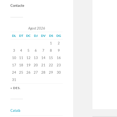
Contacte
Agost 2026
DL
DT
DC
DJ
DV
DS
DG
1
2
3
4
5
6
7
8
9
10
11
12
13
14
15
16
17
18
19
20
21
22
23
24
25
26
27
28
29
30
31
« DES.
Català