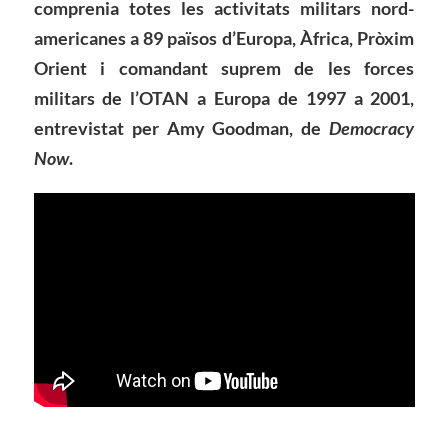
comprenia totes les activitats militars nord-
americanes a 89 països d’Europa, Àfrica, Pròxim
Orient i comandant suprem de les forces
militars de l’OTAN a Europa de 1997 a 2001,
entrevistat per Amy Goodman, de
Democracy
Now
.