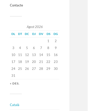
Contacte
Agost 2026
DL
DT
DC
DJ
DV
DS
DG
1
2
3
4
5
6
7
8
9
10
11
12
13
14
15
16
17
18
19
20
21
22
23
24
25
26
27
28
29
30
31
« DES.
Català