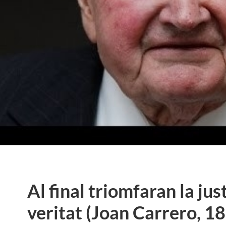
Al final triomfaran la just
veritat (Joan Carrero, 18