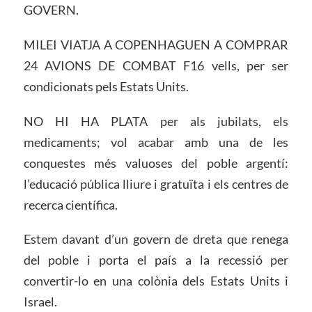
GOVERN.
MILEI VIATJA A COPENHAGUEN A COMPRAR
24 AVIONS DE COMBAT F16 vells, per ser
condicionats pels Estats Units.
NO HI HA PLATA per als jubilats, els
medicaments; vol acabar amb una de les
conquestes més valuoses del poble argentí:
l’educació pública lliure i gratuïta i els centres de
recerca científica.
Estem davant d’un govern de dreta que renega
del poble i porta el país a la recessió per
convertir-lo en una colònia dels Estats Units i
Israel.