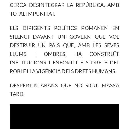
CERCA DESINTEGRAR LA REPÚBLICA, AMB
TOTAL IMPUNITAT.
ELS DIRIGENTS POLÍTICS ROMANEN EN
SILENCI DAVANT UN GOVERN QUE VOL
DESTRUIR UN PAÍS QUE, AMB LES SEVES
LLUMS I OMBRES, HA CONSTRUÏT
INSTITUCIONS I ENFORTIT ELS DRETS DEL
POBLE I LA VIGÈNCIA DELS DRETS HUMANS.
DESPERTIN ABANS QUE NO SIGUI MASSA
TARD.