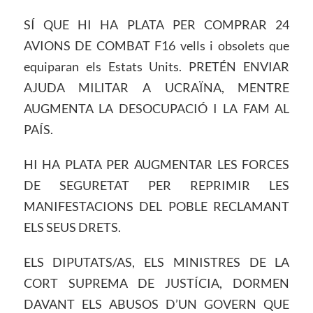
SÍ QUE HI HA PLATA PER COMPRAR 24
AVIONS DE COMBAT F16 vells i obsolets que
equiparan els Estats Units. PRETÉN ENVIAR
AJUDA MILITAR A UCRAÏNA, MENTRE
AUGMENTA LA DESOCUPACIÓ I LA FAM AL
PAÍS.
HI HA PLATA PER AUGMENTAR LES FORCES
DE SEGURETAT PER REPRIMIR LES
MANIFESTACIONS DEL POBLE RECLAMANT
ELS SEUS DRETS.
ELS DIPUTATS/AS, ELS MINISTRES DE LA
CORT SUPREMA DE JUSTÍCIA, DORMEN
DAVANT ELS ABUSOS D’UN GOVERN QUE