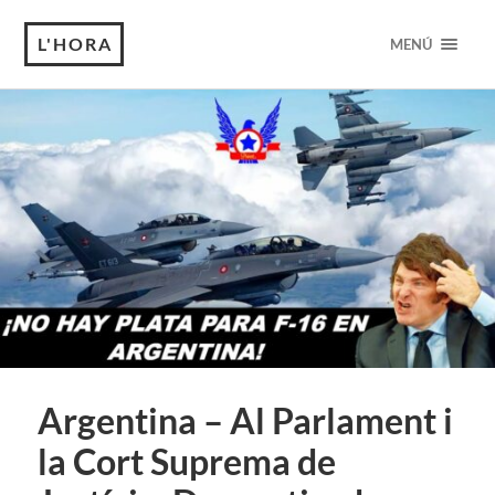
L'HORA
MENÚ
Argentina – Al Parlament i
la Cort Suprema de