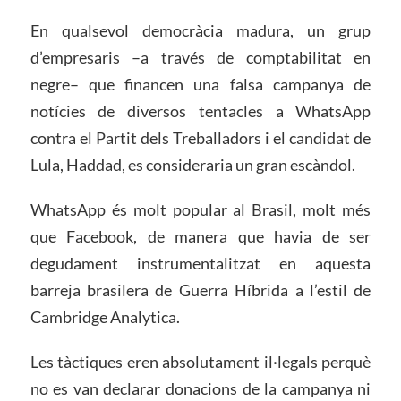
En qualsevol democràcia madura, un grup
d’empresaris –a través de comptabilitat en
negre– que financen una falsa campanya de
notícies de diversos tentacles a WhatsApp
contra el Partit dels Treballadors i el candidat de
Lula, Haddad, es consideraria un gran escàndol.
WhatsApp és molt popular al Brasil, molt més
que Facebook, de manera que havia de ser
degudament instrumentalitzat en aquesta
barreja brasilera de Guerra Híbrida a l’estil de
Cambridge Analytica.
Les tàctiques eren absolutament il·legals perquè
no es van declarar donacions de la campanya ni