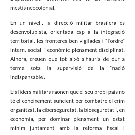
mestís neocolonial.
En un nivell, la direcció militar brasilera és
desenvolupista, orientada cap a la integració
territorial, les fronteres ben vigilades i “l’ordre”
intern, social i econòmic plenament disciplinat.
Alhora, creuen que tot això s’hauria de dur a
terme sota la supervisió de la “nació
indispensable”.
Els líders militars raonen que el seu propi país no
té el coneixement suficient per combatre el crim
organitzat, la ciberseguretat, la bioseguretat i, en
economia, per dominar plenament un estat
mínim juntament amb la reforma fiscal i