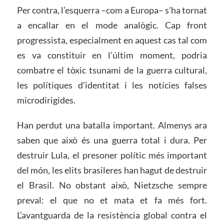
Per contra, l’esquerra –com a Europa– s’ha tornat
a encallar en el mode analògic. Cap front
progressista, especialment en aquest cas tal com
es va constituir en l’últim moment, podria
combatre el tòxic tsunami de la guerra cultural,
les polítiques d’identitat i les notícies falses
microdirigides.
Han perdut una batalla important. Almenys ara
saben que això és una guerra total i dura. Per
destruir Lula, el presoner polític més important
del món, les elits brasileres han hagut de destruir
el Brasil. No obstant això, Nietzsche sempre
preval: el que no et mata et fa més fort.
L’avantguarda de la resistència global contra el