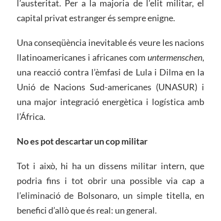
l’austeritat. Per a la majoria de l’elit militar, el
capital privat estranger és sempre enigne.
Una conseqüència inevitable és veure les nacions
llatinoamericanes i africanes com
untermenschen
,
una reacció contra l’èmfasi de Lula i Dilma en la
Unió de Nacions Sud-americanes (UNASUR) i
una major integració energètica i logística amb
l’África.
No es pot descartar un cop militar
Tot i això, hi ha un dissens militar intern, que
podria fins i tot obrir una possible via cap a
l’eliminació de Bolsonaro, un simple titella, en
benefici d’allò que és real: un general.