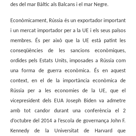
des del mar Bàltic als Balcans i el mar Negre.
Econòmicament, Rússia és un exportador important
i un mercat importador per a la UE i els seus països
membres. És per això que la UE està patint les
conseqüències de les sancions econòmiques,
ordides pels Estats Units, imposades a Rússia com
una forma de guerra econòmica. És en aquest
context, en el de la importància econòmica de
Rússia per a les economies de la UE, que el
vicepresident dels EUA Joseph Biden va admetre
amb tot candor durant una conferència el 2
d’octubre del 2014 a l’escola de governança John F.
Kennedy de la Universitat de Harvard que