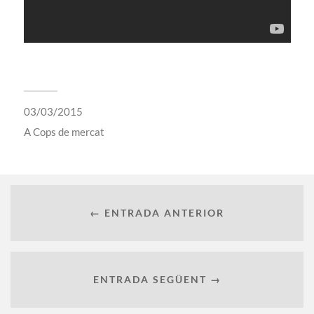
03/03/2015
A
Cops de mercat
← ENTRADA ANTERIOR
ENTRADA SEGÜENT →