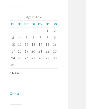
Agost 2026
DL
DT
DC
DJ
DV
DS
DG
1
2
3
4
5
6
7
8
9
10
11
12
13
14
15
16
17
18
19
20
21
22
23
24
25
26
27
28
29
30
31
« DES.
Català