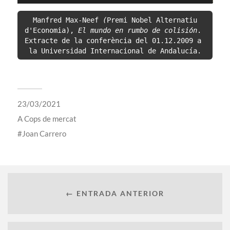
 Manfred Max-Neef
 (
Premi Nobel Alternatiu 
d'Economia), 
El mundo en rumbo de colisión
. 

Extracte de la conferència del 01.12.2009 a 
la Universidad Internacional de Andalucía.
23/03/2021
A
Cops de mercat
Joan Carrero
← ENTRADA ANTERIOR