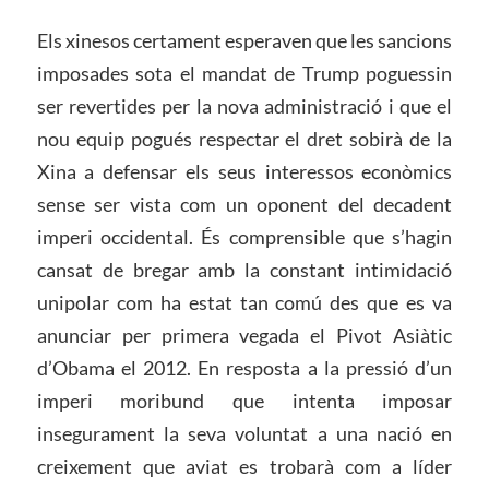
Els xinesos certament esperaven que les sancions
imposades sota el mandat de Trump poguessin
ser revertides per la nova administració i que el
nou equip pogués respectar el dret sobirà de la
Xina a defensar els seus interessos econòmics
sense ser vista com un oponent del decadent
imperi occidental. És comprensible que s’hagin
cansat de bregar amb la constant intimidació
unipolar com ha estat tan comú des que es va
anunciar per primera vegada el Pivot Asiàtic
d’Obama el 2012. En resposta a la pressió d’un
imperi moribund que intenta imposar
insegurament la seva voluntat a una nació en
creixement que aviat es trobarà com a líder