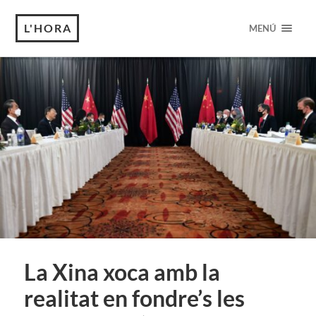
L'HORA
MENÚ
La Xina xoca amb la
realitat en fondre’s les