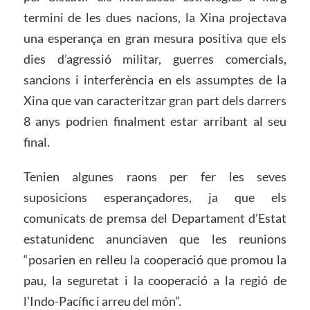
termini de les dues nacions, la Xina projectava
una esperança en gran mesura positiva que els
dies d’agressió militar, guerres comercials,
sancions i interferència en els assumptes de la
Xina que van caracteritzar gran part dels darrers
8 anys podrien finalment estar arribant al seu
final.
Tenien algunes raons per fer les seves
suposicions esperançadores, ja que els
comunicats de premsa del Departament d’Estat
estatunidenc anunciaven que les reunions
“posarien en relleu la cooperació que promou la
pau, la seguretat i la cooperació a la regió de
l’Indo-Pacífic i arreu del món”.