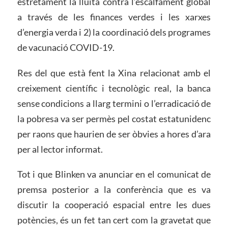
estretament la lluita contra l’escalfament global
a través de les finances verdes i les xarxes
d’energia verda i 2) la coordinació dels programes
de vacunació COVID-19.
Res del que està fent la Xina relacionat amb el
creixement científic i tecnològic real, la banca
sense condicions a llarg termini o l’erradicació de
la pobresa va ser permès pel costat estatunidenc
per raons que haurien de ser òbvies a hores d’ara
per al lector informat.
Tot i que Blinken va anunciar en el comunicat de
premsa posterior a la conferència que es va
discutir la cooperació espacial entre les dues
potències, és un fet tan cert com la gravetat que