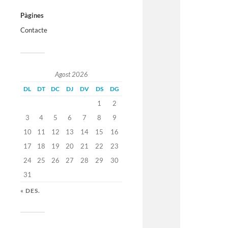
Pàgines
Contacte
Agost 2026
DL
DT
DC
DJ
DV
DS
DG
1
2
3
4
5
6
7
8
9
10
11
12
13
14
15
16
17
18
19
20
21
22
23
24
25
26
27
28
29
30
31
« DES.