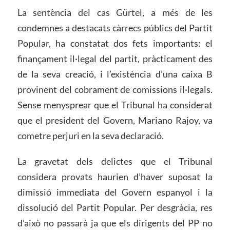
La sentència del cas Gürtel, a més de les
condemnes a destacats càrrecs públics del Partit
Popular, ha constatat dos fets importants: el
finançament il·legal del partit, pràcticament des
de la seva creació, i l’existència d’una caixa B
provinent del cobrament de comissions il·legals.
Sense menysprear que el Tribunal ha considerat
que el president del Govern, Mariano Rajoy, va
cometre perjuri en la seva declaració.
La gravetat dels delictes que el Tribunal
considera provats haurien d’haver suposat la
dimissió immediata del Govern espanyol i la
dissolució del Partit Popular. Per desgràcia, res
d’això no passarà ja que els dirigents del PP no