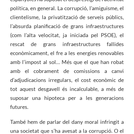
política, en general. La corrupció, l’amiguisme, el
clientelisme, la privatització de serveis públics,
l’absurda planificació de grans infraestructures
(com l’alta velocitat, ja iniciada pel PSOE), el
rescat de grans infraestructures fallides
econòmicament, el fre a les energies renovables
amb l’impost al sol… Més que el que han robat
amb el cobrament de comissions a canvi
d’adjudicacions irregulars, el cost econòmic de
tot aquest desgavell és incalculable, a més de
suposar una hipoteca per a les generacions
futures.
També hem de parlar del dany moral infringit a
una societat que s’ha avesat a la corrupció. O el