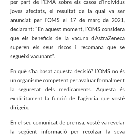
per part de l’EMA sobre els casos d’individus
joves afectats, el resultat de la qual va ser
anunciat per l’OMS el 17 de març de 2021,
declarant: “En aquest moment, l’OMS considera
que els beneficis de la vacuna d’AstraZeneca
superen els seus riscos i recomana que se
segueixi vacunant”.
En què s’ha basat aquesta decisió? L’OMS no és
un organisme competent per avaluar formalment
la seguretat dels medicaments. Aquesta és
explícitament la funció de l’agència que vostè
dirigeix.
En el seu comunicat de premsa, vostè va revelar
la següent informació per recolzar la seva