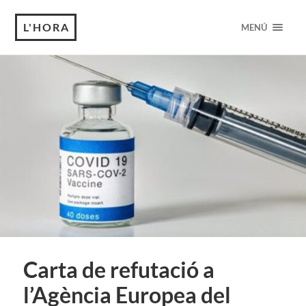
L'HORA
MENÚ
Carta de refutació a
l’Agència Europea del