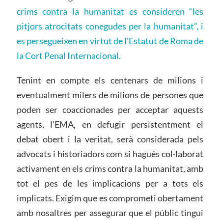
crims contra la humanitat es consideren “les
pitjors atrocitats conegudes per la humanitat”, i
es persegueixen en virtut de l’Estatut de Roma de
la Cort Penal Internacional.
Tenint en compte els centenars de milions i
eventualment milers de milions de persones que
poden ser coaccionades per acceptar aquests
agents, l’EMA, en defugir persistentment el
debat obert i la veritat, serà considerada pels
advocats i historiadors com si hagués col·laborat
activament en els crims contra la humanitat, amb
tot el pes de les implicacions per a tots els
implicats. Exigim que es comprometi obertament
amb nosaltres per assegurar que el públic tingui