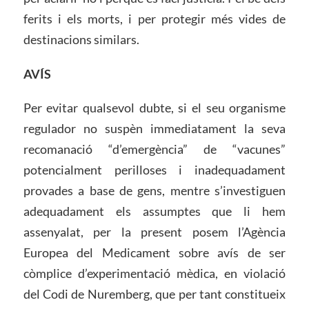
ferits i els morts, i per protegir més vides de
destinacions similars.
AVÍS
Per evitar qualsevol dubte, si el seu organisme
regulador no suspèn immediatament la seva
recomanació “d’emergència” de “vacunes”
potencialment perilloses i inadequadament
provades a base de gens, mentre s’investiguen
adequadament els assumptes que li hem
assenyalat, per la present posem l’Agència
Europea del Medicament sobre avís de ser
còmplice d’experimentació mèdica, en violació
del Codi de Nuremberg, que per tant constitueix