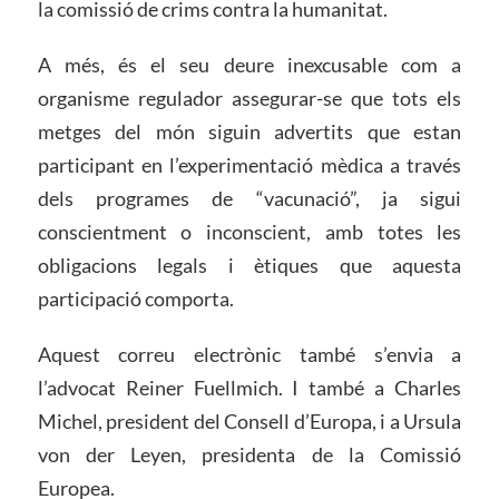
la comissió de crims contra la humanitat.
A més, és el seu deure inexcusable com a
organisme regulador assegurar-se que tots els
metges del món siguin advertits que estan
participant en l’experimentació mèdica a través
dels programes de “vacunació”, ja sigui
conscientment o inconscient, amb totes les
obligacions legals i ètiques que aquesta
participació comporta.
Aquest correu electrònic també s’envia a
l’advocat Reiner Fuellmich. I també a Charles
Michel, president del Consell d’Europa, i a Ursula
von der Leyen, presidenta de la Comissió
Europea.