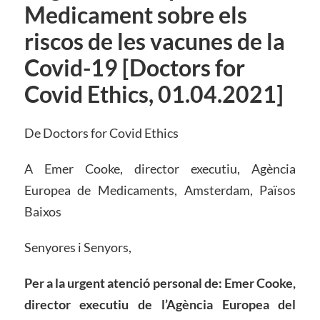
Medicament sobre els
riscos de les vacunes de la
Covid-19 [Doctors for
Covid Ethics, 01.04.2021]
De Doctors for Covid Ethics
A Emer Cooke, director executiu, Agència
Europea de Medicaments, Amsterdam, Països
Baixos
Senyores i Senyors,
Per a la urgent atenció personal de: Emer Cooke,
director executiu de l’Agència Europea del