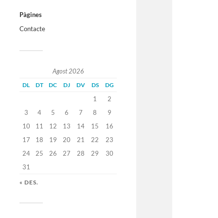
Pàgines
Contacte
Agost 2026
DL
DT
DC
DJ
DV
DS
DG
1
2
3
4
5
6
7
8
9
10
11
12
13
14
15
16
17
18
19
20
21
22
23
24
25
26
27
28
29
30
31
« DES.