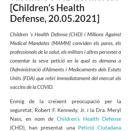
[Children’s Health
Defense, 20.05.2021]
Children ‘s Health Defense (CHD) i Millions Against
Medical Mandates (MAMM) conviden els pares, els
professionals de la salut, els militars i altres persones a
comentar la seva petició en la qual es demana a
l’Administració d’Aliments i Medicaments dels Estats
Units (FDA) que retiri immediatament del mercat els
vaccins de la COVID.
Enmig de la creixent preocupació per la
seguretat, Robert F. Kennedy, Jr. i la Dra. Meryl
Nass, en nom de
Children’s Health Defense
(CHD), han presentat una
Petició Ciutadana