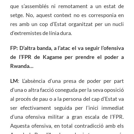
que s’assemblés ni remotament a un estat de
setge. No, aquest context no es corresponia en
res amb un cop d’Estat organitzat per un nucli
d’extremistes de línia dura.
FP: D’altra banda, a l’atac el va seguir l’ofensiva
de l’FPR de Kagame per prendre el poder a
Rwanda…
LM
: L’absència d’una presa de poder per part
d’una o altra facció coneguda per la seva oposició
al procés de pau o a la persona del cap d’Estat va
ser efectivament seguida per l’inici immediat
d’una ofensiva militar a gran escala de l’FPR.
Aquesta ofensiva, en total contradicció amb els