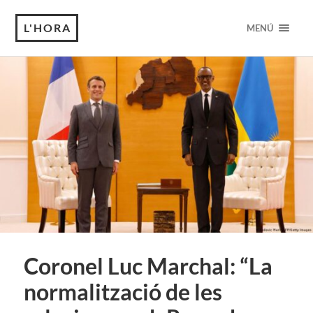
L'HORA
MENÚ
Coronel Luc Marchal: “La
normalització de les