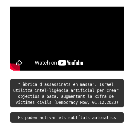
"Fàbrica d'assassinats en massa": Israel 
utilitza intel·ligència artificial per crear 
objectius a Gaza, augmentant la xifra de 
víctimes civils (Democracy Now, 01.12.2023)
Es poden activar els subtítols automàtics