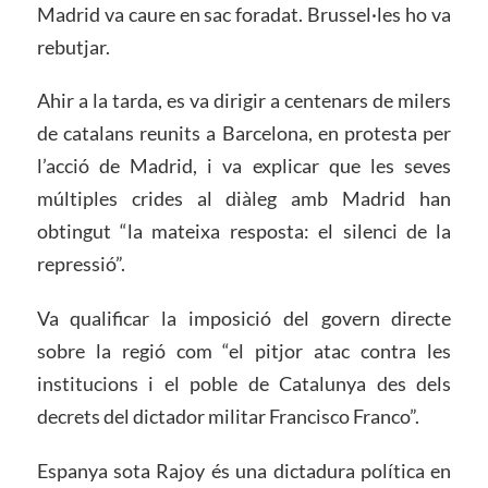
Madrid va caure en sac foradat. Brussel·les ho va
rebutjar.
Ahir a la tarda, es va dirigir a centenars de milers
de catalans reunits a Barcelona,
en protesta per
l’acció de Madrid, i va explicar que les seves
múltiples crides al diàleg amb Madrid han
obtingut “la mateixa resposta: el silenci de la
repressió”.
Va qualificar la imposició del govern directe
sobre la regió com “el pitjor atac contra les
institucions i el poble de Catalunya des dels
decrets del dictador militar Francisco Franco”.
Espanya sota Rajoy és una dictadura política en