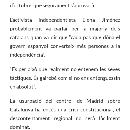
d’octubre, que segurament s’aprovarà.
L’activista independentista Elena Jiménez
probablement va parlar per la majoria dels
catalans quan va dir que “cada pas que dóna el
govern espanyol converteix més persones a la
independència”.
“És per això que realment no entenem les seves
tàctiques. És gairebé com si no ens entenguessin
en absolut”.
La usurpació del control de Madrid sobre
Catalunya ha encès una crisi constitucional, el
descontentament regional no serà fàcilment
dominat.