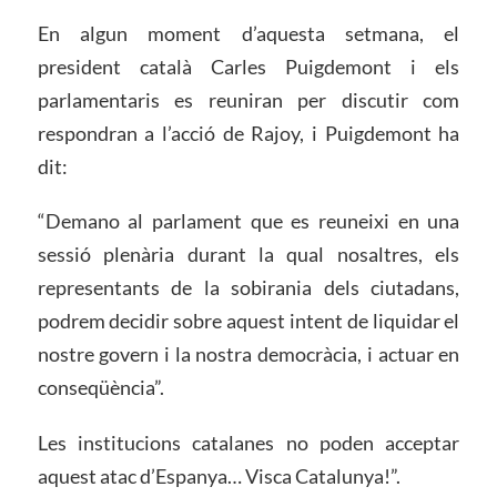
En algun moment d’aquesta setmana, el
president català Carles Puigdemont i els
parlamentaris es reuniran per discutir com
respondran a l’acció de Rajoy, i Puigdemont ha
dit:
“Demano al parlament que es reuneixi en una
sessió plenària durant la qual nosaltres, els
representants de la sobirania dels ciutadans,
podrem decidir sobre aquest intent de liquidar el
nostre govern i la nostra democràcia, i actuar en
conseqüència”.
Les institucions catalanes no poden acceptar
aquest atac d’Espanya… Visca Catalunya!”.