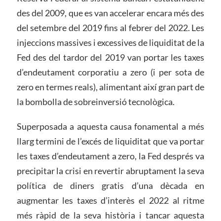
des del 2009, que es van accelerar encara més des
del setembre del 2019 fins al febrer del 2022. Les
injeccions massives i excessives de liquiditat de la
Fed des del tardor del 2019 van portar les taxes
d’endeutament corporatiu a zero (i per sota de
zero en termes reals), alimentant així gran part de
la bombolla de sobreinversió tecnològica.
Superposada a aquesta causa fonamental a més
llarg termini de l’excés de liquiditat que va portar
les taxes d’endeutament a zero, la Fed després va
precipitar la crisi en revertir abruptament la seva
política de diners gratis d’una dècada en
augmentar les taxes d’interès el 2022 al ritme
més ràpid de la seva història i tancar aquesta