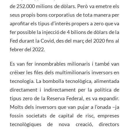
de 252.000 milions de dòlars. Però va emetre els
seus propis bons corporatius de tota manera per
aprofitar els tipus d’interès propers a zero que va
fer possible la injecció de 4 bilions de dòlars de la
Fed durant la Covid, des del març del 2020 fins al
febrer del 2022.
Es van fer innombrables milionaris i també van
créixer les files dels multimilionaris inversors en
tecnologia. La bombolla tecnològica, alimentada
directament i indirectament per la política de
tipus zero de la Reserva Federal, es va expandir.
Molts dels inversors que van pujar a l’onada –ja
fossin societats de capital de risc, empreses
tecnològiques de nova creació, directors