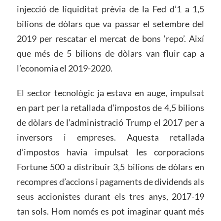
injecció de liquiditat prèvia de la Fed d’1 a 1,5
bilions de dòlars que va passar el setembre del
2019 per rescatar el mercat de bons ‘repo’. Així
que més de 5 bilions de dòlars van fluir cap a
l’economia el 2019-2020.
El sector tecnològic ja estava en auge, impulsat
en part per la retallada d’impostos de 4,5 bilions
de dòlars de l’administració Trump el 2017 per a
inversors i empreses. Aquesta retallada
d’impostos havia impulsat les corporacions
Fortune 500 a distribuir 3,5 bilions de dòlars en
recompres d’accions i pagaments de dividends als
seus accionistes durant els tres anys, 2017-19
tan sols. Hom només es pot imaginar quant més