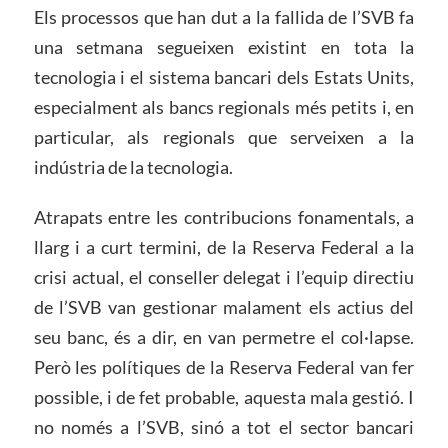
Els processos que han dut a la fallida de l’SVB fa
una setmana segueixen existint en tota la
tecnologia i el sistema bancari dels Estats Units,
especialment als bancs regionals més petits i, en
particular, als regionals que serveixen a la
indústria de la tecnologia.
Atrapats entre les contribucions fonamentals, a
llarg i a curt termini, de la Reserva Federal a la
crisi actual, el conseller delegat i l’equip directiu
de l’SVB van gestionar malament els actius del
seu banc, és a dir, en van permetre el col·lapse.
Però les polítiques de la Reserva Federal van fer
possible, i de fet probable, aquesta mala gestió. I
no només a l’SVB, sinó a tot el sector bancari