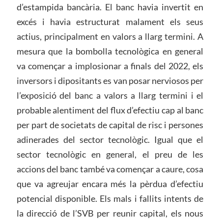
d’estampida bancària. El banc havia invertit en
excés i havia estructurat malament els seus
actius, principalment en valors a llarg termini. A
mesura que la bombolla tecnològica en general
va començar a implosionar a finals del 2022, els
inversors i dipositants es van posar nerviosos per
l’exposició del banc a valors a llarg termini i el
probable alentiment del flux d’efectiu cap al banc
per part de societats de capital de risc i persones
adinerades del sector tecnològic. Igual que el
sector tecnològic en general, el preu de les
accions del banc també va començar a caure, cosa
que va agreujar encara més la pèrdua d’efectiu
potencial disponible. Els mals i fallits intents de
la direcció de l’SVB per reunir capital, els nous