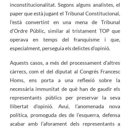
inconstitucionalitat. Segons alguns analistes, el
paper que està jugant el Tribunal Constitucional,
l’està convertint en una mena de Tribunal
d’Ordre Públic, similar al tristament TOP que
operava en temps del franquisme i que,
especialment, perseguia els delictes d’opinió.
Aquests casos, a més del processament d’altres
càrrecs, com el del diputat al Congrés Francesc
Homs, ens porta a una reflexió sobre la
necessària immunitat de què han de gaudir els
representants públics per preservar la seva
llibertat d’opinió. Avui, l’anomenada nova
política, promoguda des de l’esquerra, defensa
acabar amb l’aforament dels representants a