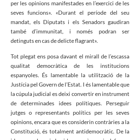
per les opinions manifestades en l’exercici de les
seves funcions». «Durant el període del seu
mandat, els Diputats i els Senadors gaudiran
també d’immunitat, i només podran ser
detinguts en cas de delicte flagrant».
Tot plegat ens posa davant el mirall de l’escassa
qualitat democràtica de les institucions
espanyoles. És lamentable la utilització de la
Justícia pel Govern de l’Estat. I és lamentable que
la cúpula judicial es deixi convertir en instrument
de determinades idees polítiques. Perseguir
jutges o representants polítics per les seves
opinions, encara que es considerin contràries a la
Constitució, és totalment antidemocràtic. De la