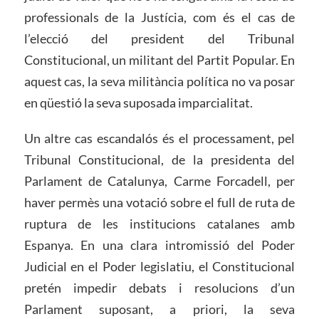
professionals de la Justícia, com és el cas de
l’elecció del president del Tribunal
Constitucional, un militant del Partit Popular. En
aquest cas, la seva militància política no va posar
en qüestió la seva suposada imparcialitat.
Un altre cas escandalós és el processament, pel
Tribunal Constitucional, de la presidenta del
Parlament de Catalunya, Carme Forcadell, per
haver permès una votació sobre el full de ruta de
ruptura de les institucions catalanes amb
Espanya. En una clara intromissió del Poder
Judicial en el Poder legislatiu, el Constitucional
pretén impedir debats i resolucions d’un
Parlament suposant, a priori, la seva