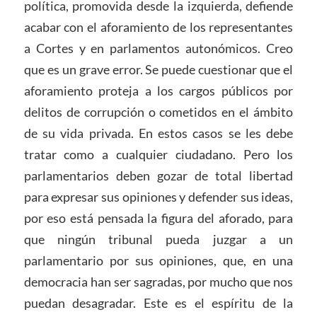
política, promovida desde la izquierda, defiende
acabar con el aforamiento de los representantes
a Cortes y en parlamentos autonómicos. Creo
que es un grave error. Se puede cuestionar que el
aforamiento proteja a los cargos públicos por
delitos de corrupción o cometidos en el ámbito
de su vida privada. En estos casos se les debe
tratar como a cualquier ciudadano. Pero los
parlamentarios deben gozar de total libertad
para expresar sus opiniones y defender sus ideas,
por eso está pensada la figura del aforado, para
que ningún tribunal pueda juzgar a un
parlamentario por sus opiniones, que, en una
democracia han ser sagradas, por mucho que nos
puedan desagradar. Este es el espíritu de la