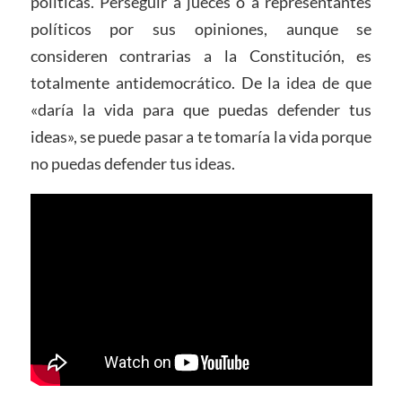
políticas. Perseguir a jueces o a representantes
políticos por sus opiniones, aunque se
consideren contrarias a la Constitución, es
totalmente antidemocrático. De la idea de que
«daría la vida para que puedas defender tus
ideas», se puede pasar a te tomaría la vida porque
no puedas defender tus ideas.