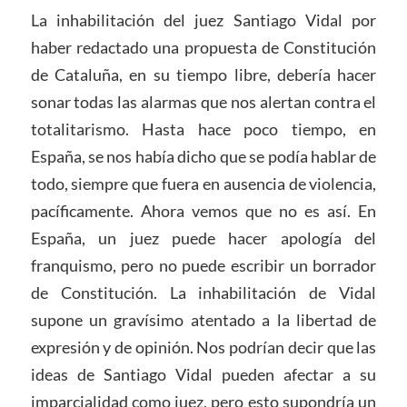
La inhabilitación del juez Santiago Vidal por
haber redactado una propuesta de Constitución
de Cataluña, en su tiempo libre, debería hacer
sonar todas las alarmas que nos alertan contra el
totalitarismo. Hasta hace poco tiempo, en
España, se nos había dicho que se podía hablar de
todo, siempre que fuera en ausencia de violencia,
pacíficamente. Ahora vemos que no es así. En
España, un juez puede hacer apología del
franquismo, pero no puede escribir un borrador
de Constitución. La inhabilitación de Vidal
supone un gravísimo atentado a la libertad de
expresión y de opinión. Nos podrían decir que las
ideas de Santiago Vidal pueden afectar a su
imparcialidad como juez, pero esto supondría un