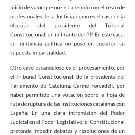
juicio de valor que no se ha tenido con el resto de
profesionales de la Justicia, como es el caso de la
elección del presidente del Tribunal
Constitucional, un militante del PP. En este caso,
su militancia política no puso en cuestión su
supuesta imparcialidad.
Otro caso escandaloso es el procesamiento, por
el Tribunal Constitucional, de la presidenta del
Parlamento de Cataluña, Carme Forcadell, por
haber permitido una votación sobre la hoja de
ruta de ruptura de las instituciones catalanas con
España. En una clara intromisión del Poder
Judicial en el Poder Legislativo, el Constitucional
pretende impedir debates y resoluciones de un