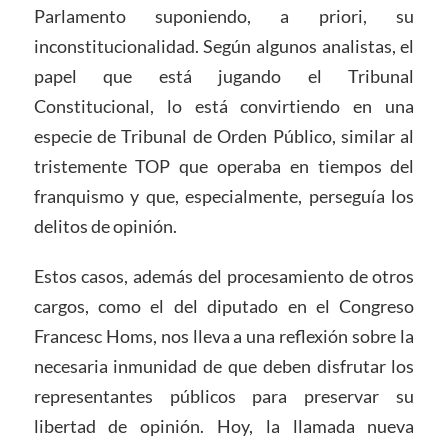
Parlamento suponiendo, a priori, su
inconstitucionalidad. Según algunos analistas, el
papel que está jugando el Tribunal
Constitucional, lo está convirtiendo en una
especie de Tribunal de Orden Público, similar al
tristemente TOP que operaba en tiempos del
franquismo y que, especialmente, perseguía los
delitos de opinión.
Estos casos, además del procesamiento de otros
cargos, como el del diputado en el Congreso
Francesc Homs, nos lleva a una reflexión sobre la
necesaria inmunidad de que deben disfrutar los
representantes públicos para preservar su
libertad de opinión. Hoy, la llamada nueva