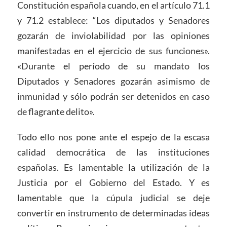
Constitución española cuando, en el artículo 71.1
y 71.2 establece: “Los diputados y Senadores
gozarán de inviolabilidad por las opiniones
manifestadas en el ejercicio de sus funciones».
«Durante el período de su mandato los
Diputados y Senadores gozarán asimismo de
inmunidad y sólo podrán ser detenidos en caso
de flagrante delito».
Todo ello nos pone ante el espejo de la escasa
calidad democrática de las instituciones
españolas. Es lamentable la utilización de la
Justicia por el Gobierno del Estado. Y es
lamentable que la cúpula judicial se deje
convertir en instrumento de determinadas ideas