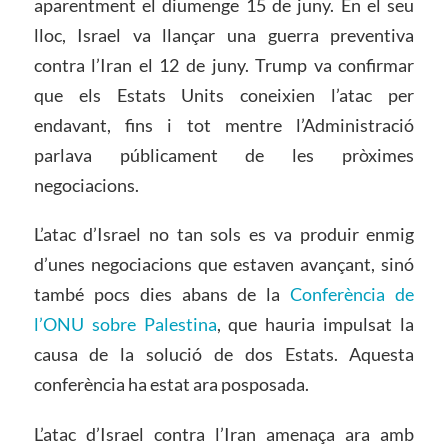
aparentment el diumenge 15 de juny. En el seu
lloc, Israel va llançar una guerra preventiva
contra l’Iran el 12 de juny. Trump va confirmar
que els Estats Units coneixien l’atac per
endavant, fins i tot mentre l’Administració
parlava públicament de les pròximes
negociacions.
L’atac d’Israel no tan sols es va produir enmig
d’unes negociacions que estaven avançant, sinó
també pocs dies abans de la
Conferència de
l’ONU sobre Palestina
, que hauria impulsat la
causa de la solució de dos Estats. Aquesta
conferència ha estat ara posposada.
L’atac d’Israel contra l’Iran amenaça ara amb