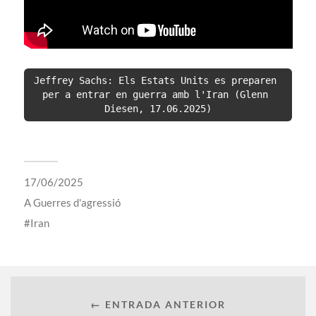
Jeffrey Sachs: Els Estats Units es preparen 
per a entrar en guerra amb l'Iran (Glenn 
Diesen, 17.06.2025)
17/06/2025
A
Guerres d'agressió
Iran
← ENTRADA ANTERIOR