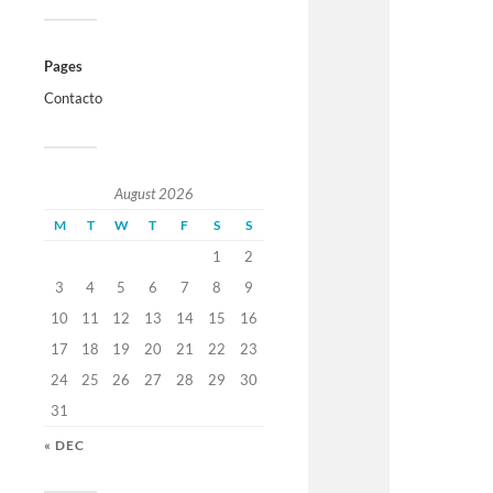
Pages
Contacto
August 2026
M
T
W
T
F
S
S
1
2
3
4
5
6
7
8
9
10
11
12
13
14
15
16
17
18
19
20
21
22
23
24
25
26
27
28
29
30
31
« DEC