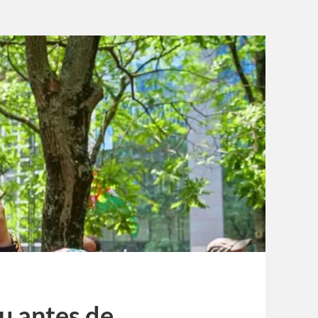
 antes de