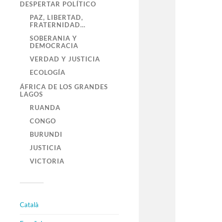
DESPERTAR POLÍTICO
PAZ, LIBERTAD,
FRATERNIDAD…
SOBERANIA Y
DEMOCRACIA
VERDAD Y JUSTICIA
ECOLOGÍA
ÁFRICA DE LOS GRANDES
LAGOS
RUANDA
CONGO
BURUNDI
JUSTICIA
VICTORIA
Català