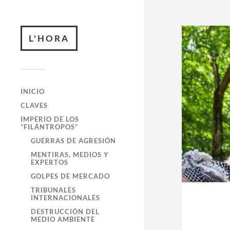
L'HORA
INICIO
CLAVES
IMPERIO DE LOS
“FILÁNTROPOS”
GUERRAS DE AGRESIÓN
MENTIRAS, MEDIOS Y
EXPERTOS
GOLPES DE MERCADO
TRIBUNALES
INTERNACIONALES
DESTRUCCIÓN DEL
MEDIO AMBIENTE