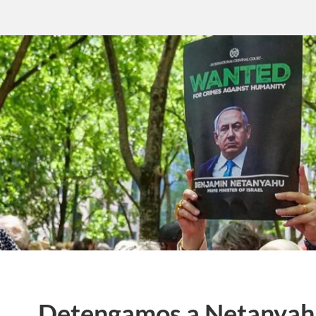
Detengamos a Netanyahu